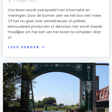
11 maart 2022
Ons leven wordt overspoeld met informatie en
meningen. Door de bomen zien we het bos niet meer.
Of het nu gaat over wereldnieuws of politiek,
betrouwbare producten of diensten; het wordt steeds
moeilijker om het kaf van het koren te scheiden. Wat
of
LEES VERDER