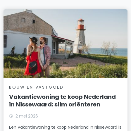
BOUW EN VASTGOED
Vakantiewoning te koop Nederland
in Nissewaard: slim oriënteren
2 mei 2026
Een Vakantiewoning te koop Nederland in Nissewaard is