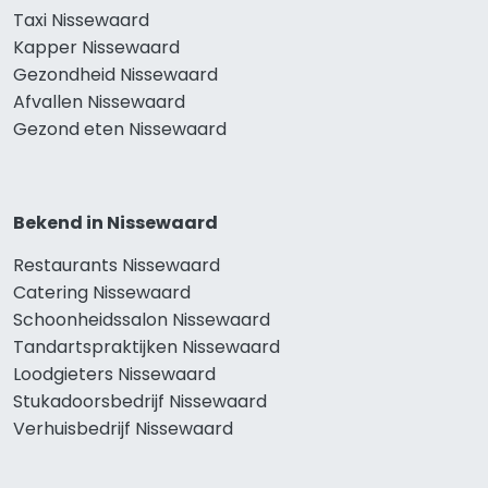
Taxi Nissewaard
Kapper Nissewaard
Gezondheid Nissewaard
Afvallen Nissewaard
Gezond eten Nissewaard
Bekend in Nissewaard
Restaurants Nissewaard
Catering Nissewaard
Schoonheidssalon Nissewaard
Tandartspraktijken Nissewaard
Loodgieters Nissewaard
Stukadoorsbedrijf Nissewaard
Verhuisbedrijf Nissewaard