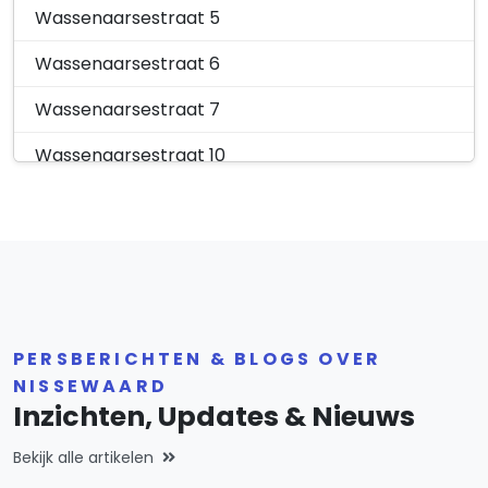
Wassenaarsestraat 5
Wassenaarsestraat 6
Wassenaarsestraat 7
Wassenaarsestraat 10
Wassenaarsestraat 12
Wassenaarsestraat 14
PERSBERICHTEN & BLOGS OVER
NISSEWAARD
Inzichten, Updates & Nieuws
Bekijk alle artikelen