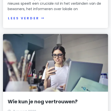
nieuws speelt een cruciale rol in het verbinden van de
bewoners, het informeren over lokale on
LEES VERDER
Wie kun je nog vertrouwen?