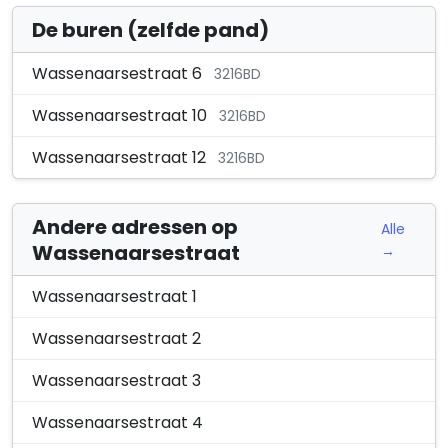
De buren (zelfde pand)
Wassenaarsestraat 6
3216BD
Wassenaarsestraat 10
3216BD
Wassenaarsestraat 12
3216BD
Andere adressen op
Alle
Wassenaarsestraat
→
Wassenaarsestraat 1
Wassenaarsestraat 2
Wassenaarsestraat 3
Wassenaarsestraat 4