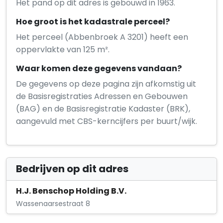
Het pand op dit adres is gebouwd in 1963.
Hoe groot is het kadastrale perceel?
Het perceel (Abbenbroek A 3201) heeft een
oppervlakte van 125 m².
Waar komen deze gegevens vandaan?
De gegevens op deze pagina zijn afkomstig uit
de Basisregistraties Adressen en Gebouwen
(BAG) en de Basisregistratie Kadaster (BRK),
aangevuld met CBS-kerncijfers per buurt/wijk.
Bedrijven op dit adres
H.J. Benschop Holding B.V.
Wassenaarsestraat 8