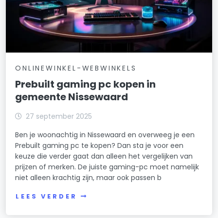
ONLINEWINKEL-WEBWINKELS
Prebuilt gaming pc kopen in
gemeente Nissewaard
27 september 2025
Ben je woonachtig in Nissewaard en overweeg je een
Prebuilt gaming pc te kopen? Dan sta je voor een
keuze die verder gaat dan alleen het vergelijken van
prijzen of merken. De juiste gaming-pc moet namelijk
niet alleen krachtig zijn, maar ook passen b
LEES VERDER