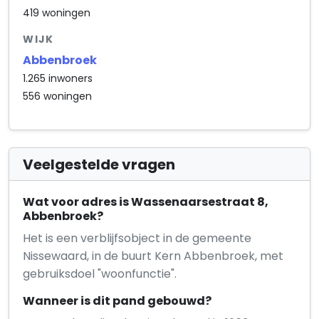
419 woningen
WIJK
Abbenbroek
1.265 inwoners
556 woningen
Veelgestelde vragen
Wat voor adres is Wassenaarsestraat 8,
Abbenbroek?
Het is een verblijfsobject in de gemeente
Nissewaard, in de buurt Kern Abbenbroek, met
gebruiksdoel "woonfunctie".
Wanneer is dit pand gebouwd?