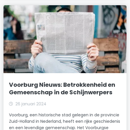
Voorburg Nieuws: Betrokkenheid en
Gemeenschap in de Schijnwerpers
26 januari 2024
Voorburg, een historische stad gelegen in de provincie
Zuid-Holland in Nederland, heeft een rijke geschiedenis
en een levendige gemeenschap. Het Voorburgse