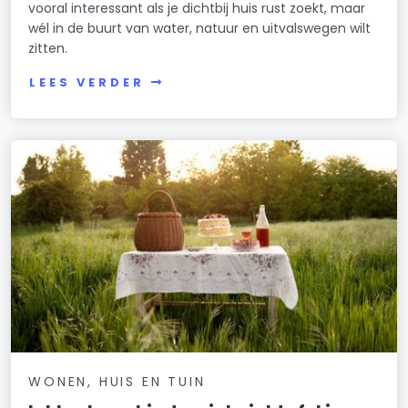
vooral interessant als je dichtbij huis rust zoekt, maar
wél in de buurt van water, natuur en uitvalswegen wilt
zitten.
LEES VERDER
WONEN, HUIS EN TUIN