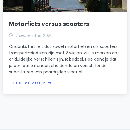
Motorfiets versus scooters
7 september 2021
Ondanks het feit dat zowel motorfietsen als scooters
transportmiddelen zijn met 2 wielen, zul je merken dat
er duidelijke verschillen zijn. Ik bedoel. Hoe denk je dat
je een aantal onderscheidende en verschillende
subculturen van paardrijden vindt al
LEES VERDER