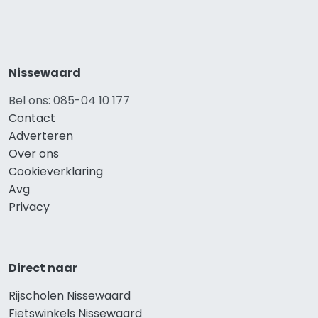
Nissewaard
Bel ons: 085-04 10 177
Contact
Adverteren
Over ons
Cookieverklaring
Avg
Privacy
Direct naar
Rijscholen Nissewaard
Fietswinkels Nissewaard