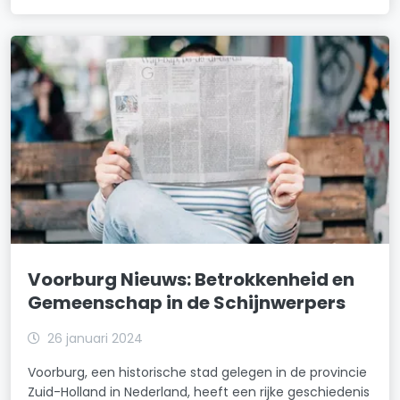
Voorburg Nieuws: Betrokkenheid en
Gemeenschap in de Schijnwerpers
26 januari 2024
Voorburg, een historische stad gelegen in de provincie
Zuid-Holland in Nederland, heeft een rijke geschiedenis