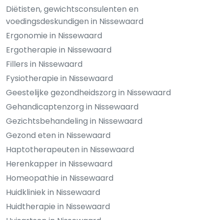
Diëtisten, gewichtsconsulenten en
voedingsdeskundigen in Nissewaard
Ergonomie in Nissewaard
Ergotherapie in Nissewaard
Fillers in Nissewaard
Fysiotherapie in Nissewaard
Geestelijke gezondheidszorg in Nissewaard
Gehandicaptenzorg in Nissewaard
Gezichtsbehandeling in Nissewaard
Gezond eten in Nissewaard
Haptotherapeuten in Nissewaard
Herenkapper in Nissewaard
Homeopathie in Nissewaard
Huidkliniek in Nissewaard
Huidtherapie in Nissewaard