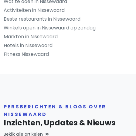
Wat te doen in Nissewaard
Activiteiten in Nissewaard
Beste restaurants in Nissewaard
Winkels open in Nissewaard op zondag
Markten in Nissewaard
Hotels in Nissewaard
Fitness Nissewaard
PERSBERICHTEN & BLOGS OVER
NISSEWAARD
Inzichten, Updates & Nieuws
Bekijk alle artikelen