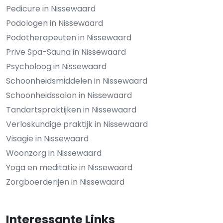
Pedicure in Nissewaard
Podologen in Nissewaard
Podotherapeuten in Nissewaard
Prive Spa-Sauna in Nissewaard
Psycholoog in Nissewaard
Schoonheidsmiddelen in Nissewaard
Schoonheidssalon in Nissewaard
Tandartspraktijken in Nissewaard
Verloskundige praktijk in Nissewaard
Visagie in Nissewaard
Woonzorg in Nissewaard
Yoga en meditatie in Nissewaard
Zorgboerderijen in Nissewaard
Interessante Links