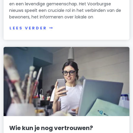
en een levendige gemeenschap. Het Voorburgse
nieuws speelt een cruciale rol in het verbinden van de
bewoners, het informeren over lokale on
LEES VERDER
Wie kun je nog vertrouwen?