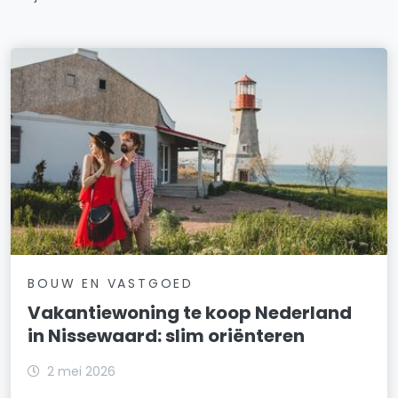
BOUW EN VASTGOED
Vakantiewoning te koop Nederland
in Nissewaard: slim oriënteren
2 mei 2026