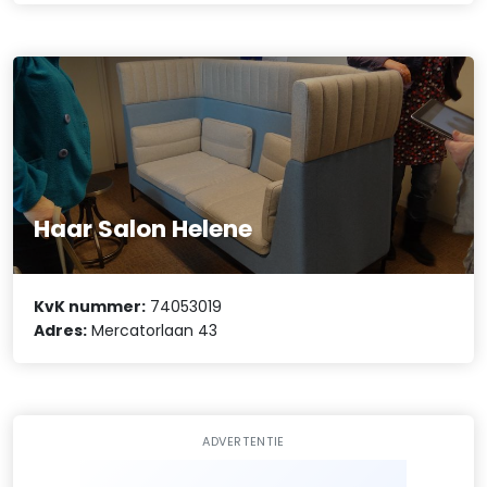
Haar Salon Helene
KvK nummer:
74053019
Adres:
Mercatorlaan 43
ADVERTENTIE