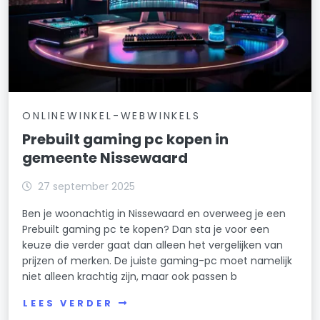
ONLINEWINKEL-WEBWINKELS
Prebuilt gaming pc kopen in
gemeente Nissewaard
27 september 2025
Ben je woonachtig in Nissewaard en overweeg je een
Prebuilt gaming pc te kopen? Dan sta je voor een
keuze die verder gaat dan alleen het vergelijken van
prijzen of merken. De juiste gaming-pc moet namelijk
niet alleen krachtig zijn, maar ook passen b
LEES VERDER