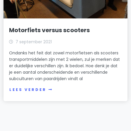
Motorfiets versus scooters
7 september 2021
Ondanks het feit dat zowel motorfietsen als scooters
transportmiddelen zijn met 2 wielen, zul je merken dat
er duidelijke verschillen zijn. Ik bedoel. Hoe denk je dat
je een aantal onderscheidende en verschillende
subculturen van paardrijden vindt al
LEES VERDER