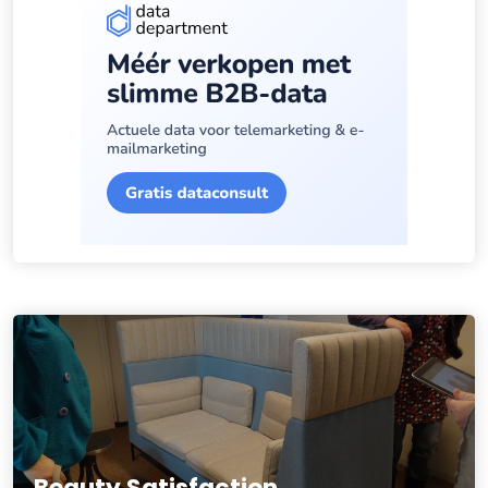
Beauty Satisfaction