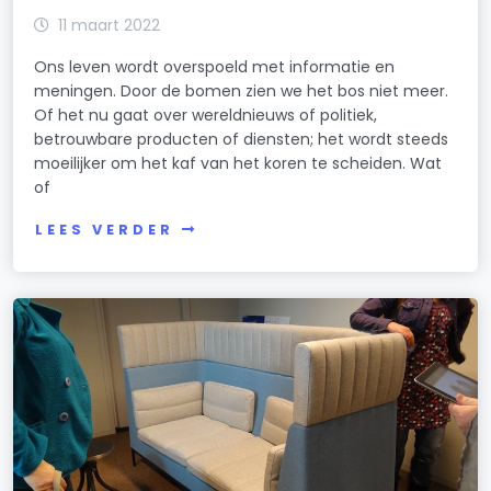
11 maart 2022
Ons leven wordt overspoeld met informatie en
meningen. Door de bomen zien we het bos niet meer.
Of het nu gaat over wereldnieuws of politiek,
betrouwbare producten of diensten; het wordt steeds
moeilijker om het kaf van het koren te scheiden. Wat
of
LEES VERDER