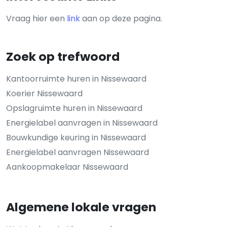
Vraag hier een
link
aan op deze pagina.
Zoek op trefwoord
Kantoorruimte huren in Nissewaard
Koerier Nissewaard
Opslagruimte huren in Nissewaard
Energielabel aanvragen in Nissewaard
Bouwkundige keuring in Nissewaard
Energielabel aanvragen Nissewaard
Aankoopmakelaar Nissewaard
Algemene lokale vragen