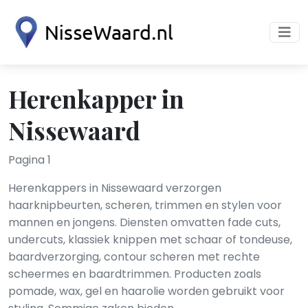
Herenkapper in
Nissewaard
Pagina 1
Herenkappers in Nissewaard verzorgen
haarknipbeurten, scheren, trimmen en stylen voor
mannen en jongens. Diensten omvatten fade cuts,
undercuts, klassiek knippen met schaar of tondeuse,
baardverzorging, contour scheren met rechte
scheermes en baardtrimmen. Producten zoals
pomade, wax, gel en haar­olie worden gebruikt voor