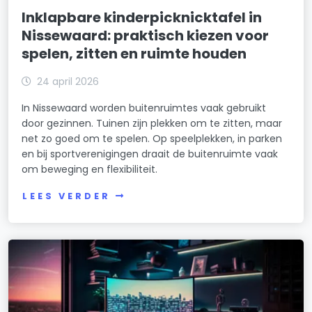
Inklapbare kinderpicknicktafel in
Nissewaard: praktisch kiezen voor
spelen, zitten en ruimte houden
24 april 2026
In Nissewaard worden buitenruimtes vaak gebruikt
door gezinnen. Tuinen zijn plekken om te zitten, maar
net zo goed om te spelen. Op speelplekken, in parken
en bij sportverenigingen draait de buitenruimte vaak
om beweging en flexibiliteit.
LEES VERDER