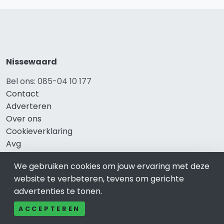
Nissewaard
Bel ons: 085-04 10 177
Contact
Adverteren
Over ons
Cookieverklaring
Avg
Privacy
We gebruiken cookies om jouw ervaring met deze
website te verbeteren, tevens om gerichte
advertenties te tonen.
Direct naar
ACCEPTEREN
Rijscholen Nissewaard