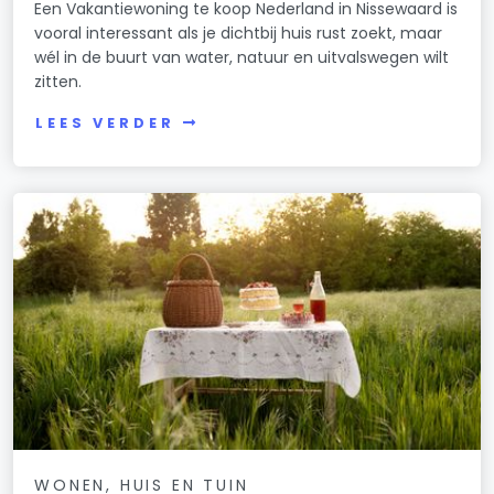
Een Vakantiewoning te koop Nederland in Nissewaard is
vooral interessant als je dichtbij huis rust zoekt, maar
wél in de buurt van water, natuur en uitvalswegen wilt
zitten.
LEES VERDER
WONEN, HUIS EN TUIN