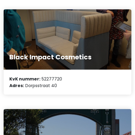
Black Impact Cosmetics
KvK nummer:
52277720
Adres:
Dorpsstraat 40