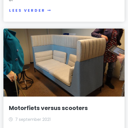
LEES VERDER
Motorfiets versus scooters
7 september 2021