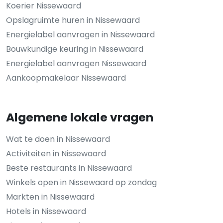
Koerier Nissewaard
Opslagruimte huren in Nissewaard
Energielabel aanvragen in Nissewaard
Bouwkundige keuring in Nissewaard
Energielabel aanvragen Nissewaard
Aankoopmakelaar Nissewaard
Algemene lokale vragen
Wat te doen in Nissewaard
Activiteiten in Nissewaard
Beste restaurants in Nissewaard
Winkels open in Nissewaard op zondag
Markten in Nissewaard
Hotels in Nissewaard