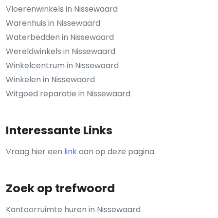
Vloerenwinkels in Nissewaard
Warenhuis in Nissewaard
Waterbedden in Nissewaard
Wereldwinkels in Nissewaard
Winkelcentrum in Nissewaard
Winkelen in Nissewaard
Witgoed reparatie in Nissewaard
Interessante Links
Vraag hier een
link
aan op deze pagina.
Zoek op trefwoord
Kantoorruimte huren in Nissewaard