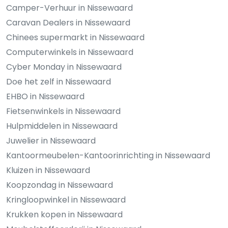
Camper-Verhuur in Nissewaard
Caravan Dealers in Nissewaard
Chinees supermarkt in Nissewaard
Computerwinkels in Nissewaard
Cyber Monday in Nissewaard
Doe het zelf in Nissewaard
EHBO in Nissewaard
Fietsenwinkels in Nissewaard
Hulpmiddelen in Nissewaard
Juwelier in Nissewaard
Kantoormeubelen-Kantoorinrichting in Nissewaard
Kluizen in Nissewaard
Koopzondag in Nissewaard
Kringloopwinkel in Nissewaard
Krukken kopen in Nissewaard