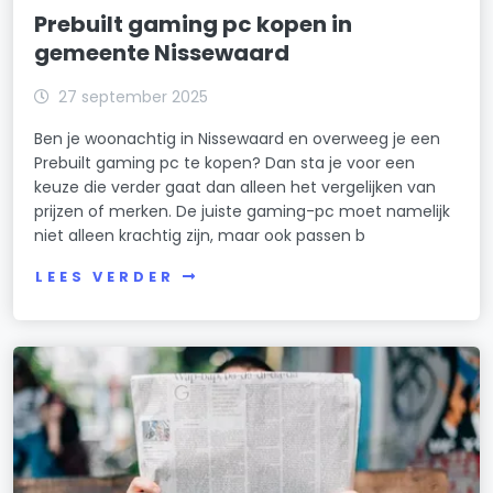
Prebuilt gaming pc kopen in
gemeente Nissewaard
27 september 2025
Ben je woonachtig in Nissewaard en overweeg je een
Prebuilt gaming pc te kopen? Dan sta je voor een
keuze die verder gaat dan alleen het vergelijken van
prijzen of merken. De juiste gaming-pc moet namelijk
niet alleen krachtig zijn, maar ook passen b
LEES VERDER