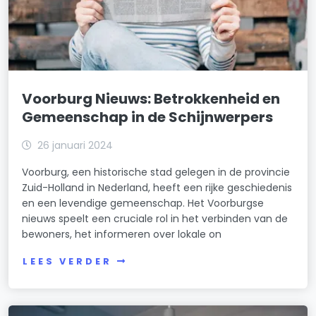
Voorburg Nieuws: Betrokkenheid en
Gemeenschap in de Schijnwerpers
26 januari 2024
Voorburg, een historische stad gelegen in de provincie
Zuid-Holland in Nederland, heeft een rijke geschiedenis
en een levendige gemeenschap. Het Voorburgse
nieuws speelt een cruciale rol in het verbinden van de
bewoners, het informeren over lokale on
LEES VERDER