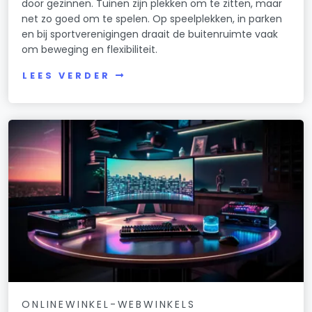
door gezinnen. Tuinen zijn plekken om te zitten, maar
net zo goed om te spelen. Op speelplekken, in parken
en bij sportverenigingen draait de buitenruimte vaak
om beweging en flexibiliteit.
LEES VERDER
ONLINEWINKEL-WEBWINKELS