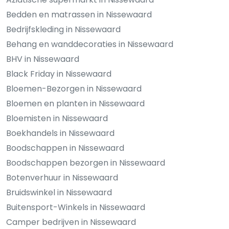
Bedden en matrassen in Nissewaard
Bedrijfskleding in Nissewaard
Behang en wanddecoraties in Nissewaard
BHV in Nissewaard
Black Friday in Nissewaard
Bloemen-Bezorgen in Nissewaard
Bloemen en planten in Nissewaard
Bloemisten in Nissewaard
Boekhandels in Nissewaard
Boodschappen in Nissewaard
Boodschappen bezorgen in Nissewaard
Botenverhuur in Nissewaard
Bruidswinkel in Nissewaard
Buitensport-Winkels in Nissewaard
Camper bedrijven in Nissewaard