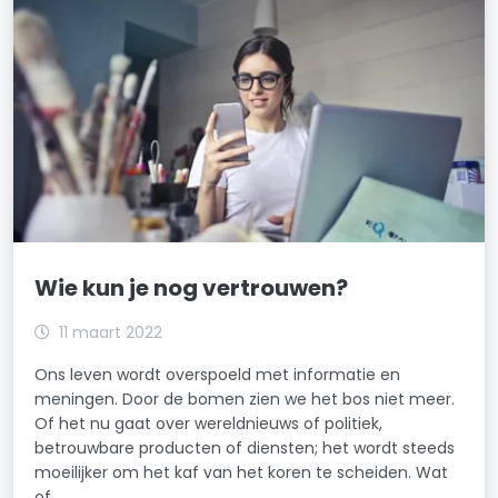
Wie kun je nog vertrouwen?
11 maart 2022
Ons leven wordt overspoeld met informatie en
meningen. Door de bomen zien we het bos niet meer.
Of het nu gaat over wereldnieuws of politiek,
betrouwbare producten of diensten; het wordt steeds
moeilijker om het kaf van het koren te scheiden. Wat
of