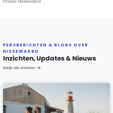
Fitness Nissewaard
PERSBERICHTEN & BLOGS OVER
NISSEWAARD
Inzichten, Updates & Nieuws
Bekijk alle artikelen