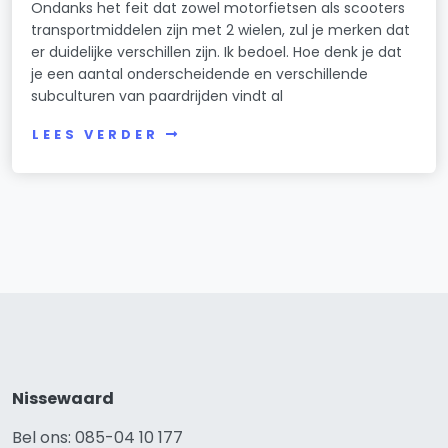
Ondanks het feit dat zowel motorfietsen als scooters
transportmiddelen zijn met 2 wielen, zul je merken dat
er duidelijke verschillen zijn. Ik bedoel. Hoe denk je dat
je een aantal onderscheidende en verschillende
subculturen van paardrijden vindt al
LEES VERDER
Nissewaard
Bel ons: 085-04 10 177