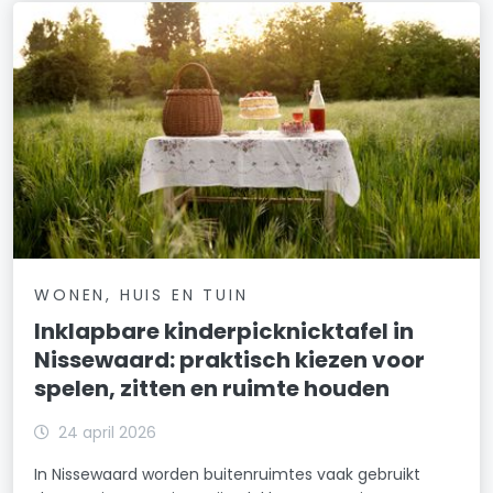
WONEN, HUIS EN TUIN
Inklapbare kinderpicknicktafel in
Nissewaard: praktisch kiezen voor
spelen, zitten en ruimte houden
24 april 2026
In Nissewaard worden buitenruimtes vaak gebruikt