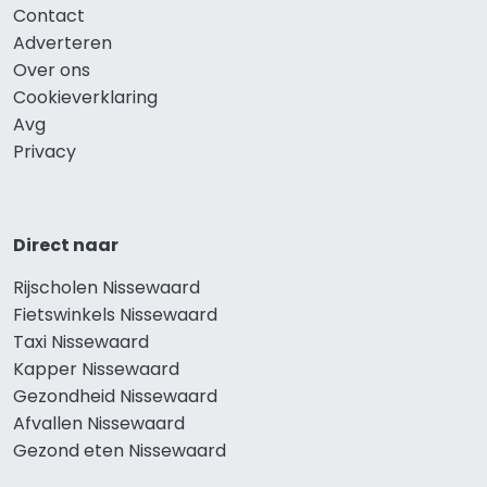
Contact
Adverteren
Over ons
Cookieverklaring
Avg
Privacy
Direct naar
Rijscholen Nissewaard
Fietswinkels Nissewaard
Taxi Nissewaard
Kapper Nissewaard
Gezondheid Nissewaard
Afvallen Nissewaard
Gezond eten Nissewaard