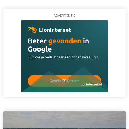
ADVERTENTIE