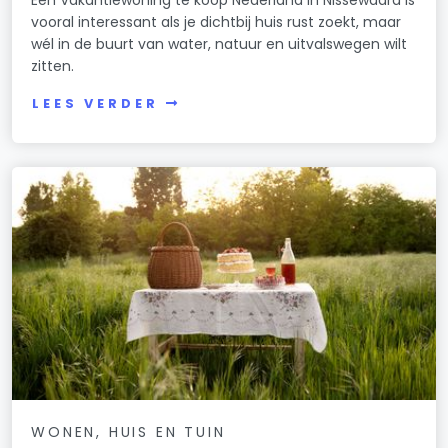
vooral interessant als je dichtbij huis rust zoekt, maar
wél in de buurt van water, natuur en uitvalswegen wilt
zitten.
LEES VERDER
WONEN, HUIS EN TUIN