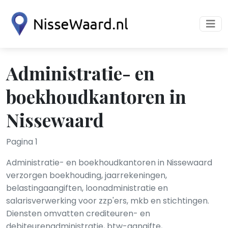
Administratie- en
boekhoudkantoren in
Nissewaard
Pagina 1
Administratie- en boekhoudkantoren in Nissewaard
verzorgen boekhouding, jaarrekeningen,
belastingaangiften, loonadministratie en
salarisverwerking voor zzp'ers, mkb en stichtingen.
Diensten omvatten crediteuren- en
debiteurenadministratie, btw-aangifte,