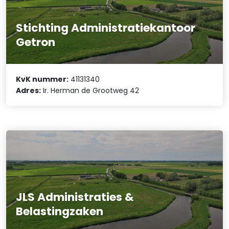
Stichting Administratiekantoor
Getron
KvK nummer:
41131340
Adres:
Ir. Herman de Grootweg 42
JLS Administraties &
Belastingzaken