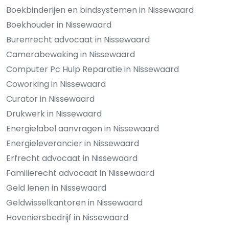
Boekbinderijen en bindsystemen in Nissewaard
Boekhouder in Nissewaard
Burenrecht advocaat in Nissewaard
Camerabewaking in Nissewaard
Computer Pc Hulp Reparatie in Nissewaard
Coworking in Nissewaard
Curator in Nissewaard
Drukwerk in Nissewaard
Energielabel aanvragen in Nissewaard
Energieleverancier in Nissewaard
Erfrecht advocaat in Nissewaard
Familierecht advocaat in Nissewaard
Geld lenen in Nissewaard
Geldwisselkantoren in Nissewaard
Hoveniersbedrijf in Nissewaard