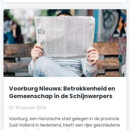
Voorburg Nieuws: Betrokkenheid en
Gemeenschap in de Schijnwerpers
26 januari 2024
Voorburg, een historische stad gelegen in de provincie
Zuid-Holland in Nederland, heeft een rijke geschiedenis