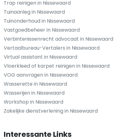
Trap reinigen in Nissewaard
Tuinaanleg in Nissewaard
Tuinonderhoud in Nissewaard
Vastgoedbeheer in Nissewaard
Verbintenissenrecht advocaat in Nissewaard
Vertaalbureau-Vertalers in Nissewaard
Virtual assistant in Nissewaard
Vloerkleed of karpet reinigen in Nissewaard
VOG aanvragen in Nissewaard
Wasserette in Nissewaard
Wasserijen in Nissewaard
Workshop in Nissewaard
Zakelijke dienstverlening in Nissewaard
Interessante Links