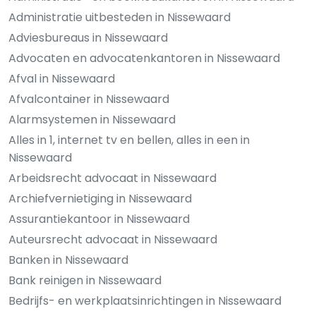
Administratie uitbesteden in Nissewaard
Adviesbureaus in Nissewaard
Advocaten en advocatenkantoren in Nissewaard
Afval in Nissewaard
Afvalcontainer in Nissewaard
Alarmsystemen in Nissewaard
Alles in 1, internet tv en bellen, alles in een in
Nissewaard
Arbeidsrecht advocaat in Nissewaard
Archiefvernietiging in Nissewaard
Assurantiekantoor in Nissewaard
Auteursrecht advocaat in Nissewaard
Banken in Nissewaard
Bank reinigen in Nissewaard
Bedrijfs- en werkplaatsinrichtingen in Nissewaard