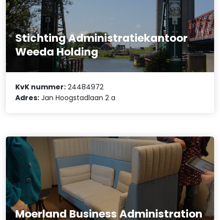
Stichting Administratiekantoor
Weeda Holding
KvK nummer:
24484972
Adres:
Jan Hoogstadlaan 2 a
Moerland Business Administration