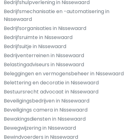
Bedrijfshulpverlening in Nissewaard
Bedrijfsmechanisatie en -automatisering in
Nissewaard
Bedrijfsorganisaties in Nissewaard
Bedrijfsruimte in Nissewaard
Bedrijfsuitje in Nissewaard
Bedrijventerreinen in Nissewaard
Belastingadviseurs in Nissewaard
Beleggingen en vermogensbeheer in Nissewaard
Belettering en decoratie in Nissewaard
Bestuursrecht advocaat in Nissewaard
Beveiligingsbedrijven in Nissewaard
Beveiligings camera in Nissewaard
Bewakingsdiensten in Nissewaard
Bewegwijzering in Nissewaard
Bewindvoerders in Nissewaard