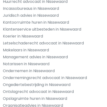
Huurrecht advocaat in Nissewaard
Incassobureaus in Nissewaard
Juridisch advies in Nissewaard
Kantoorruimte huren in Nissewaard
Klantenservice uitbesteden in Nissewaard
Koerier in Nissewaard
Letselschaderecht advocaat in Nissewaard
Makelaars in Nissewaard
Management advies in Nissewaard
Notarissen in Nissewaard
Ondernemen in Nissewaard
Ondernemingsrecht advocaat in Nissewaard
Ongediertebestrijding in Nissewaard
Ontslagrecht advocaat in Nissewaard
Opslagruimte huren in Nissewaard
Organisatieadvies in Nissewaard