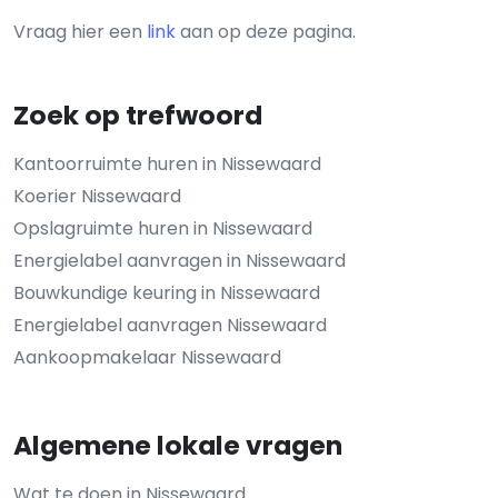
Vraag hier een
link
aan op deze pagina.
Zoek op trefwoord
Kantoorruimte huren in Nissewaard
Koerier Nissewaard
Opslagruimte huren in Nissewaard
Energielabel aanvragen in Nissewaard
Bouwkundige keuring in Nissewaard
Energielabel aanvragen Nissewaard
Aankoopmakelaar Nissewaard
Algemene lokale vragen
Wat te doen in Nissewaard