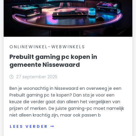
ONLINEWINKEL-WEBWINKELS
Prebuilt gaming pc kopen in
gemeente Nissewaard
27 september 2025
Ben je woonachtig in Nissewaard en overweeg je een
Prebuilt gaming pc te kopen? Dan sta je voor een
keuze die verder gaat dan alleen het vergelijken van
prijzen of merken. De juiste gaming-pc moet namelijk
niet alleen krachtig zijn, maar ook passen b
LEES VERDER