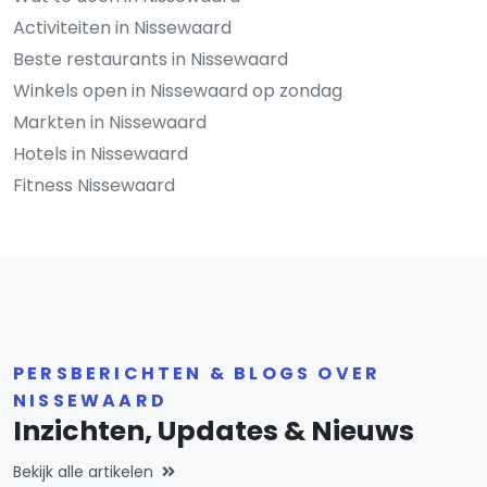
Activiteiten in Nissewaard
Beste restaurants in Nissewaard
Winkels open in Nissewaard op zondag
Markten in Nissewaard
Hotels in Nissewaard
Fitness Nissewaard
PERSBERICHTEN & BLOGS OVER
NISSEWAARD
Inzichten, Updates & Nieuws
Bekijk alle artikelen