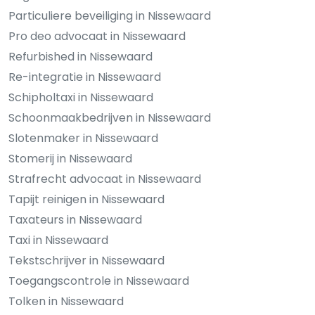
Particuliere beveiliging in Nissewaard
Pro deo advocaat in Nissewaard
Refurbished in Nissewaard
Re-integratie in Nissewaard
Schipholtaxi in Nissewaard
Schoonmaakbedrijven in Nissewaard
Slotenmaker in Nissewaard
Stomerij in Nissewaard
Strafrecht advocaat in Nissewaard
Tapijt reinigen in Nissewaard
Taxateurs in Nissewaard
Taxi in Nissewaard
Tekstschrijver in Nissewaard
Toegangscontrole in Nissewaard
Tolken in Nissewaard