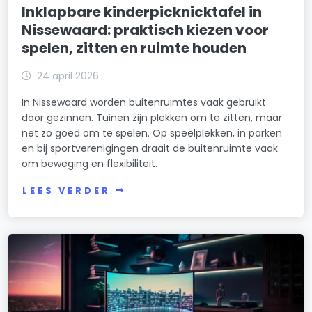
Inklapbare kinderpicknicktafel in
Nissewaard: praktisch kiezen voor
spelen, zitten en ruimte houden
24 april 2026
In Nissewaard worden buitenruimtes vaak gebruikt
door gezinnen. Tuinen zijn plekken om te zitten, maar
net zo goed om te spelen. Op speelplekken, in parken
en bij sportverenigingen draait de buitenruimte vaak
om beweging en flexibiliteit.
LEES VERDER