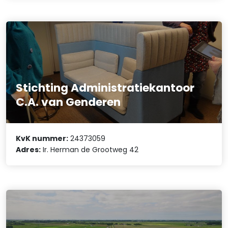
Stichting Administratiekantoor
C.A. van Genderen
KvK nummer:
24373059
Adres:
Ir. Herman de Grootweg 42