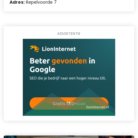
Adres:
Repelvoorde 7
ADVERTENTIE