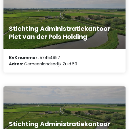
Stichting Administratiekantoor
Piet van der Pols Holding
KvK nummer:
57454957
Adres:
Gemeenlandsedijk Zuid 59
Stichting Administratiekantoor