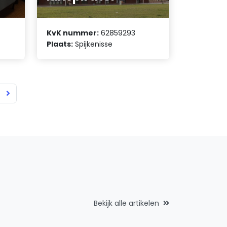
KvK nummer:
62859293
Plaats:
Spijkenisse
Bekijk alle artikelen