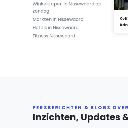
Winkels open in Nissewaard op
zondag
KvK
Markten in Nissewaard
Adr
Hotels in Nissewaard
Fitness Nissewaard
PERSBERICHTEN & BLOGS OVE
Inzichten, Updates 