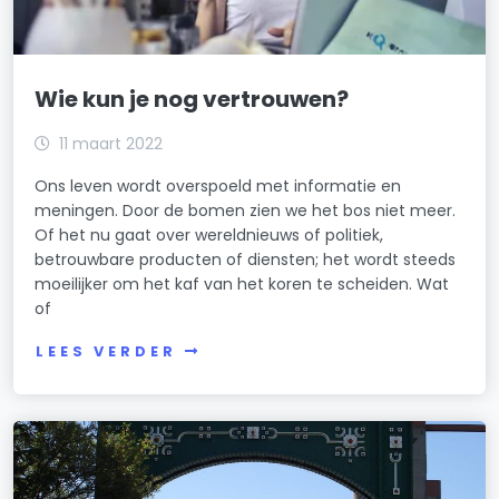
Wie kun je nog vertrouwen?
11 maart 2022
Ons leven wordt overspoeld met informatie en
meningen. Door de bomen zien we het bos niet meer.
Of het nu gaat over wereldnieuws of politiek,
betrouwbare producten of diensten; het wordt steeds
moeilijker om het kaf van het koren te scheiden. Wat
of
LEES VERDER