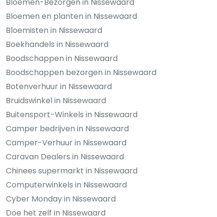
Bloemen-Bezorgen in Nissewaard
Bloemen en planten in Nissewaard
Bloemisten in Nissewaard
Boekhandels in Nissewaard
Boodschappen in Nissewaard
Boodschappen bezorgen in Nissewaard
Botenverhuur in Nissewaard
Bruidswinkel in Nissewaard
Buitensport-Winkels in Nissewaard
Camper bedrijven in Nissewaard
Camper-Verhuur in Nissewaard
Caravan Dealers in Nissewaard
Chinees supermarkt in Nissewaard
Computerwinkels in Nissewaard
Cyber Monday in Nissewaard
Doe het zelf in Nissewaard