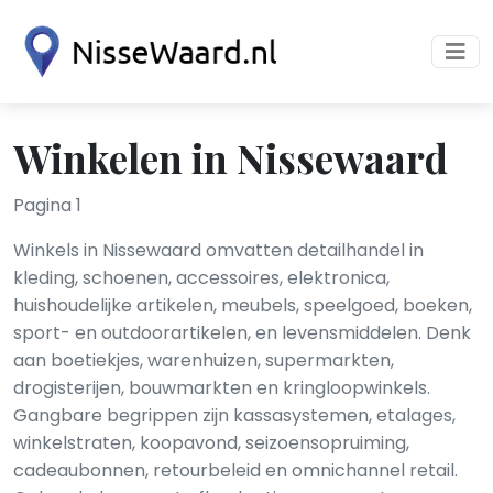
Winkelen in Nissewaard
Pagina 1
Winkels in Nissewaard omvatten detailhandel in
kleding, schoenen, accessoires, elektronica,
huishoudelijke artikelen, meubels, speelgoed, boeken,
sport- en outdoorartikelen, en levensmiddelen. Denk
aan boetiekjes, warenhuizen, supermarkten,
drogisterijen, bouwmarkten en kringloopwinkels.
Gangbare begrippen zijn kassasystemen, etalages,
winkelstraten, koopavond, seizoensopruiming,
cadeaubonnen, retourbeleid en omnichannel retail.