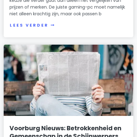
keuze die verder gaat dan alleen het vergelijken van
prijzen of merken. De juiste gaming-pc moet namelijk
niet alleen krachtig zijn, maar ook passen b
LEES VERDER
Voorburg Nieuws: Betrokkenheid en
Gemeenschap in de Schijnwerpers