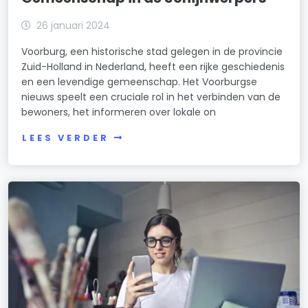
26 januari 2024
Voorburg, een historische stad gelegen in de provincie
Zuid-Holland in Nederland, heeft een rijke geschiedenis
en een levendige gemeenschap. Het Voorburgse
nieuws speelt een cruciale rol in het verbinden van de
bewoners, het informeren over lokale on
LEES VERDER