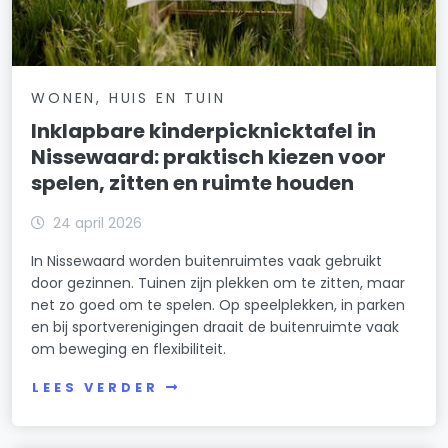
WONEN, HUIS EN TUIN
Inklapbare kinderpicknicktafel in
Nissewaard: praktisch kiezen voor
spelen, zitten en ruimte houden
24 april 2026
In Nissewaard worden buitenruimtes vaak gebruikt
door gezinnen. Tuinen zijn plekken om te zitten, maar
net zo goed om te spelen. Op speelplekken, in parken
en bij sportverenigingen draait de buitenruimte vaak
om beweging en flexibiliteit.
LEES VERDER