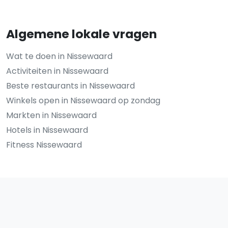
Algemene lokale vragen
Wat te doen in Nissewaard
Activiteiten in Nissewaard
Beste restaurants in Nissewaard
Winkels open in Nissewaard op zondag
Markten in Nissewaard
Hotels in Nissewaard
Fitness Nissewaard