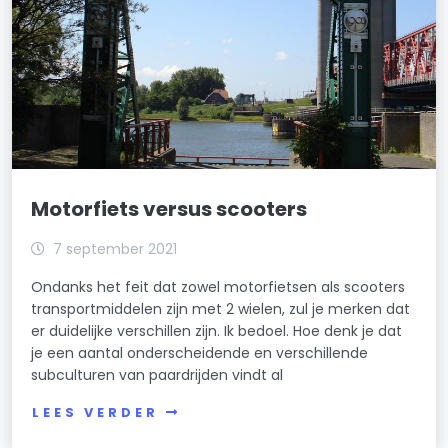
Motorfiets versus scooters
7 september 2021
Ondanks het feit dat zowel motorfietsen als scooters
transportmiddelen zijn met 2 wielen, zul je merken dat
er duidelijke verschillen zijn. Ik bedoel. Hoe denk je dat
je een aantal onderscheidende en verschillende
subculturen van paardrijden vindt al
LEES VERDER