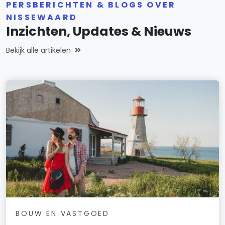
PERSBERICHTEN & BLOGS OVER
NISSEWAARD
Inzichten, Updates & Nieuws
Bekijk alle artikelen
BOUW EN VASTGOED