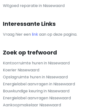
Witgoed reparatie in Nissewaard
Interessante Links
Vraag hier een
link
aan op deze pagina.
Zoek op trefwoord
Kantoorruimte huren in Nissewaard
Koerier Nissewaard
Opslagruimte huren in Nissewaard
Energielabel aanvragen in Nissewaard
Bouwkundige keuring in Nissewaard
Energielabel aanvragen Nissewaard
Aankoopmakelaar Nissewaard