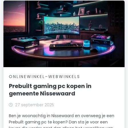
ONLINEWINKEL-WEBWINKELS
Prebuilt gaming pc kopen in
gemeente Nissewaard
27 september 2025
Ben je woonachtig in Nissewaard en overweeg je een
Prebuilt gaming pc te kopen? Dan sta je voor een