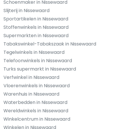
Schoenmaker in Nissewaard
Slijterij in Nissewaard
Sportartikelen in Nissewaard
Stoffenwinkels in Nissewaard
Supermarkten in Nissewaard
Tabakswinkel-Tabakszaak in Nissewaard
Tegelwinkels in Nissewaard
Telefoonwinkels in Nissewaard
Turks supermarkt in Nissewaard
Verfwinkel in Nissewaard
Vloerenwinkels in Nissewaard
Warenhuis in Nissewaard
Waterbedden in Nissewaard
Wereldwinkels in Nissewaard
Winkelcentrum in Nissewaard
Winkelen in Nissewaard