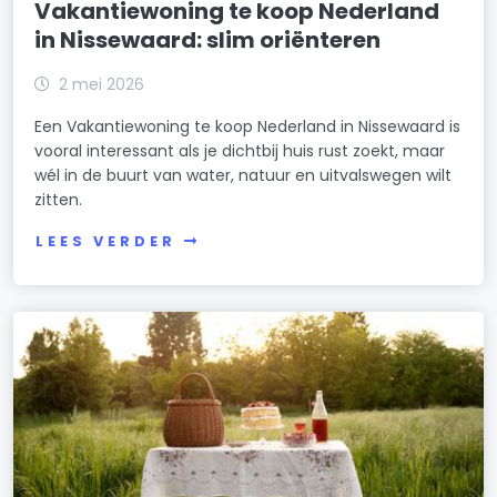
Vakantiewoning te koop Nederland
in Nissewaard: slim oriënteren
2 mei 2026
Een Vakantiewoning te koop Nederland in Nissewaard is
vooral interessant als je dichtbij huis rust zoekt, maar
wél in de buurt van water, natuur en uitvalswegen wilt
zitten.
LEES VERDER