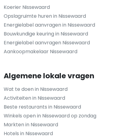
Koerier Nissewaard
Opslagruimte huren in Nissewaard
Energielabel aanvragen in Nissewaard
Bouwkundige keuring in Nissewaard
Energielabel aanvragen Nissewaard
Aankoopmakelaar Nissewaard
Algemene lokale vragen
Wat te doen in Nissewaard
Activiteiten in Nissewaard
Beste restaurants in Nissewaard
Winkels open in Nissewaard op zondag
Markten in Nissewaard
Hotels in Nissewaard