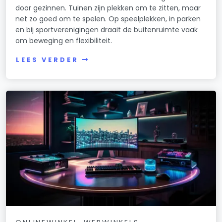
door gezinnen. Tuinen zijn plekken om te zitten, maar
net zo goed om te spelen. Op speelplekken, in parken
en bij sportverenigingen draait de buitenruimte vaak
om beweging en flexibiliteit.
LEES VERDER