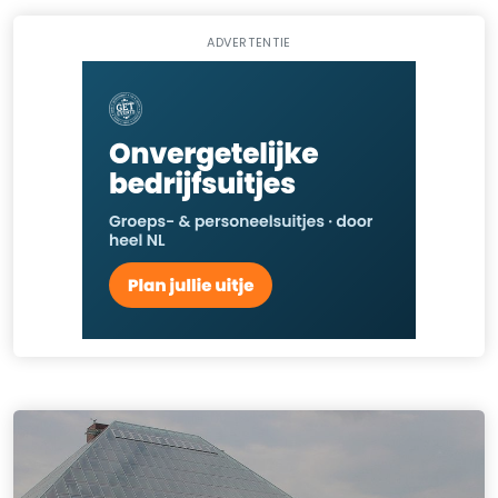
ADVERTENTIE