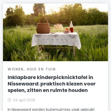
WONEN, HUIS EN TUIN
Inklapbare kinderpicknicktafel in
Nissewaard: praktisch kiezen voor
spelen, zitten en ruimte houden
24 april 2026
In Nissewaard worden buitenruimtes vaak gebruikt