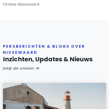
Fitness Nissewaard
PERSBERICHTEN & BLOGS OVER
NISSEWAARD
Inzichten, Updates & Nieuws
Bekijk alle artikelen