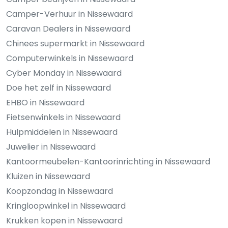
Camper-Verhuur in Nissewaard
Caravan Dealers in Nissewaard
Chinees supermarkt in Nissewaard
Computerwinkels in Nissewaard
Cyber Monday in Nissewaard
Doe het zelf in Nissewaard
EHBO in Nissewaard
Fietsenwinkels in Nissewaard
Hulpmiddelen in Nissewaard
Juwelier in Nissewaard
Kantoormeubelen-Kantoorinrichting in Nissewaard
Kluizen in Nissewaard
Koopzondag in Nissewaard
Kringloopwinkel in Nissewaard
Krukken kopen in Nissewaard