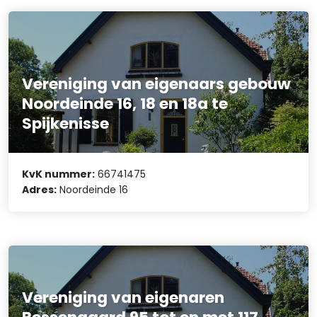
Vereniging van eigenaars gebouw
Noordeinde 16, 18 en 18a te
Spijkenisse
KvK nummer:
66741475
Adres:
Noordeinde 16
Vereniging van eigenaren