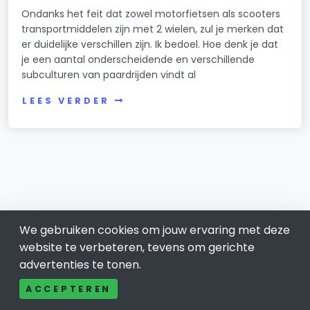
Ondanks het feit dat zowel motorfietsen als scooters
transportmiddelen zijn met 2 wielen, zul je merken dat
er duidelijke verschillen zijn. Ik bedoel. Hoe denk je dat
je een aantal onderscheidende en verschillende
subculturen van paardrijden vindt al
LEES VERDER
We gebruiken cookies om jouw ervaring met deze
website te verbeteren, tevens om gerichte
advertenties te tonen.
Nissewaard
ACCEPTEREN