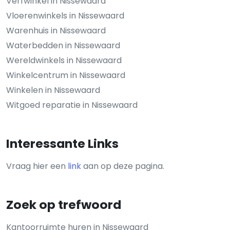
Verfwinkel in Nissewaard
Vloerenwinkels in Nissewaard
Warenhuis in Nissewaard
Waterbedden in Nissewaard
Wereldwinkels in Nissewaard
Winkelcentrum in Nissewaard
Winkelen in Nissewaard
Witgoed reparatie in Nissewaard
Interessante Links
Vraag hier een
link
aan op deze pagina.
Zoek op trefwoord
Kantoorruimte huren in Nissewaard