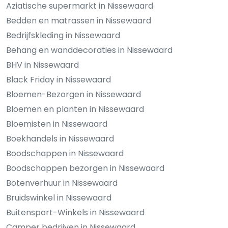
Aziatische supermarkt in Nissewaard
Bedden en matrassen in Nissewaard
Bedrijfskleding in Nissewaard
Behang en wanddecoraties in Nissewaard
BHV in Nissewaard
Black Friday in Nissewaard
Bloemen-Bezorgen in Nissewaard
Bloemen en planten in Nissewaard
Bloemisten in Nissewaard
Boekhandels in Nissewaard
Boodschappen in Nissewaard
Boodschappen bezorgen in Nissewaard
Botenverhuur in Nissewaard
Bruidswinkel in Nissewaard
Buitensport-Winkels in Nissewaard
Camper bedrijven in Nissewaard