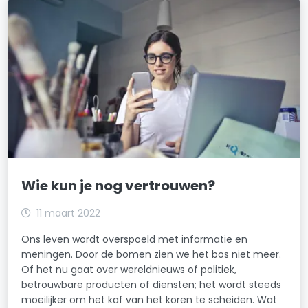
Wie kun je nog vertrouwen?
11 maart 2022
Ons leven wordt overspoeld met informatie en
meningen. Door de bomen zien we het bos niet meer.
Of het nu gaat over wereldnieuws of politiek,
betrouwbare producten of diensten; het wordt steeds
moeilijker om het kaf van het koren te scheiden. Wat