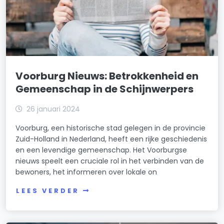
Voorburg Nieuws: Betrokkenheid en
Gemeenschap in de Schijnwerpers
26 januari 2024
Voorburg, een historische stad gelegen in de provincie
Zuid-Holland in Nederland, heeft een rijke geschiedenis
en een levendige gemeenschap. Het Voorburgse
nieuws speelt een cruciale rol in het verbinden van de
bewoners, het informeren over lokale on
LEES VERDER