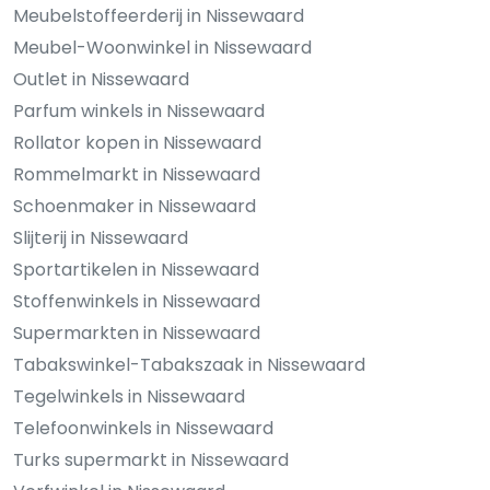
Meubelstoffeerderij in Nissewaard
Meubel-Woonwinkel in Nissewaard
Outlet in Nissewaard
Parfum winkels in Nissewaard
Rollator kopen in Nissewaard
Rommelmarkt in Nissewaard
Schoenmaker in Nissewaard
Slijterij in Nissewaard
Sportartikelen in Nissewaard
Stoffenwinkels in Nissewaard
Supermarkten in Nissewaard
Tabakswinkel-Tabakszaak in Nissewaard
Tegelwinkels in Nissewaard
Telefoonwinkels in Nissewaard
Turks supermarkt in Nissewaard