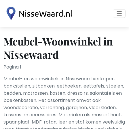
Meubel-Woonwinkel in
Nissewaard
Pagina 1
Meubel- en woonwinkels in Nissewaard verkopen
bankstellen, zitbanken, eethoeken, eettafels, stoelen,
bedden, matrassen, kasten, dressoirs, salontafels en
boekenkasten. Het assortiment omvat ook
woondecoratie, verlichting, gordijnen, vloerkleden,
kussens en accessoires. Materialen als massief hout,
spaanplaat, MDF, rotan, leer en stof komen veelvuldig