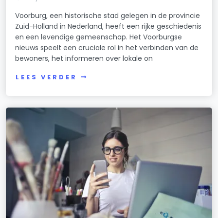
Voorburg, een historische stad gelegen in de provincie
Zuid-Holland in Nederland, heeft een rijke geschiedenis
en een levendige gemeenschap. Het Voorburgse
nieuws speelt een cruciale rol in het verbinden van de
bewoners, het informeren over lokale on
LEES VERDER