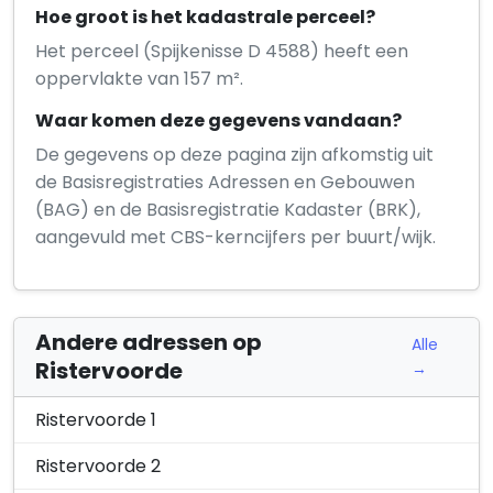
Hoe groot is het kadastrale perceel?
Het perceel (Spijkenisse D 4588) heeft een
oppervlakte van 157 m².
Waar komen deze gegevens vandaan?
De gegevens op deze pagina zijn afkomstig uit
de Basisregistraties Adressen en Gebouwen
(BAG) en de Basisregistratie Kadaster (BRK),
aangevuld met CBS-kerncijfers per buurt/wijk.
Andere adressen op
Alle
Ristervoorde
→
Ristervoorde 1
Ristervoorde 2