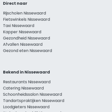
Direct naar
Rijscholen Nissewaard
Fietswinkels Nissewaard
Taxi Nissewaard
Kapper Nissewaard
Gezondheid Nissewaard
Afvallen Nissewaard
Gezond eten Nissewaard
Bekend in Nissewaard
Restaurants Nissewaard
Catering Nissewaard
Schoonheidssalon Nissewaard
Tandartspraktijken Nissewaard
Loodgieters Nissewaard