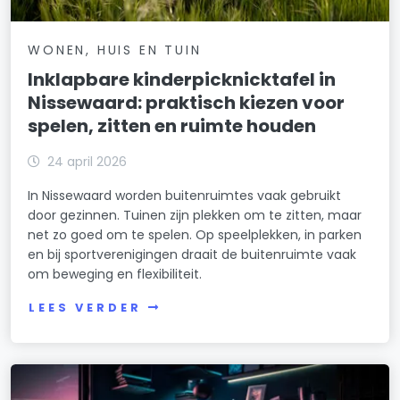
WONEN, HUIS EN TUIN
Inklapbare kinderpicknicktafel in
Nissewaard: praktisch kiezen voor
spelen, zitten en ruimte houden
24 april 2026
In Nissewaard worden buitenruimtes vaak gebruikt
door gezinnen. Tuinen zijn plekken om te zitten, maar
net zo goed om te spelen. Op speelplekken, in parken
en bij sportverenigingen draait de buitenruimte vaak
om beweging en flexibiliteit.
LEES VERDER