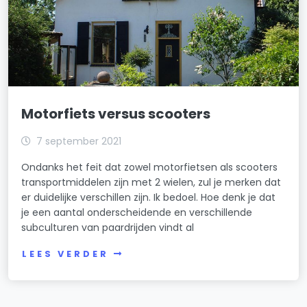
Motorfiets versus scooters
7 september 2021
Ondanks het feit dat zowel motorfietsen als scooters
transportmiddelen zijn met 2 wielen, zul je merken dat
er duidelijke verschillen zijn. Ik bedoel. Hoe denk je dat
je een aantal onderscheidende en verschillende
subculturen van paardrijden vindt al
LEES VERDER