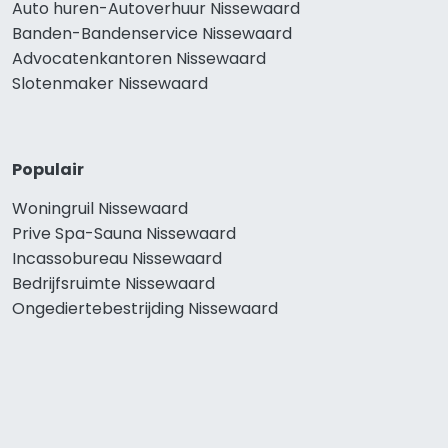
Auto huren-Autoverhuur Nissewaard
Banden-Bandenservice Nissewaard
Advocatenkantoren Nissewaard
Slotenmaker Nissewaard
Populair
Woningruil Nissewaard
Prive Spa-Sauna Nissewaard
Incassobureau Nissewaard
Bedrijfsruimte Nissewaard
Ongediertebestrijding Nissewaard