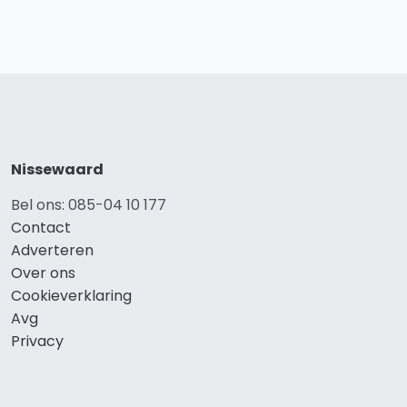
Nissewaard
Bel ons: 085-04 10 177
Contact
Adverteren
Over ons
Cookieverklaring
Avg
Privacy