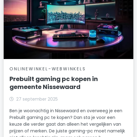
ONLINEWINKEL-WEBWINKELS
Prebuilt gaming pc kopen in
gemeente Nissewaard
27 september 2025
Ben je woonachtig in Nissewaard en overweeg je een
Prebuilt gaming pc te kopen? Dan sta je voor een
keuze die verder gaat dan alleen het vergelijken van
prijzen of merken. De juiste gaming-pc moet namelijk