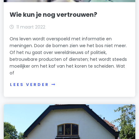
Wie kun je nog vertrouwen?
11 maart 2022
Ons leven wordt overspoeld met informatie en
meningen. Door de bomen zien we het bos niet meer.
Of het nu gaat over wereldnieuws of politiek,
betrouwbare producten of diensten; het wordt steeds
moeilijker om het kaf van het koren te scheiden. Wat
of
LEES VERDER