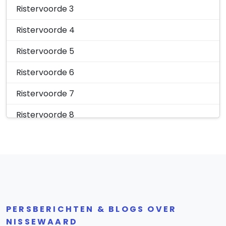
Ristervoorde 3
Ristervoorde 4
Ristervoorde 5
Ristervoorde 6
Ristervoorde 7
Ristervoorde 8
Ristervoorde 9
Ristervoorde 10
Ristervoorde 11
Ristervoorde 11A
PERSBERICHTEN & BLOGS OVER
Ristervoorde 12
NISSEWAARD