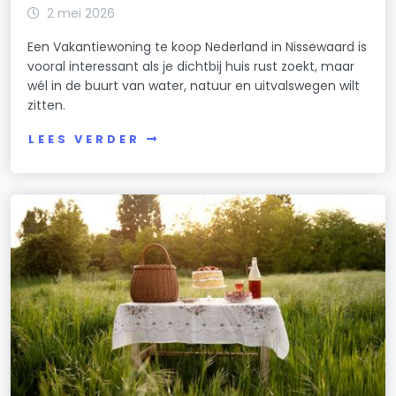
2 mei 2026
Een Vakantiewoning te koop Nederland in Nissewaard is
vooral interessant als je dichtbij huis rust zoekt, maar
wél in de buurt van water, natuur en uitvalswegen wilt
zitten.
LEES VERDER