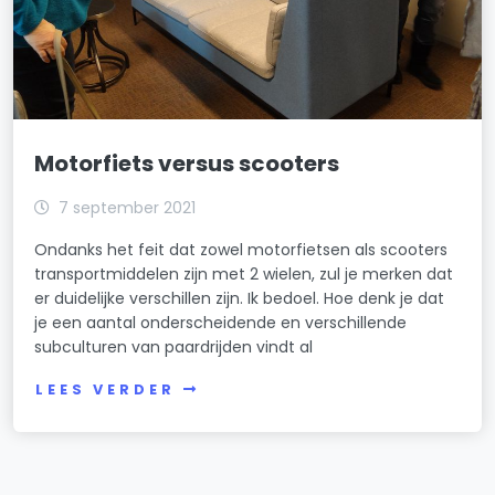
Motorfiets versus scooters
7 september 2021
Ondanks het feit dat zowel motorfietsen als scooters
transportmiddelen zijn met 2 wielen, zul je merken dat
er duidelijke verschillen zijn. Ik bedoel. Hoe denk je dat
je een aantal onderscheidende en verschillende
subculturen van paardrijden vindt al
LEES VERDER