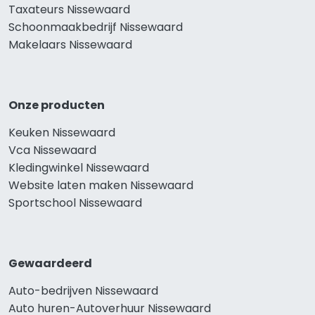
Taxateurs Nissewaard
Schoonmaakbedrijf Nissewaard
Makelaars Nissewaard
Onze producten
Keuken Nissewaard
Vca Nissewaard
Kledingwinkel Nissewaard
Website laten maken Nissewaard
Sportschool Nissewaard
Gewaardeerd
Auto-bedrijven Nissewaard
Auto huren-Autoverhuur Nissewaard