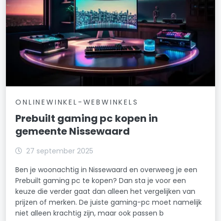
ONLINEWINKEL-WEBWINKELS
Prebuilt gaming pc kopen in
gemeente Nissewaard
27 september 2025
Ben je woonachtig in Nissewaard en overweeg je een
Prebuilt gaming pc te kopen? Dan sta je voor een
keuze die verder gaat dan alleen het vergelijken van
prijzen of merken. De juiste gaming-pc moet namelijk
niet alleen krachtig zijn, maar ook passen b