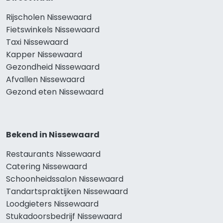
Rijscholen Nissewaard
Fietswinkels Nissewaard
Taxi Nissewaard
Kapper Nissewaard
Gezondheid Nissewaard
Afvallen Nissewaard
Gezond eten Nissewaard
Bekend in Nissewaard
Restaurants Nissewaard
Catering Nissewaard
Schoonheidssalon Nissewaard
Tandartspraktijken Nissewaard
Loodgieters Nissewaard
Stukadoorsbedrijf Nissewaard