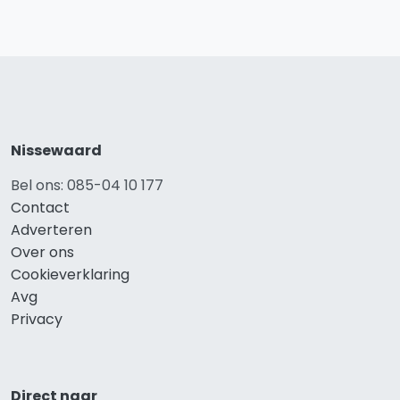
Nissewaard
Bel ons: 085-04 10 177
Contact
Adverteren
Over ons
Cookieverklaring
Avg
Privacy
Direct naar