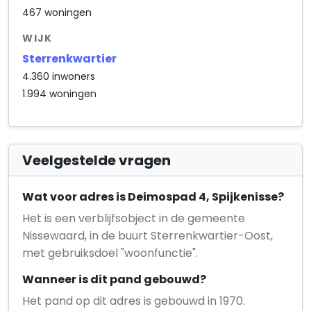
467 woningen
WIJK
Sterrenkwartier
4.360 inwoners
1.994 woningen
Veelgestelde vragen
Wat voor adres is Deimospad 4, Spijkenisse?
Het is een verblijfsobject in de gemeente
Nissewaard, in de buurt Sterrenkwartier-Oost,
met gebruiksdoel "woonfunctie".
Wanneer is dit pand gebouwd?
Het pand op dit adres is gebouwd in 1970.