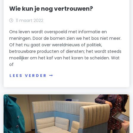
Wie kun je nog vertrouwen?
11 maart 2022
Ons leven wordt overspoeld met informatie en
meningen. Door de bomen zien we het bos niet meer.
Of het nu gaat over wereldnieuws of politiek,
betrouwbare producten of diensten; het wordt steeds
moeilijker om het kaf van het koren te scheiden. Wat
of
LEES VERDER