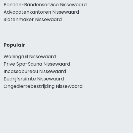
Banden-Bandenservice Nissewaard
Advocatenkantoren Nissewaard
Slotenmaker Nissewaard
Populair
Woningruil Nissewaard
Prive Spa-Sauna Nissewaard
Incassobureau Nissewaard
Bedrijfsruimte Nissewaard
Ongediertebestrijding Nissewaard