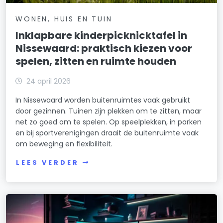
WONEN, HUIS EN TUIN
Inklapbare kinderpicknicktafel in
Nissewaard: praktisch kiezen voor
spelen, zitten en ruimte houden
24 april 2026
In Nissewaard worden buitenruimtes vaak gebruikt
door gezinnen. Tuinen zijn plekken om te zitten, maar
net zo goed om te spelen. Op speelplekken, in parken
en bij sportverenigingen draait de buitenruimte vaak
om beweging en flexibiliteit.
LEES VERDER