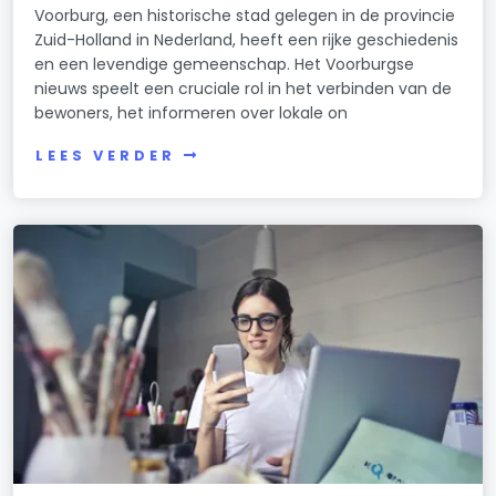
Voorburg, een historische stad gelegen in de provincie
Zuid-Holland in Nederland, heeft een rijke geschiedenis
en een levendige gemeenschap. Het Voorburgse
nieuws speelt een cruciale rol in het verbinden van de
bewoners, het informeren over lokale on
LEES VERDER