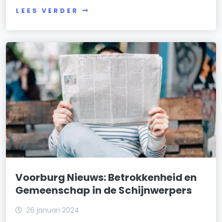
LEES VERDER
Voorburg Nieuws: Betrokkenheid en
Gemeenschap in de Schijnwerpers
26 januari 2024