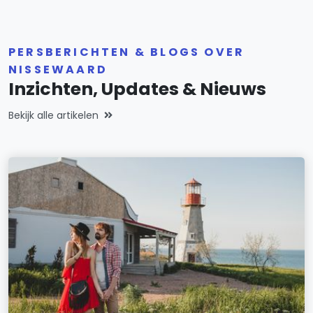
PERSBERICHTEN & BLOGS OVER
NISSEWAARD
Inzichten, Updates & Nieuws
Bekijk alle artikelen