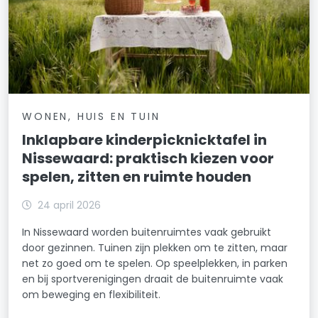
WONEN, HUIS EN TUIN
Inklapbare kinderpicknicktafel in
Nissewaard: praktisch kiezen voor
spelen, zitten en ruimte houden
24 april 2026
In Nissewaard worden buitenruimtes vaak gebruikt
door gezinnen. Tuinen zijn plekken om te zitten, maar
net zo goed om te spelen. Op speelplekken, in parken
en bij sportverenigingen draait de buitenruimte vaak
om beweging en flexibiliteit.