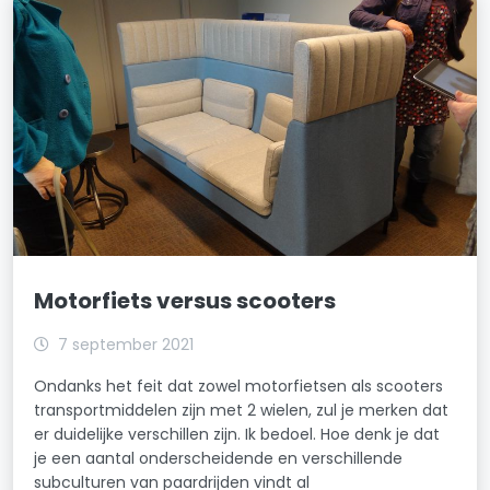
Motorfiets versus scooters
7 september 2021
Ondanks het feit dat zowel motorfietsen als scooters
transportmiddelen zijn met 2 wielen, zul je merken dat
er duidelijke verschillen zijn. Ik bedoel. Hoe denk je dat
je een aantal onderscheidende en verschillende
subculturen van paardrijden vindt al