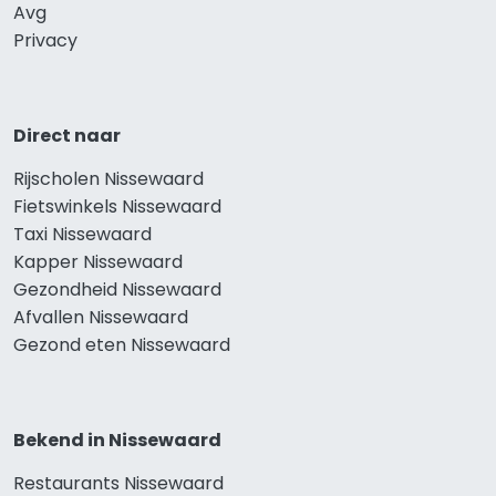
Avg
Privacy
Direct naar
Rijscholen Nissewaard
Fietswinkels Nissewaard
Taxi Nissewaard
Kapper Nissewaard
Gezondheid Nissewaard
Afvallen Nissewaard
Gezond eten Nissewaard
Bekend in Nissewaard
Restaurants Nissewaard