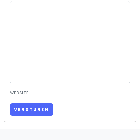
WEBSITE
VERSTUREN