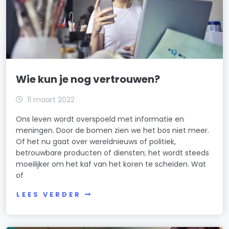
Wie kun je nog vertrouwen?
11 maart 2022
Ons leven wordt overspoeld met informatie en
meningen. Door de bomen zien we het bos niet meer.
Of het nu gaat over wereldnieuws of politiek,
betrouwbare producten of diensten; het wordt steeds
moeilijker om het kaf van het koren te scheiden. Wat
of
LEES VERDER