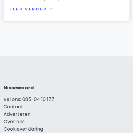
LEES VERDER
Nissewaard
Bel ons: 085-04 10 177
Contact
Adverteren
Over ons
Cookieverklaring