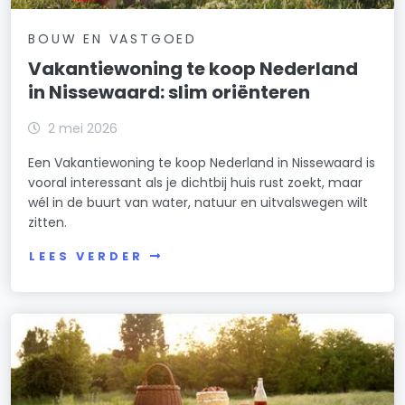
BOUW EN VASTGOED
Vakantiewoning te koop Nederland
in Nissewaard: slim oriënteren
2 mei 2026
Een Vakantiewoning te koop Nederland in Nissewaard is
vooral interessant als je dichtbij huis rust zoekt, maar
wél in de buurt van water, natuur en uitvalswegen wilt
zitten.
LEES VERDER