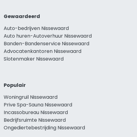
Gewaardeerd
Auto-bedrijven Nissewaard
Auto huren-Autoverhuur Nissewaard
Banden-Bandenservice Nissewaard
Advocatenkantoren Nissewaard
Slotenmaker Nissewaard
Populair
Woningruil Nissewaard
Prive Spa-Sauna Nissewaard
Incassobureau Nissewaard
Bedrijfsruimte Nissewaard
Ongediertebestrijding Nissewaard