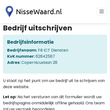
Bedrijf uitschrijven
Bedrijfsinformatie
Bedrijfsnaam:
FB ICT Diensten
KvK nummer:
62842587
Adres:
Copernicuslaan 28
U staat op het punt om uw bedrijf uit te schrijven van
deze website.
Let op:
Na het versturen van dit formulier wordt uw
bedrijfspagina onmiddellijk offline gehaald. Ons team
zal uw verzoek beoordelen.