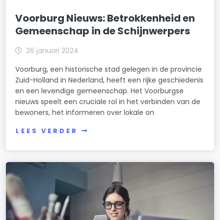
Voorburg Nieuws: Betrokkenheid en
Gemeenschap in de Schijnwerpers
26 januari 2024
Voorburg, een historische stad gelegen in de provincie
Zuid-Holland in Nederland, heeft een rijke geschiedenis
en een levendige gemeenschap. Het Voorburgse
nieuws speelt een cruciale rol in het verbinden van de
bewoners, het informeren over lokale on
LEES VERDER