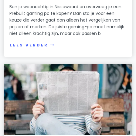
Ben je woonachtig in Nissewaard en overweeg je een
Prebuilt gaming pc te kopen? Dan sta je voor een
keuze die verder gaat dan alleen het vergelijken van
prijzen of merken. De juiste gaming-pc moet namelijk
niet alleen krachtig zijn, maar ook passen b
LEES VERDER