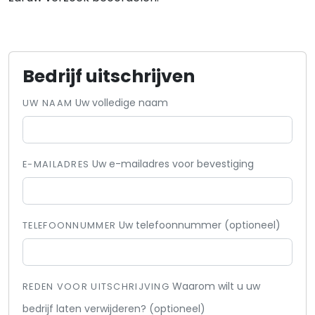
Bedrijf uitschrijven
Uw volledige naam
UW NAAM
Uw e-mailadres voor bevestiging
E-MAILADRES
Uw telefoonnummer (optioneel)
TELEFOONNUMMER
Waarom wilt u uw
REDEN VOOR UITSCHRIJVING
bedrijf laten verwijderen? (optioneel)