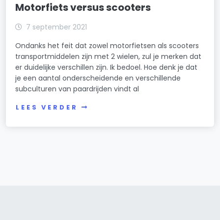
Motorfiets versus scooters
7 september 2021
Ondanks het feit dat zowel motorfietsen als scooters
transportmiddelen zijn met 2 wielen, zul je merken dat
er duidelijke verschillen zijn. Ik bedoel. Hoe denk je dat
je een aantal onderscheidende en verschillende
subculturen van paardrijden vindt al
LEES VERDER