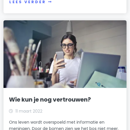
LEES VERDER
Wie kun je nog vertrouwen?
11 maart 2022
Ons leven wordt overspoeld met informatie en
meningen. Door de bomen zien we het bos niet meer.