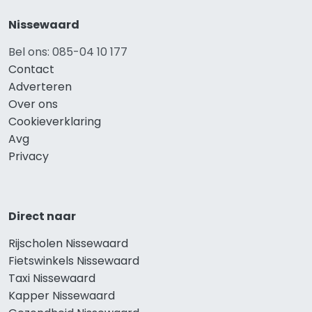
Nissewaard
Bel ons: 085-04 10 177
Contact
Adverteren
Over ons
Cookieverklaring
Avg
Privacy
Direct naar
Rijscholen Nissewaard
Fietswinkels Nissewaard
Taxi Nissewaard
Kapper Nissewaard