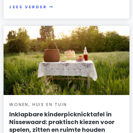
LEES VERDER
WONEN, HUIS EN TUIN
Inklapbare kinderpicknicktafel in
Nissewaard: praktisch kiezen voor
spelen, zitten en ruimte houden