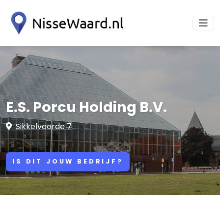
E.S. Porcu Holding B.V.
Sikkelvoorde 7
IS DIT JOUW BEDRIJF?