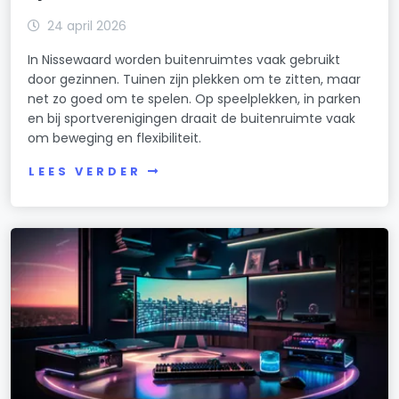
24 april 2026
In Nissewaard worden buitenruimtes vaak gebruikt
door gezinnen. Tuinen zijn plekken om te zitten, maar
net zo goed om te spelen. Op speelplekken, in parken
en bij sportverenigingen draait de buitenruimte vaak
om beweging en flexibiliteit.
LEES VERDER