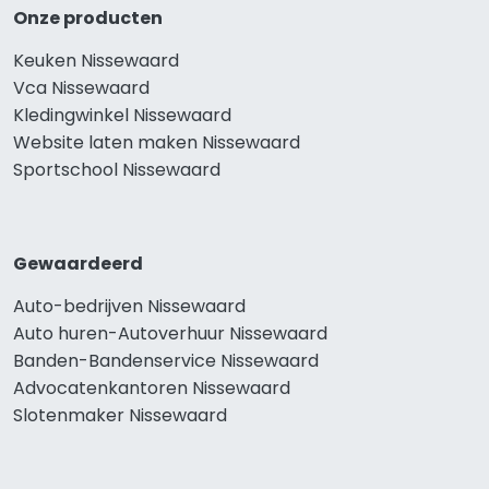
Onze producten
Keuken Nissewaard
Vca Nissewaard
Kledingwinkel Nissewaard
Website laten maken Nissewaard
Sportschool Nissewaard
Gewaardeerd
Auto-bedrijven Nissewaard
Auto huren-Autoverhuur Nissewaard
Banden-Bandenservice Nissewaard
Advocatenkantoren Nissewaard
Slotenmaker Nissewaard