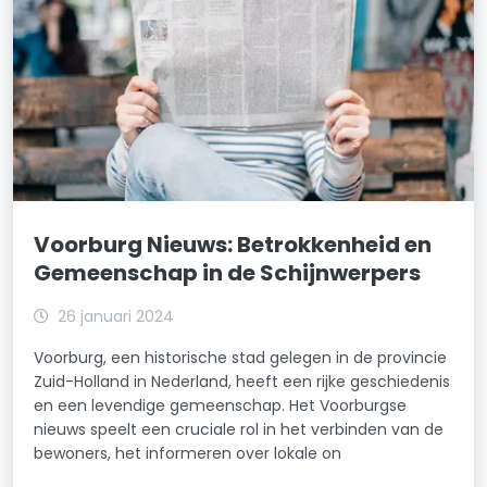
Voorburg Nieuws: Betrokkenheid en
Gemeenschap in de Schijnwerpers
26 januari 2024
Voorburg, een historische stad gelegen in de provincie
Zuid-Holland in Nederland, heeft een rijke geschiedenis
en een levendige gemeenschap. Het Voorburgse
nieuws speelt een cruciale rol in het verbinden van de
bewoners, het informeren over lokale on