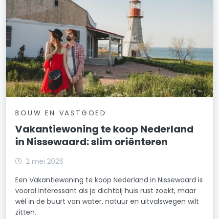
BOUW EN VASTGOED
Vakantiewoning te koop Nederland
in Nissewaard: slim oriënteren
2 mei 2026
Een Vakantiewoning te koop Nederland in Nissewaard is
vooral interessant als je dichtbij huis rust zoekt, maar
wél in de buurt van water, natuur en uitvalswegen wilt
zitten.