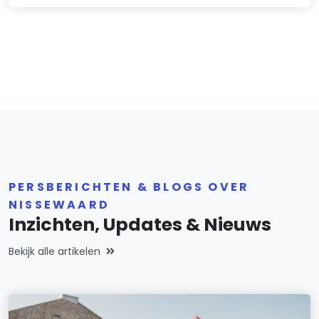
PERSBERICHTEN & BLOGS OVER
NISSEWAARD
Inzichten, Updates & Nieuws
Bekijk alle artikelen