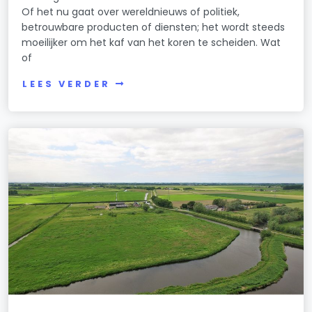
Of het nu gaat over wereldnieuws of politiek,
betrouwbare producten of diensten; het wordt steeds
moeilijker om het kaf van het koren te scheiden. Wat
of
LEES VERDER