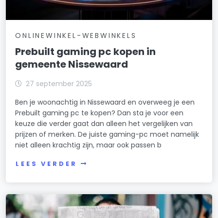
ONLINEWINKEL-WEBWINKELS
Prebuilt gaming pc kopen in
gemeente Nissewaard
27 september 2025
Ben je woonachtig in Nissewaard en overweeg je een
Prebuilt gaming pc te kopen? Dan sta je voor een
keuze die verder gaat dan alleen het vergelijken van
prijzen of merken. De juiste gaming-pc moet namelijk
niet alleen krachtig zijn, maar ook passen b
LEES VERDER