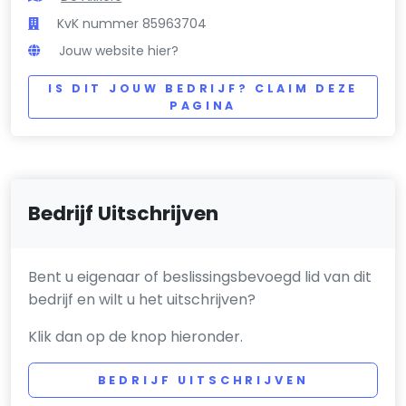
KvK nummer 85963704
Jouw website hier?
IS DIT JOUW BEDRIJF? CLAIM DEZE
PAGINA
Bedrijf Uitschrijven
Bent u eigenaar of beslissingsbevoegd lid van dit
bedrijf en wilt u het uitschrijven?
Klik dan op de knop hieronder.
BEDRIJF UITSCHRIJVEN