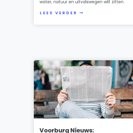
water, natuur en uitvalswegen wilt zitten.
LEES VERDER
Voorburg Nieuws: