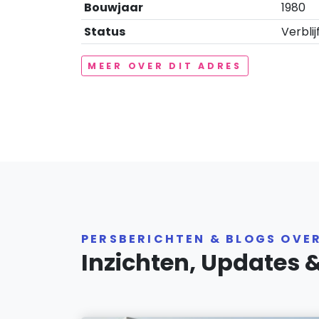
Bouwjaar
1980
Status
Verblij
MEER OVER DIT ADRES
PERSBERICHTEN & BLOGS OVE
Inzichten, Updates 