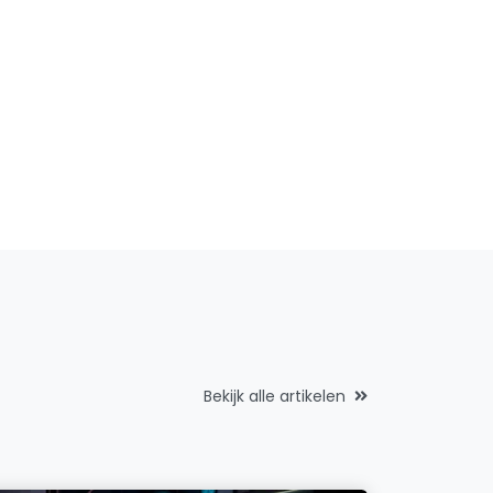
Bekijk alle artikelen