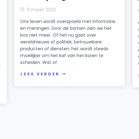
11 maart 2022
Ons leven wordt overspoeld met informatie
en meningen. Door de bomen zien we het
bos niet meer. Of het nu gaat over
wereldnieuws of politiek, betrouwbare
producten of diensten; het wordt steeds
moeilijker om het kaf van het koren te
scheiden. Wat of
t
LEES VERDER