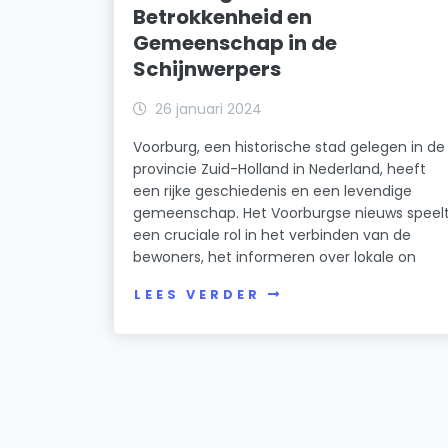
Betrokkenheid en
Gemeenschap in de
Schijnwerpers
26 januari 2024
Voorburg, een historische stad gelegen in de
provincie Zuid-Holland in Nederland, heeft
een rijke geschiedenis en een levendige
gemeenschap. Het Voorburgse nieuws speel
een cruciale rol in het verbinden van de
bewoners, het informeren over lokale on
LEES VERDER