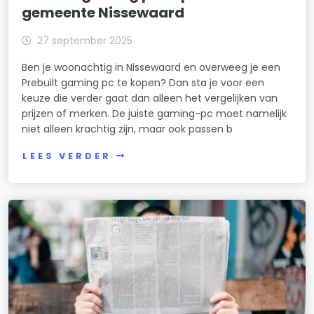
gemeente Nissewaard
27 september 2025
Ben je woonachtig in Nissewaard en overweeg je een
Prebuilt gaming pc te kopen? Dan sta je voor een
keuze die verder gaat dan alleen het vergelijken van
prijzen of merken. De juiste gaming-pc moet namelijk
niet alleen krachtig zijn, maar ook passen b
LEES VERDER