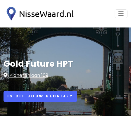
Gold Future HPT
Planetenlaan 109
IS DIT JOUW BEDRIJF?