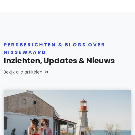
PERSBERICHTEN & BLOGS OVER
NISSEWAARD
Inzichten, Updates & Nieuws
Bekijk alle artikelen