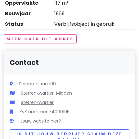
Oppervlakte
117 m²
Bouwjaar
1969
Status
Verblijfsobject in gebruik
MEER OVER DIT ADRES
Contact
Planetenlaan 109
Sterrenkwartier-Midden
Sterrenkwartier
KvK nummer 74000195
Jouw website hier?
IS DIT JOUW BEDRIJF? CLAIM DEZE