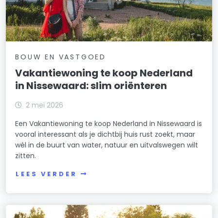
BOUW EN VASTGOED
Vakantiewoning te koop Nederland
in Nissewaard: slim oriënteren
2 mei 2026
Een Vakantiewoning te koop Nederland in Nissewaard is
vooral interessant als je dichtbij huis rust zoekt, maar
wél in de buurt van water, natuur en uitvalswegen wilt
zitten.
LEES VERDER