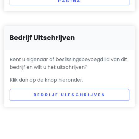
PAGINA
Bedrijf Uitschrijven
Bent u eigenaar of beslissingsbevoegd lid van dit
bedrijf en wilt u het uitschrijven?
Klik dan op de knop hieronder.
BEDRIJF UITSCHRIJVEN