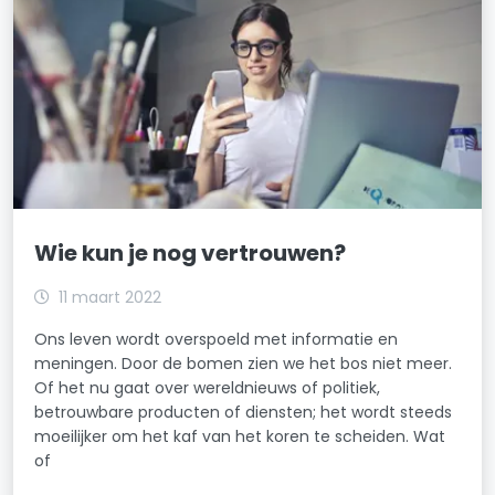
Wie kun je nog vertrouwen?
11 maart 2022
Ons leven wordt overspoeld met informatie en
meningen. Door de bomen zien we het bos niet meer.
Of het nu gaat over wereldnieuws of politiek,
betrouwbare producten of diensten; het wordt steeds
moeilijker om het kaf van het koren te scheiden. Wat
of