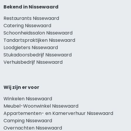
Bekend in Nissewaard
Restaurants Nissewaard
Catering Nissewaard
Schoonheidssalon Nissewaard
Tandartspraktijken Nissewaard
Loodgieters Nissewaard
Stukadoorsbedrijf Nissewaard
Verhuisbedrijf Nissewaard
Wij zijn er voor
Winkelen Nissewaard
Meubel-Woonwinkel Nissewaard
Appartementen- en Kamerverhuur Nissewaard
Camping Nissewaard
Overnachten Nissewaard