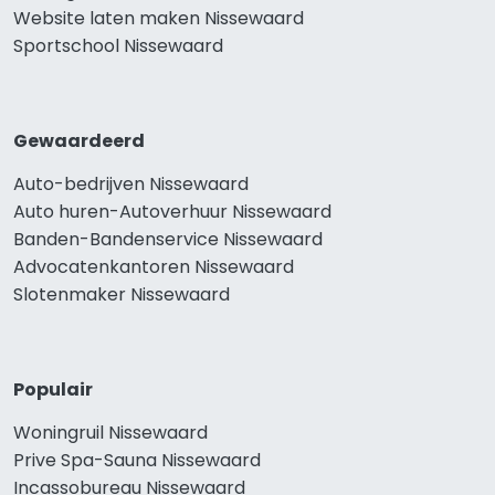
Website laten maken Nissewaard
Sportschool Nissewaard
Gewaardeerd
Auto-bedrijven Nissewaard
Auto huren-Autoverhuur Nissewaard
Banden-Bandenservice Nissewaard
Advocatenkantoren Nissewaard
Slotenmaker Nissewaard
Populair
Woningruil Nissewaard
Prive Spa-Sauna Nissewaard
Incassobureau Nissewaard