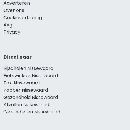
Adverteren
Over ons
Cookieverklaring
Avg
Privacy
Direct naar
Rijscholen Nissewaard
Fietswinkels Nissewaard
Taxi Nissewaard
Kapper Nissewaard
Gezondheid Nissewaard
Afvallen Nissewaard
Gezond eten Nissewaard