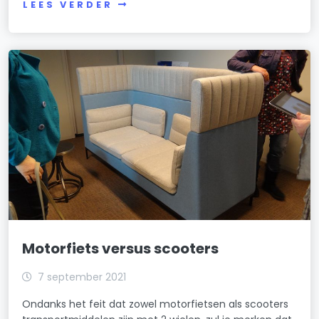
LEES VERDER
Motorfiets versus scooters
7 september 2021
Ondanks het feit dat zowel motorfietsen als scooters