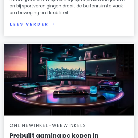
en bij sportverenigingen draait de buitenruimte vaak
om beweging en flexibiliteit.
LEES VERDER
ONLINEWINKEL-WEBWINKELS
Prebuilt gaming pc kopen in