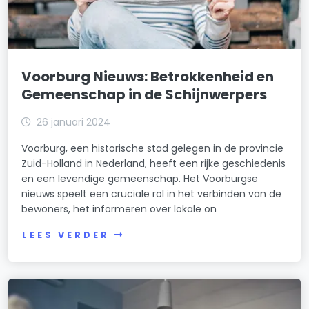
Voorburg Nieuws: Betrokkenheid en
Gemeenschap in de Schijnwerpers
26 januari 2024
Voorburg, een historische stad gelegen in de provincie
Zuid-Holland in Nederland, heeft een rijke geschiedenis
en een levendige gemeenschap. Het Voorburgse
nieuws speelt een cruciale rol in het verbinden van de
bewoners, het informeren over lokale on
LEES VERDER