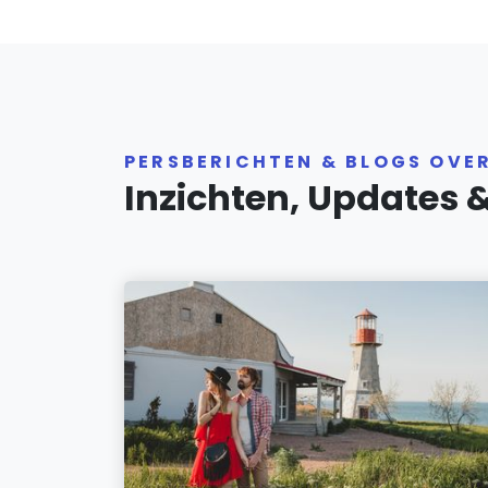
PERSBERICHTEN & BLOGS OVE
Inzichten, Updates 