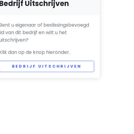
Bedrijf Uitschrijven
Bent u eigenaar of beslissingsbevoegd
lid van dit bedrijf en wilt u het
uitschrijven?
Klik dan op de knop hieronder.
BEDRIJF UITSCHRIJVEN