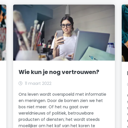
Wie kun je nog vertrouwen?
11 maart 2022
Ons leven wordt overspoeld met informatie
en meningen. Door de bomen zien we het
bos niet meer. Of het nu gaat over
wereldnieuws of politiek, betrouwbare
producten of diensten; het wordt steeds
moeilijker om het kaf van het koren te