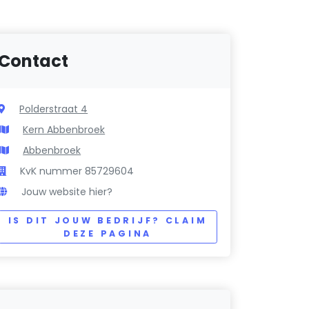
Contact
Polderstraat 4
Kern Abbenbroek
Abbenbroek
KvK nummer 85729604
Jouw website hier?
IS DIT JOUW BEDRIJF? CLAIM
DEZE PAGINA