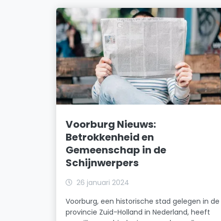
Voorburg Nieuws:
Betrokkenheid en
Gemeenschap in de
Schijnwerpers
26 januari 2024
Voorburg, een historische stad gelegen in de
provincie Zuid-Holland in Nederland, heeft