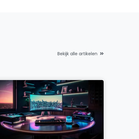
Bekijk alle artikelen