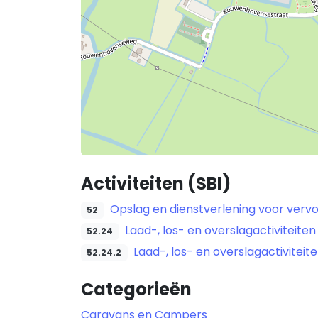
Activiteiten (SBI)
Opslag en dienstverlening voor verv
52
Laad-, los- en overslagactiviteiten
52.24
Laad-, los- en overslagactiviteit
52.24.2
Categorieën
Caravans en Campers