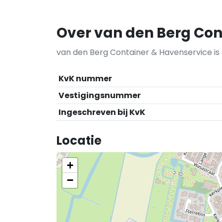
Over van den Berg Con
van den Berg Container & Havenservice is 
KvK nummer
Vestigingsnummer
Ingeschreven bij KvK
Locatie
+
−