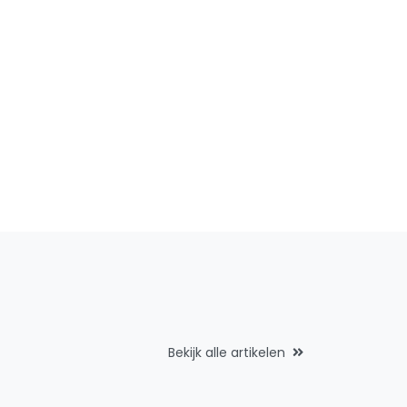
Bekijk alle artikelen