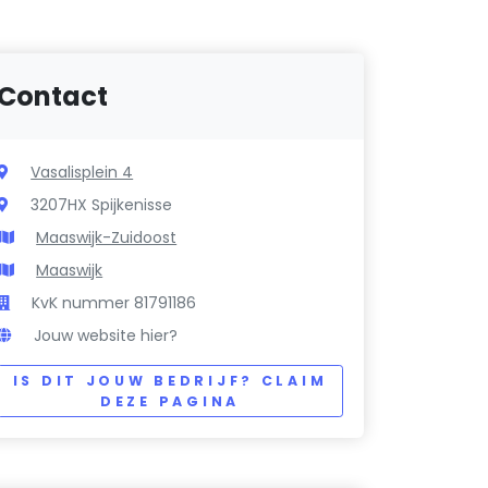
Contact
Vasalisplein 4
3207HX Spijkenisse
Maaswijk-Zuidoost
Maaswijk
KvK nummer 81791186
Jouw website hier?
IS DIT JOUW BEDRIJF? CLAIM
DEZE PAGINA