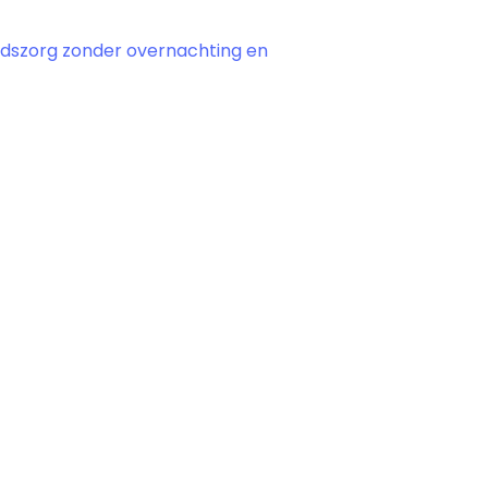
dszorg zonder overnachting en