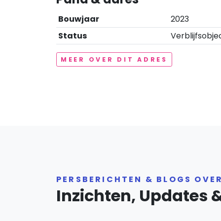
Bouwjaar
2023
Status
Verblijfsobje
MEER OVER DIT ADRES
PERSBERICHTEN & BLOGS OVE
Inzichten, Updates 