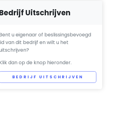
Bedrijf Uitschrijven
Bent u eigenaar of beslissingsbevoegd
lid van dit bedrijf en wilt u het
uitschrijven?
Klik dan op de knop hieronder.
BEDRIJF UITSCHRIJVEN