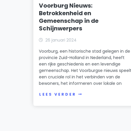
Voorburg Nieuws:
Betrokkenheid en
Gemeenschap in de
Schijnwerpers
26 januari 2024
Voorburg, een historische stad gelegen in de
provincie Zuid-Holland in Nederland, heeft
een rijke geschiedenis en een levendige
gemeenschap. Het Voorburgse nieuws speel
een cruciale rol in het verbinden van de
bewoners, het informeren over lokale on
LEES VERDER