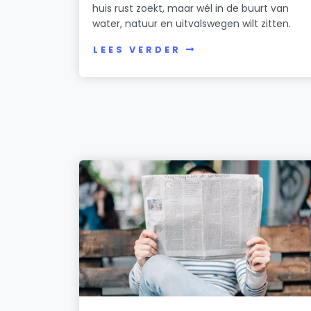
huis rust zoekt, maar wél in de buurt van
water, natuur en uitvalswegen wilt zitten.
LEES VERDER