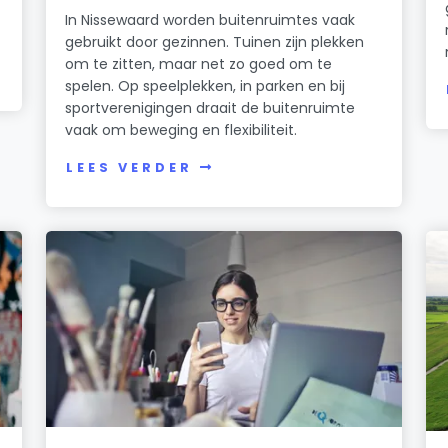
In Nissewaard worden buitenruimtes vaak
gebruikt door gezinnen. Tuinen zijn plekken
om te zitten, maar net zo goed om te
spelen. Op speelplekken, in parken en bij
sportverenigingen draait de buitenruimte
vaak om beweging en flexibiliteit.
LEES VERDER