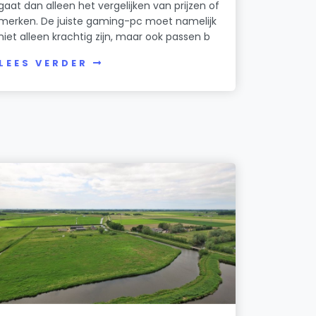
gaat dan alleen het vergelijken van prijzen of
merken. De juiste gaming-pc moet namelijk
niet alleen krachtig zijn, maar ook passen b
LEES VERDER