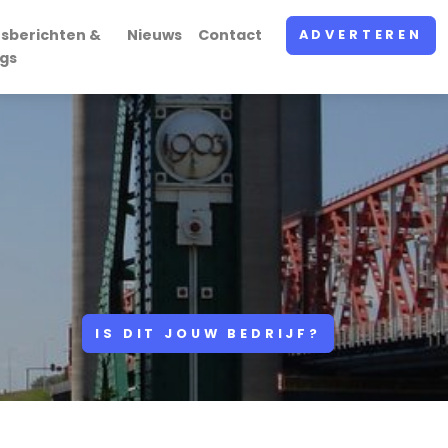
rsberichten &
Nieuws
Contact
ADVERTEREN
ogs
IS DIT JOUW BEDRIJF?