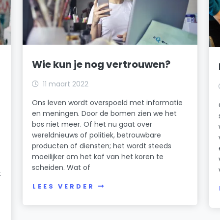
Wie kun je nog vertrouwen?
11 maart 2022
Ons leven wordt overspoeld met informatie
en meningen. Door de bomen zien we het
bos niet meer. Of het nu gaat over
wereldnieuws of politiek, betrouwbare
producten of diensten; het wordt steeds
moeilijker om het kaf van het koren te
scheiden. Wat of
t
LEES VERDER