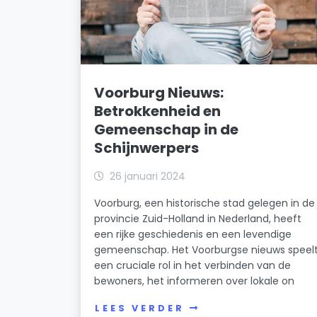
Voorburg Nieuws:
Betrokkenheid en
Gemeenschap in de
Schijnwerpers
26 januari 2024
Voorburg, een historische stad gelegen in de
provincie Zuid-Holland in Nederland, heeft
een rijke geschiedenis en een levendige
gemeenschap. Het Voorburgse nieuws speel
een cruciale rol in het verbinden van de
bewoners, het informeren over lokale on
LEES VERDER