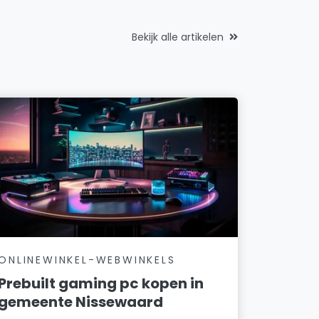
Bekijk alle artikelen
ONLINEWINKEL-WEBWINKELS
Prebuilt gaming pc kopen in
gemeente Nissewaard