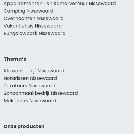
Appartementen- en Kamerverhuur Nissewaard
Camping Nissewaard
Overnachten Nissewaard
Vakantiehuis Nissewaard
Bungalowpark Nissewaard
Thema’s
Klussenbedrijf Nissewaard
Notarissen Nissewaard
Taxateurs Nissewaard
Schoonmaakbedrijf Nissewaard
Makelaars Nissewaard
Onze producten