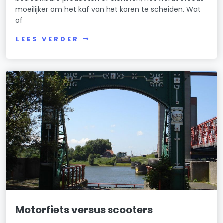
moeilijker om het kaf van het koren te scheiden. Wat
of
LEES VERDER
Motorfiets versus scooters