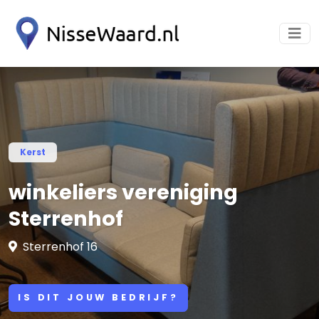
Kerst
winkeliers vereniging
Sterrenhof
Sterrenhof 16
IS DIT JOUW BEDRIJF?