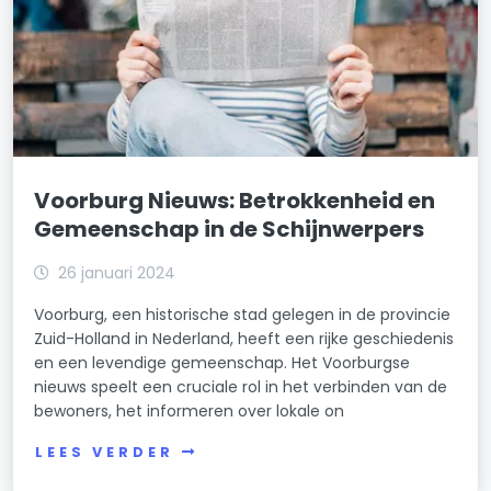
Voorburg Nieuws: Betrokkenheid en
Gemeenschap in de Schijnwerpers
26 januari 2024
Voorburg, een historische stad gelegen in de provincie
Zuid-Holland in Nederland, heeft een rijke geschiedenis
en een levendige gemeenschap. Het Voorburgse
nieuws speelt een cruciale rol in het verbinden van de
bewoners, het informeren over lokale on
LEES VERDER