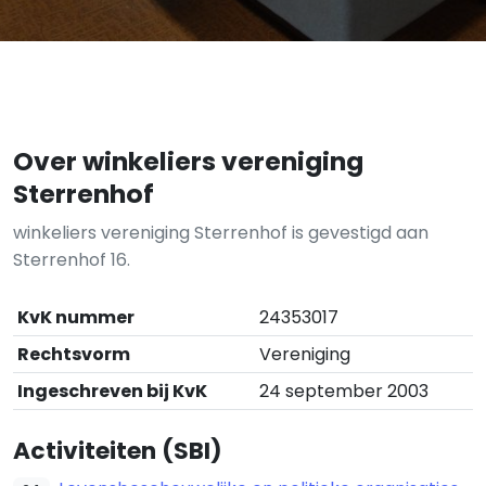
Over winkeliers vereniging
Sterrenhof
winkeliers vereniging Sterrenhof is gevestigd aan
Sterrenhof 16.
KvK nummer
24353017
Rechtsvorm
Vereniging
Ingeschreven bij KvK
24 september 2003
Activiteiten (SBI)