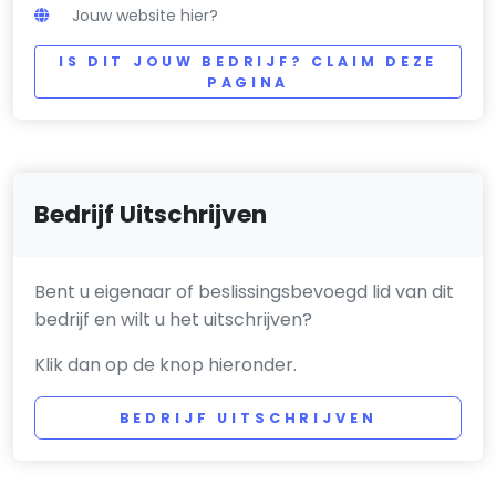
Jouw website hier?
IS DIT JOUW BEDRIJF? CLAIM DEZE
PAGINA
Bedrijf Uitschrijven
Bent u eigenaar of beslissingsbevoegd lid van dit
bedrijf en wilt u het uitschrijven?
Klik dan op de knop hieronder.
BEDRIJF UITSCHRIJVEN