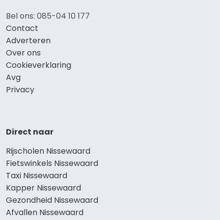
Bel ons: 085-04 10 177
Contact
Adverteren
Over ons
Cookieverklaring
Avg
Privacy
Direct naar
Rijscholen Nissewaard
Fietswinkels Nissewaard
Taxi Nissewaard
Kapper Nissewaard
Gezondheid Nissewaard
Afvallen Nissewaard