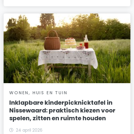
WONEN, HUIS EN TUIN
Inklapbare kinderpicknicktafel in
Nissewaard: praktisch kiezen voor
spelen, zitten en ruimte houden
24 april 2026