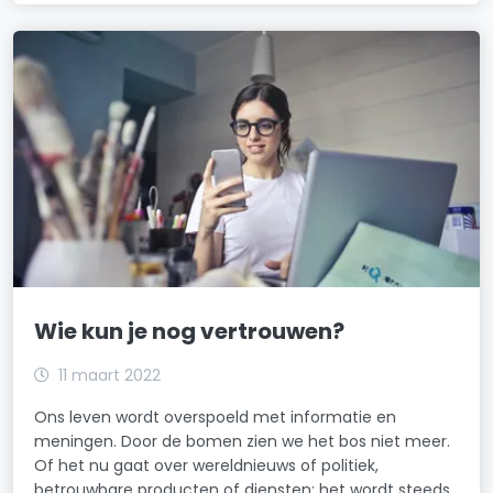
Wie kun je nog vertrouwen?
11 maart 2022
Ons leven wordt overspoeld met informatie en
meningen. Door de bomen zien we het bos niet meer.
Of het nu gaat over wereldnieuws of politiek,
betrouwbare producten of diensten; het wordt steeds