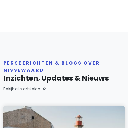
PERSBERICHTEN & BLOGS OVER
NISSEWAARD
Inzichten, Updates & Nieuws
Bekijk alle artikelen