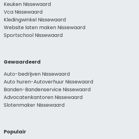
Keuken Nissewaard
Vca Nissewaard
Kledingwinkel Nissewaard
Website laten maken Nissewaard
Sportschool Nissewaard
Gewaardeerd
Auto-bedrijven Nissewaard
Auto huren-Autoverhuur Nissewaard
Banden-Bandenservice Nissewaard
Advocatenkantoren Nissewaard
Slotenmaker Nissewaard
Populair