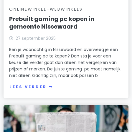
ONLINEWINKEL-WEBWINKELS
Prebuilt gaming pc kopen in
gemeente Nissewaard
27 september 2025
Ben je woonachtig in Nissewaard en overweeg je een
Prebuilt gaming pc te kopen? Dan sta je voor een
keuze die verder gaat dan alleen het vergelijken van
prijzen of merken. De juiste gaming-pc moet namelijk
niet alleen krachtig zijn, maar ook passen b
LEES VERDER