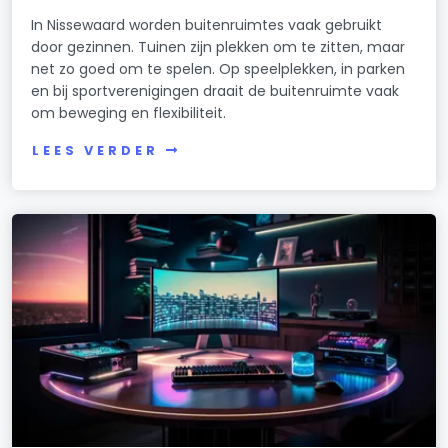
In Nissewaard worden buitenruimtes vaak gebruikt
door gezinnen. Tuinen zijn plekken om te zitten, maar
net zo goed om te spelen. Op speelplekken, in parken
en bij sportverenigingen draait de buitenruimte vaak
om beweging en flexibiliteit.
LEES VERDER