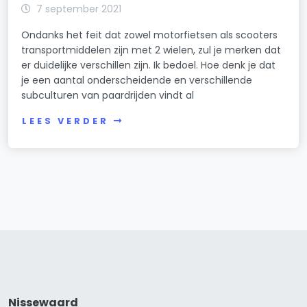
7 september 2021
Ondanks het feit dat zowel motorfietsen als scooters
transportmiddelen zijn met 2 wielen, zul je merken dat
er duidelijke verschillen zijn. Ik bedoel. Hoe denk je dat
je een aantal onderscheidende en verschillende
subculturen van paardrijden vindt al
LEES VERDER
Nissewaard