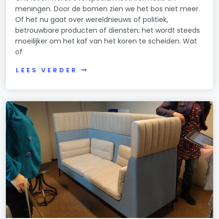
meningen. Door de bomen zien we het bos niet meer.
Of het nu gaat over wereldnieuws of politiek,
betrouwbare producten of diensten; het wordt steeds
moeilijker om het kaf van het koren te scheiden. Wat
of
LEES VERDER