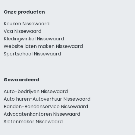
Onze producten
Keuken Nissewaard
Vca Nissewaard
Kledingwinkel Nissewaard
Website laten maken Nissewaard
Sportschool Nissewaard
Gewaardeerd
Auto-bedrijven Nissewaard
Auto huren-Autoverhuur Nissewaard
Banden-Bandenservice Nissewaard
Advocatenkantoren Nissewaard
Slotenmaker Nissewaard