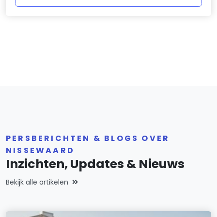
PERSBERICHTEN & BLOGS OVER
NISSEWAARD
Inzichten, Updates & Nieuws
Bekijk alle artikelen