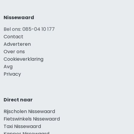
Nissewaard
Bel ons: 085-04 10 177
Contact
Adverteren
Over ons
Cookieverklaring
Avg
Privacy
Direct naar
Rijscholen Nissewaard
Fietswinkels Nissewaard
Taxi Nissewaard
Kapper Nissewaard