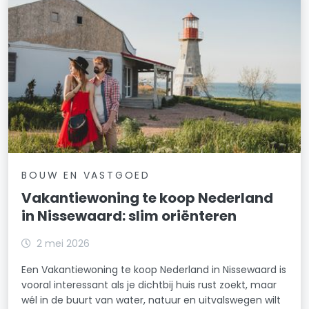
BOUW EN VASTGOED
Vakantiewoning te koop Nederland
in Nissewaard: slim oriënteren
2 mei 2026
Een Vakantiewoning te koop Nederland in Nissewaard is
vooral interessant als je dichtbij huis rust zoekt, maar
wél in de buurt van water, natuur en uitvalswegen wilt