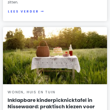
zitten.
LEES VERDER
WONEN, HUIS EN TUIN
Inklapbare kinderpicknicktafel in
Nissewaard: praktisch kiezen voor