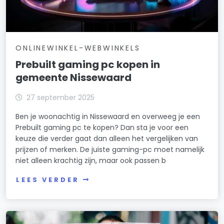
ONLINEWINKEL-WEBWINKELS
Prebuilt gaming pc kopen in
gemeente Nissewaard
27 september 2025
Ben je woonachtig in Nissewaard en overweeg je een
Prebuilt gaming pc te kopen? Dan sta je voor een
keuze die verder gaat dan alleen het vergelijken van
prijzen of merken. De juiste gaming-pc moet namelijk
niet alleen krachtig zijn, maar ook passen b
LEES VERDER