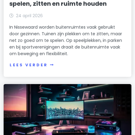
spelen, zitten en ruimte houden
24 april 2026
In Nissewaard worden buitenruimtes vaak gebruikt
door gezinnen. Tuinen zijn plekken om te zitten, maar
net zo goed om te spelen. Op speelplekken, in parken
en bij sportverenigingen draait de buitenruimte vaak
om beweging en flexibiliteit.
LEES VERDER