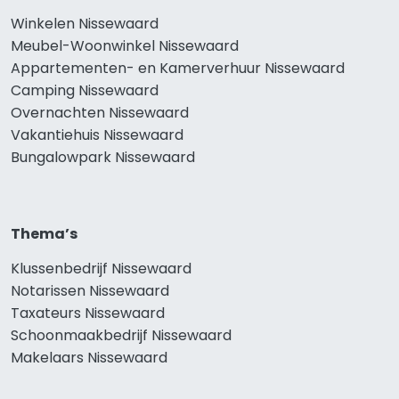
Winkelen Nissewaard
Meubel-Woonwinkel Nissewaard
Appartementen- en Kamerverhuur Nissewaard
Camping Nissewaard
Overnachten Nissewaard
Vakantiehuis Nissewaard
Bungalowpark Nissewaard
Thema’s
Klussenbedrijf Nissewaard
Notarissen Nissewaard
Taxateurs Nissewaard
Schoonmaakbedrijf Nissewaard
Makelaars Nissewaard