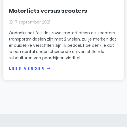
Motorfiets versus scooters
7 september 2021
Ondanks het feit dat zowel motorfietsen als scooters
transportmiddelen zijn met 2 wielen, zul je merken dat
er duidelijke verschillen zijn. Ik bedoel. Hoe denk je dat
je een aantal onderscheidende en verschillende
subculturen van paardrijden vindt al
LEES VERDER