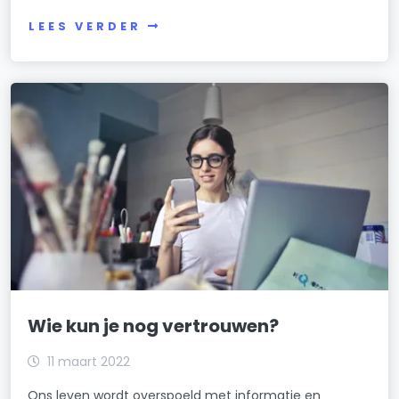
LEES VERDER
Wie kun je nog vertrouwen?
11 maart 2022
Ons leven wordt overspoeld met informatie en