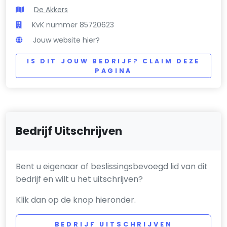
De Akkers
KvK nummer 85720623
Jouw website hier?
IS DIT JOUW BEDRIJF? CLAIM DEZE
PAGINA
Bedrijf Uitschrijven
Bent u eigenaar of beslissingsbevoegd lid van dit
bedrijf en wilt u het uitschrijven?
Klik dan op de knop hieronder.
BEDRIJF UITSCHRIJVEN