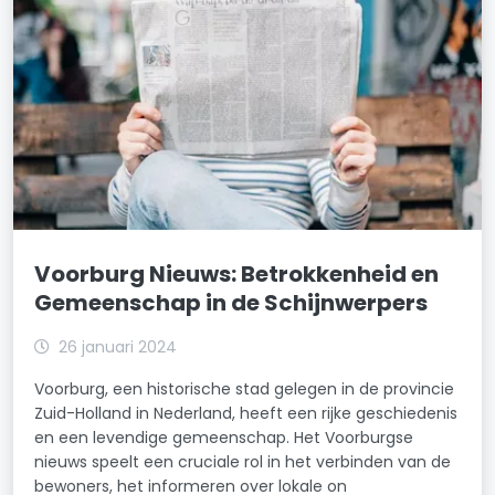
Voorburg Nieuws: Betrokkenheid en
Gemeenschap in de Schijnwerpers
26 januari 2024
Voorburg, een historische stad gelegen in de provincie
Zuid-Holland in Nederland, heeft een rijke geschiedenis
en een levendige gemeenschap. Het Voorburgse
nieuws speelt een cruciale rol in het verbinden van de
bewoners, het informeren over lokale on