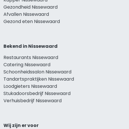
Gezondheid Nissewaard
Afvallen Nissewaard
Gezond eten Nissewaard
Bekend in Nissewaard
Restaurants Nissewaard
Catering Nissewaard
Schoonheidssalon Nissewaard
Tandartspraktijken Nissewaard
Loodgieters Nissewaard
Stukadoorsbedrijf Nissewaard
Verhuisbedrijf Nissewaard
Wij zijn er voor