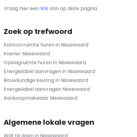
Vraag hier een
link
aan op deze pagina.
Zoek op trefwoord
Kantoorruimte huren in Nissewaard
Koerier Nissewaard
Opslagruimte huren in Nissewaard
Energielabel aanvragen in Nissewaard
Bouwkundige keuring in Nissewaard
Energielabel aanvragen Nissewaard
Aankoopmakelaar Nissewaard
Algemene lokale vragen
Wat te doen in Nissewaard