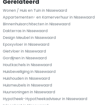
Gerelateerd
Wonen / Huis en Tuin in Nissewaard
Appartementen- en Kamerverhuur in Nissewaard
Binnenhuisarchitecten in Nissewaard
Dakterras in Nissewaard
Design Meubel in Nissewaard
Epoxyvloer in Nissewaard
Gietvloer in Nissewaard
Gordijnen in Nissewaard
Houtkachels in Nissewaard
Huisbeveiliging in Nissewaard
Huishouden in Nissewaard
Huismeubels in Nissewaard
Huurwoningen in Nissewaard
Hypotheek-Hypotheekadviseur in Nissewaard