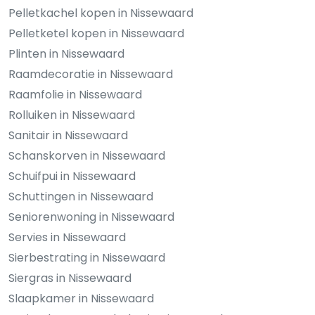
Pelletkachel kopen in Nissewaard
Pelletketel kopen in Nissewaard
Plinten in Nissewaard
Raamdecoratie in Nissewaard
Raamfolie in Nissewaard
Rolluiken in Nissewaard
Sanitair in Nissewaard
Schanskorven in Nissewaard
Schuifpui in Nissewaard
Schuttingen in Nissewaard
Seniorenwoning in Nissewaard
Servies in Nissewaard
Sierbestrating in Nissewaard
Siergras in Nissewaard
Slaapkamer in Nissewaard