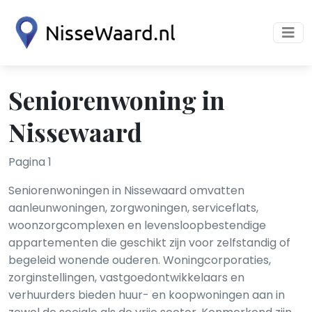
Seniorenwoning in
Nissewaard
Pagina 1
Seniorenwoningen in Nissewaard omvatten
aanleunwoningen, zorgwoningen, serviceflats,
woonzorgcomplexen en levensloopbestendige
appartementen die geschikt zijn voor zelfstandig of
begeleid wonende ouderen. Woningcorporaties,
zorginstellingen, vastgoedontwikkelaars en
verhuurders bieden huur- en koopwoningen aan in