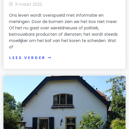
11 maart 2022
Ons leven wordt overspoeld met informatie en
meningen. Door de bomen zien we het bos niet meer.
Of het nu gaat over wereldnieuws of politiek,
betrouwbare producten of diensten; het wordt steeds
moeilijker om het kaf van het koren te scheiden. Wat
of
LEES VERDER