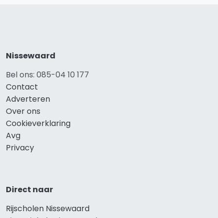
Nissewaard
Bel ons: 085-04 10 177
Contact
Adverteren
Over ons
Cookieverklaring
Avg
Privacy
Direct naar
Rijscholen Nissewaard