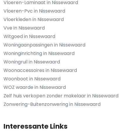
Vloeren-Laminaat in Nissewaard
Vloeren-Pvc in Nissewaard
Vloerkleden in Nissewaard
Vve in Nissewaard
Witgoed in Nissewaard
Woningaanpassingen in Nissewaard
Woninginrichting in Nissewaard
Woningruil in Nissewaard
Woonaccessoires in Nissewaard
Woonboot in Nissewaard
WOZ waarde in Nissewaard
Zelf huis verkopen zonder makelaar in Nissewaard
Zonwering-Buitenzonwering in Nissewaard
Interessante Links