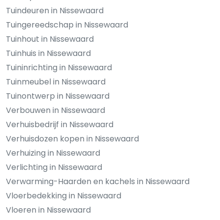
Tuindeuren in Nissewaard
Tuingereedschap in Nissewaard
Tuinhout in Nissewaard
Tuinhuis in Nissewaard
Tuininrichting in Nissewaard
Tuinmeubel in Nissewaard
Tuinontwerp in Nissewaard
Verbouwen in Nissewaard
Verhuisbedrijf in Nissewaard
Verhuisdozen kopen in Nissewaard
Verhuizing in Nissewaard
Verlichting in Nissewaard
Verwarming-Haarden en kachels in Nissewaard
Vloerbedekking in Nissewaard
Vloeren in Nissewaard