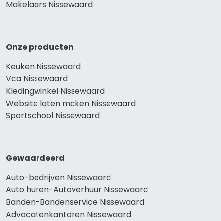
Makelaars Nissewaard
Onze producten
Keuken Nissewaard
Vca Nissewaard
Kledingwinkel Nissewaard
Website laten maken Nissewaard
Sportschool Nissewaard
Gewaardeerd
Auto-bedrijven Nissewaard
Auto huren-Autoverhuur Nissewaard
Banden-Bandenservice Nissewaard
Advocatenkantoren Nissewaard