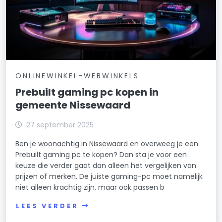
ONLINEWINKEL-WEBWINKELS
Prebuilt gaming pc kopen in
gemeente Nissewaard
27 september 2025
Ben je woonachtig in Nissewaard en overweeg je een
Prebuilt gaming pc te kopen? Dan sta je voor een
keuze die verder gaat dan alleen het vergelijken van
prijzen of merken. De juiste gaming-pc moet namelijk
niet alleen krachtig zijn, maar ook passen b
LEES VERDER