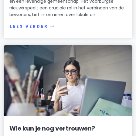
en een levendige gemeenschap. Het Voorburgse
nieuws speelt een cruciale rol in het verbinden van de
bewoners, het informeren over lokale on
LEES VERDER
Wie kun je nog vertrouwen?