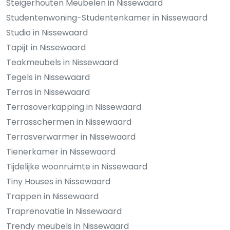
Steigerhouten Meubelen in Nissewaard
Studentenwoning-Studentenkamer in Nissewaard
Studio in Nissewaard
Tapijt in Nissewaard
Teakmeubels in Nissewaard
Tegels in Nissewaard
Terras in Nissewaard
Terrasoverkapping in Nissewaard
Terrasschermen in Nissewaard
Terrasverwarmer in Nissewaard
Tienerkamer in Nissewaard
Tijdelijke woonruimte in Nissewaard
Tiny Houses in Nissewaard
Trappen in Nissewaard
Traprenovatie in Nissewaard
Trendy meubels in Nissewaard