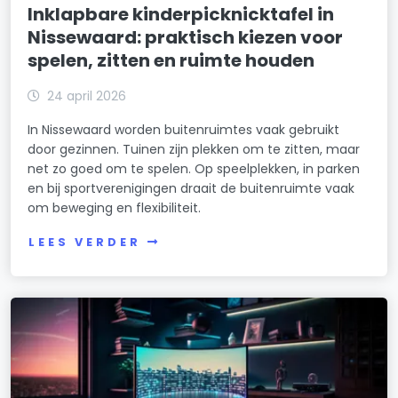
Inklapbare kinderpicknicktafel in
Nissewaard: praktisch kiezen voor
spelen, zitten en ruimte houden
24 april 2026
In Nissewaard worden buitenruimtes vaak gebruikt
door gezinnen. Tuinen zijn plekken om te zitten, maar
net zo goed om te spelen. Op speelplekken, in parken
en bij sportverenigingen draait de buitenruimte vaak
om beweging en flexibiliteit.
LEES VERDER