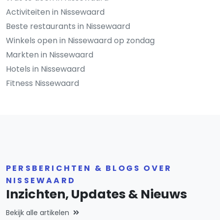
Activiteiten in Nissewaard
Beste restaurants in Nissewaard
Winkels open in Nissewaard op zondag
Markten in Nissewaard
Hotels in Nissewaard
Fitness Nissewaard
PERSBERICHTEN & BLOGS OVER
NISSEWAARD
Inzichten, Updates & Nieuws
Bekijk alle artikelen