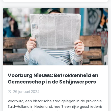
Voorburg Nieuws: Betrokkenheid en
Gemeenschap in de Schijnwerpers
26 januari 2024
Voorburg, een historische stad gelegen in de provincie
Zuid-Holland in Nederland, heeft een rijke geschiedenis