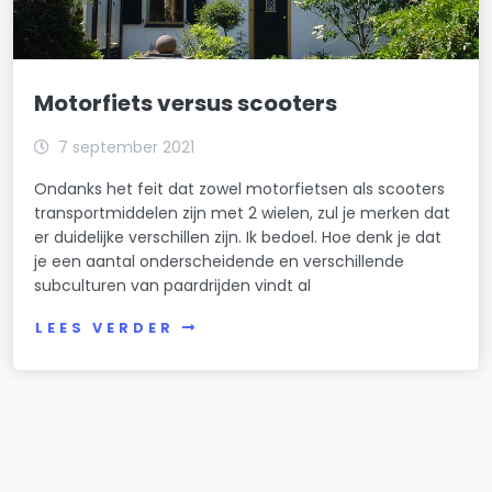
Motorfiets versus scooters
7 september 2021
Ondanks het feit dat zowel motorfietsen als scooters
transportmiddelen zijn met 2 wielen, zul je merken dat
er duidelijke verschillen zijn. Ik bedoel. Hoe denk je dat
je een aantal onderscheidende en verschillende
subculturen van paardrijden vindt al
LEES VERDER