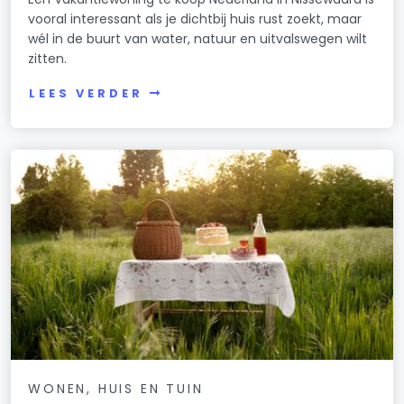
vooral interessant als je dichtbij huis rust zoekt, maar
wél in de buurt van water, natuur en uitvalswegen wilt
zitten.
LEES VERDER
WONEN, HUIS EN TUIN