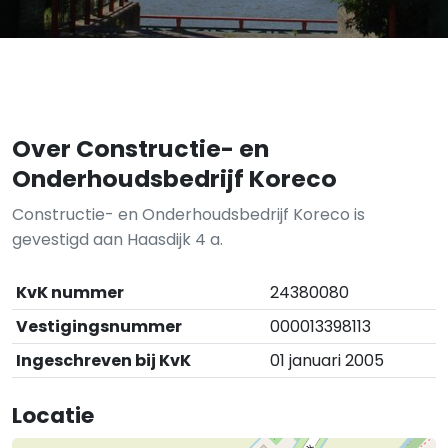
Over Constructie- en
Onderhoudsbedrijf Koreco
Constructie- en Onderhoudsbedrijf Koreco is
gevestigd aan Haasdijk 4 a.
KvK nummer
24380080
Vestigingsnummer
000013398113
Ingeschreven bij KvK
01 januari 2005
Locatie