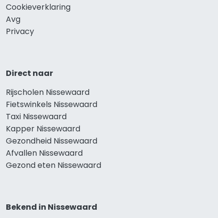
Cookieverklaring
Avg
Privacy
Direct naar
Rijscholen Nissewaard
Fietswinkels Nissewaard
Taxi Nissewaard
Kapper Nissewaard
Gezondheid Nissewaard
Afvallen Nissewaard
Gezond eten Nissewaard
Bekend in Nissewaard