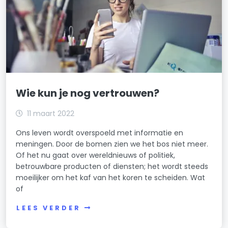
Wie kun je nog vertrouwen?
11 maart 2022
Ons leven wordt overspoeld met informatie en
meningen. Door de bomen zien we het bos niet meer.
Of het nu gaat over wereldnieuws of politiek,
betrouwbare producten of diensten; het wordt steeds
moeilijker om het kaf van het koren te scheiden. Wat
of
LEES VERDER