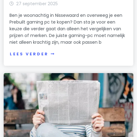
27 september 2025
Ben je woonachtig in Nissewaard en overweeg je een
Prebuilt gaming pc te kopen? Dan sta je voor een
keuze die verder gaat dan alleen het vergelijken van
prijzen of merken. De juiste gaming-pc moet namelijk
niet alleen krachtig zijn, maar ook passen b
LEES VERDER