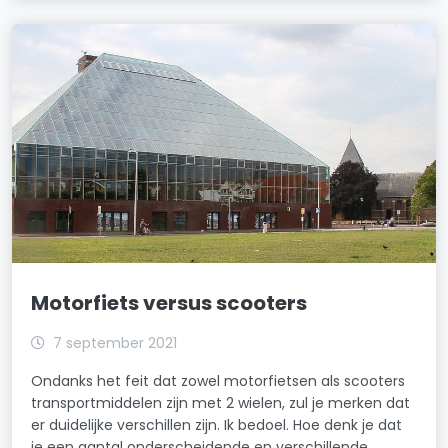
Motorfiets versus scooters
7 september 2021
Ondanks het feit dat zowel motorfietsen als scooters
transportmiddelen zijn met 2 wielen, zul je merken dat
er duidelijke verschillen zijn. Ik bedoel. Hoe denk je dat
je een aantal onderscheidende en verschillende