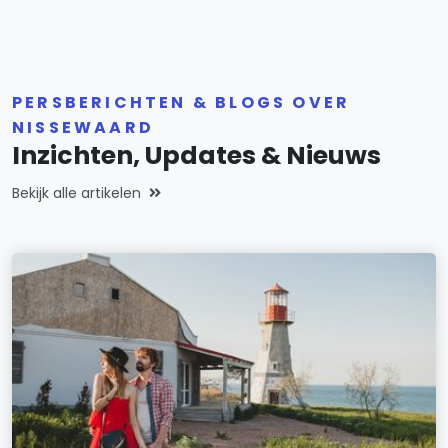
PERSBERICHTEN & BLOGS OVER
NISSEWAARD
Inzichten, Updates & Nieuws
Bekijk alle artikelen