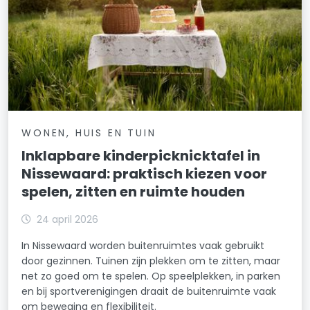
WONEN, HUIS EN TUIN
Inklapbare kinderpicknicktafel in
Nissewaard: praktisch kiezen voor
spelen, zitten en ruimte houden
24 april 2026
In Nissewaard worden buitenruimtes vaak gebruikt
door gezinnen. Tuinen zijn plekken om te zitten, maar
net zo goed om te spelen. Op speelplekken, in parken
en bij sportverenigingen draait de buitenruimte vaak
om beweging en flexibiliteit.