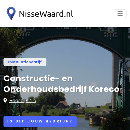
Installatiebedrijf
Constructie- en
Onderhoudsbedrijf Koreco
Haasdijk 4 a
IS DIT JOUW BEDRIJF?