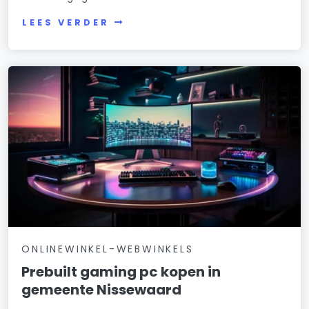
LEES VERDER
ONLINEWINKEL-WEBWINKELS
Prebuilt gaming pc kopen in
gemeente Nissewaard