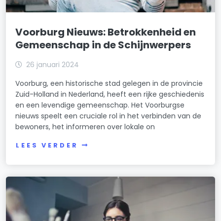
Voorburg Nieuws: Betrokkenheid en
Gemeenschap in de Schijnwerpers
26 januari 2024
Voorburg, een historische stad gelegen in de provincie
Zuid-Holland in Nederland, heeft een rijke geschiedenis
en een levendige gemeenschap. Het Voorburgse
nieuws speelt een cruciale rol in het verbinden van de
bewoners, het informeren over lokale on
LEES VERDER