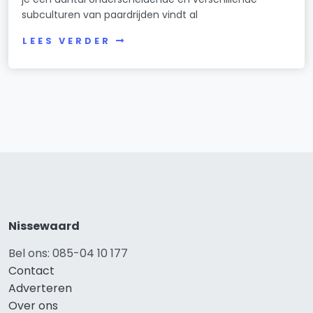
subculturen van paardrijden vindt al
LEES VERDER
Nissewaard
Bel ons: 085-04 10 177
Contact
Adverteren
Over ons