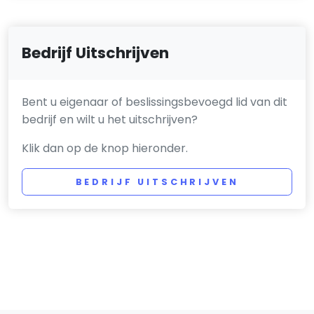
Bedrijf Uitschrijven
Bent u eigenaar of beslissingsbevoegd lid van dit
bedrijf en wilt u het uitschrijven?
Klik dan op de knop hieronder.
BEDRIJF UITSCHRIJVEN