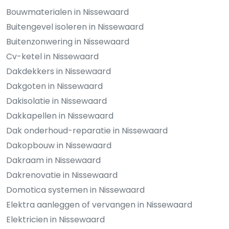
Bouwmaterialen in Nissewaard
Buitengevel isoleren in Nissewaard
Buitenzonwering in Nissewaard
Cv-ketel in Nissewaard
Dakdekkers in Nissewaard
Dakgoten in Nissewaard
Dakisolatie in Nissewaard
Dakkapellen in Nissewaard
Dak onderhoud-reparatie in Nissewaard
Dakopbouw in Nissewaard
Dakraam in Nissewaard
Dakrenovatie in Nissewaard
Domotica systemen in Nissewaard
Elektra aanleggen of vervangen in Nissewaard
Elektricien in Nissewaard