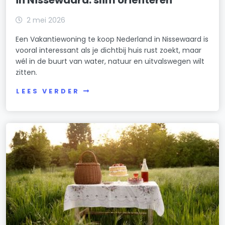
2 mei 2026
Een Vakantiewoning te koop Nederland in Nissewaard is
vooral interessant als je dichtbij huis rust zoekt, maar
wél in de buurt van water, natuur en uitvalswegen wilt
zitten.
LEES VERDER