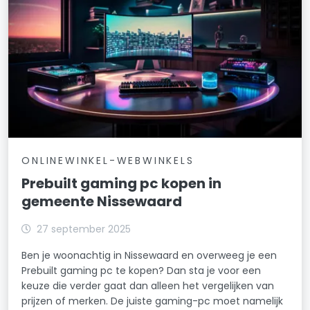
ONLINEWINKEL-WEBWINKELS
Prebuilt gaming pc kopen in
gemeente Nissewaard
27 september 2025
Ben je woonachtig in Nissewaard en overweeg je een
Prebuilt gaming pc te kopen? Dan sta je voor een
keuze die verder gaat dan alleen het vergelijken van
prijzen of merken. De juiste gaming-pc moet namelijk