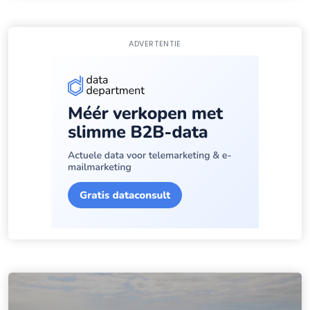
ADVERTENTIE