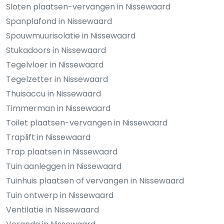
Sloten plaatsen-vervangen in Nissewaard
Spanplafond in Nissewaard
Spouwmuurisolatie in Nissewaard
Stukadoors in Nissewaard
Tegelvloer in Nissewaard
Tegelzetter in Nissewaard
Thuisaccu in Nissewaard
Timmerman in Nissewaard
Toilet plaatsen-vervangen in Nissewaard
Traplift in Nissewaard
Trap plaatsen in Nissewaard
Tuin aanleggen in Nissewaard
Tuinhuis plaatsen of vervangen in Nissewaard
Tuin ontwerp in Nissewaard
Ventilatie in Nissewaard