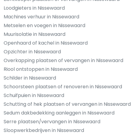
Loodgieters in Nissewaard
Machines verhuur in Nissewaard
Metselen en voegen in Nissewaard
Muurisolatie in Nissewaard
Openhaard of kachel in Nissewaard
Opzichter in Nissewaard
Overkapping plaatsen of vervangen in Nissewaard
Riool ontstoppen in Nissewaard
Schilder in Nissewaard
Schoorsteen plaatsen of renoveren in Nissewaard
Schuifpuien in Nissewaard
Schutting of hek plaatsen of vervangen in Nissewaard
Sedum dakbedekking aanleggen in Nissewaard
Serre plaatsen/vervangen in Nissewaard
Sloopwerkbedrijven in Nissewaard