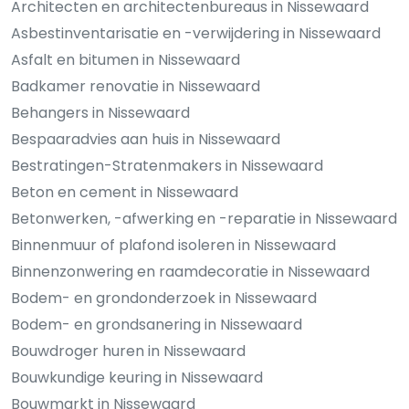
Architecten en architectenbureaus in Nissewaard
Asbestinventarisatie en -verwijdering in Nissewaard
Asfalt en bitumen in Nissewaard
Badkamer renovatie in Nissewaard
Behangers in Nissewaard
Bespaaradvies aan huis in Nissewaard
Bestratingen-Stratenmakers in Nissewaard
Beton en cement in Nissewaard
Betonwerken, -afwerking en -reparatie in Nissewaard
Binnenmuur of plafond isoleren in Nissewaard
Binnenzonwering en raamdecoratie in Nissewaard
Bodem- en grondonderzoek in Nissewaard
Bodem- en grondsanering in Nissewaard
Bouwdroger huren in Nissewaard
Bouwkundige keuring in Nissewaard
Bouwmarkt in Nissewaard