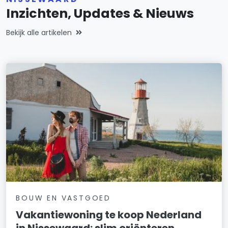
Inzichten, Updates & Nieuws
Bekijk alle artikelen
BOUW EN VASTGOED
Vakantiewoning te koop Nederland
in Nissewaard: slim oriënteren