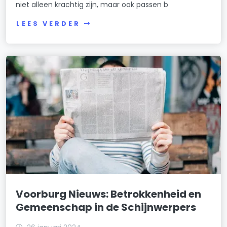
niet alleen krachtig zijn, maar ook passen b
LEES VERDER
Voorburg Nieuws: Betrokkenheid en
Gemeenschap in de Schijnwerpers