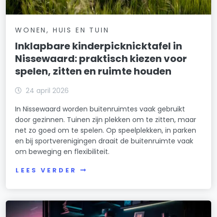
WONEN, HUIS EN TUIN
Inklapbare kinderpicknicktafel in
Nissewaard: praktisch kiezen voor
spelen, zitten en ruimte houden
24 april 2026
In Nissewaard worden buitenruimtes vaak gebruikt
door gezinnen. Tuinen zijn plekken om te zitten, maar
net zo goed om te spelen. Op speelplekken, in parken
en bij sportverenigingen draait de buitenruimte vaak
om beweging en flexibiliteit.
LEES VERDER