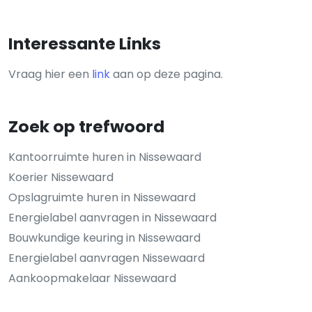
Interessante Links
Vraag hier een
link
aan op deze pagina.
Zoek op trefwoord
Kantoorruimte huren in Nissewaard
Koerier Nissewaard
Opslagruimte huren in Nissewaard
Energielabel aanvragen in Nissewaard
Bouwkundige keuring in Nissewaard
Energielabel aanvragen Nissewaard
Aankoopmakelaar Nissewaard