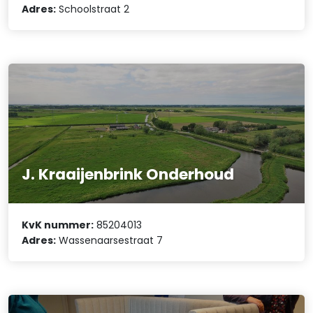
Adres:
Schoolstraat 2
J. Kraaijenbrink Onderhoud
KvK nummer:
85204013
Adres:
Wassenaarsestraat 7