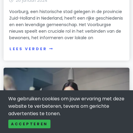
26 januari 2024
Voorburg, een historische stad gelegen in de provincie
Zuid-Holland in Nederland, heeft een rijke geschiedenis
en een levendige gemeenschap. Het Voorburgse
nieuws speelt een cruciale rol in het verbinden van de
bewoners, het informeren over lokale on
LEES VERDER
We gebruiken cookies om jouw ervaring met deze
website te verbeteren, tevens om gerichte
advertenties te tonen.
ACCEPTEREN