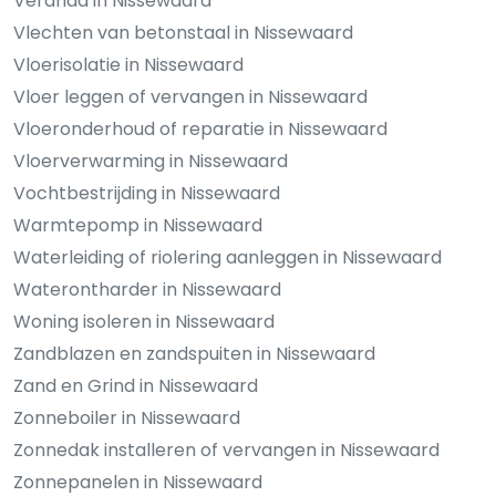
Veranda in Nissewaard
Vlechten van betonstaal in Nissewaard
Vloerisolatie in Nissewaard
Vloer leggen of vervangen in Nissewaard
Vloeronderhoud of reparatie in Nissewaard
Vloerverwarming in Nissewaard
Vochtbestrijding in Nissewaard
Warmtepomp in Nissewaard
Waterleiding of riolering aanleggen in Nissewaard
Waterontharder in Nissewaard
Woning isoleren in Nissewaard
Zandblazen en zandspuiten in Nissewaard
Zand en Grind in Nissewaard
Zonneboiler in Nissewaard
Zonnedak installeren of vervangen in Nissewaard
Zonnepanelen in Nissewaard