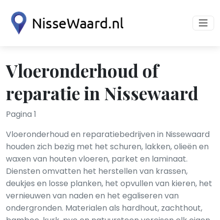
Vloeronderhoud of
reparatie in Nissewaard
Pagina 1
Vloeronderhoud en reparatiebedrijven in Nissewaard
houden zich bezig met het schuren, lakken, olieën en
waxen van houten vloeren, parket en laminaat.
Diensten omvatten het herstellen van krassen,
deukjes en losse planken, het opvullen van kieren, het
vernieuwen van naden en het egaliseren van
ondergronden. Materialen als hardhout, zachthout,