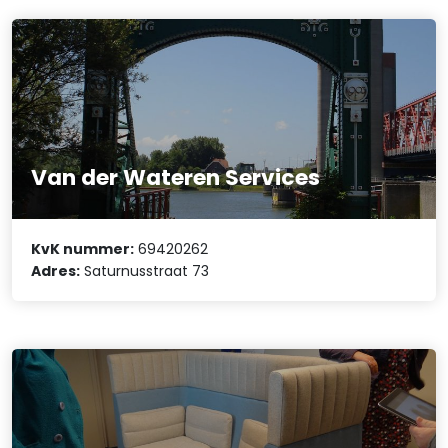
Van der Wateren Services
KvK nummer:
69420262
Adres:
Saturnusstraat 73