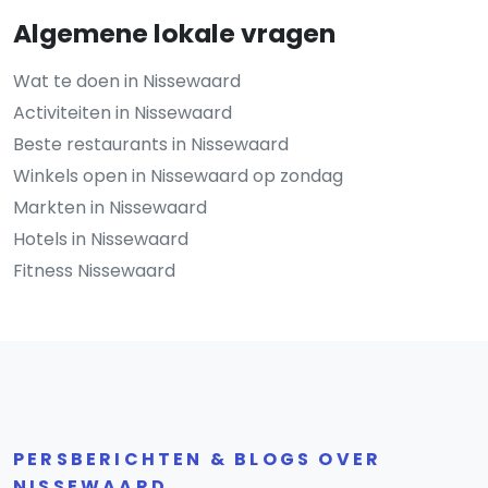
Algemene lokale vragen
Wat te doen in Nissewaard
Activiteiten in Nissewaard
Beste restaurants in Nissewaard
Winkels open in Nissewaard op zondag
Markten in Nissewaard
Hotels in Nissewaard
Fitness Nissewaard
PERSBERICHTEN & BLOGS OVER
NISSEWAARD