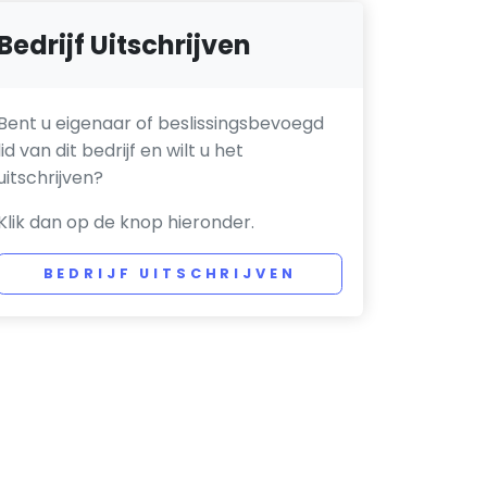
Bedrijf Uitschrijven
Bent u eigenaar of beslissingsbevoegd
lid van dit bedrijf en wilt u het
uitschrijven?
Klik dan op de knop hieronder.
BEDRIJF UITSCHRIJVEN