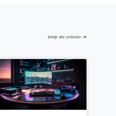
Bekijk alle artikelen