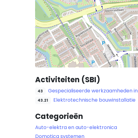
Activiteiten (SBI)
Gespecialiseerde werkzaamheden in
43
Elektrotechnische bouwinstallatie
43.21
Categorieën
Auto-elektra en auto-elektronica
Domotica systemen