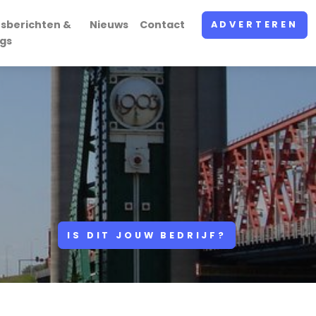
rsberichten &
Nieuws
Contact
ADVERTEREN
ogs
IS DIT JOUW BEDRIJF?