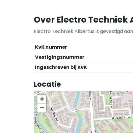
Over Electro Techniek 
Electro Techniek Albertus is gevestigd aan
KvK nummer
Vestigingsnummer
Ingeschreven bij KvK
Locatie
+
−