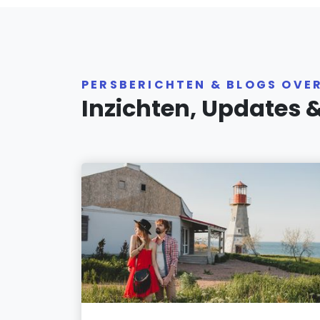
PERSBERICHTEN & BLOGS OVE
Inzichten, Updates 