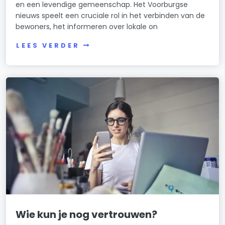
en een levendige gemeenschap. Het Voorburgse
nieuws speelt een cruciale rol in het verbinden van de
bewoners, het informeren over lokale on
LEES VERDER
Wie kun je nog vertrouwen?