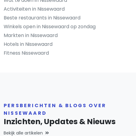
Wat te doen in Nissewaard
Activiteiten in Nissewaard
Beste restaurants in Nissewaard
Winkels open in Nissewaard op zondag
Markten in Nissewaard
Hotels in Nissewaard
Fitness Nissewaard
PERSBERICHTEN & BLOGS OVER
NISSEWAARD
Inzichten, Updates & Nieuws
Bekijk alle artikelen