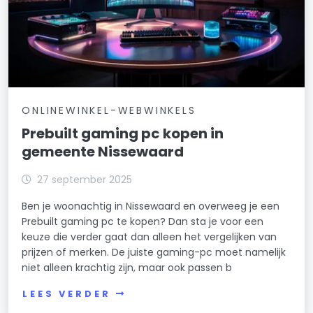
ONLINEWINKEL-WEBWINKELS
Prebuilt gaming pc kopen in
gemeente Nissewaard
27 september 2025
Ben je woonachtig in Nissewaard en overweeg je een
Prebuilt gaming pc te kopen? Dan sta je voor een
keuze die verder gaat dan alleen het vergelijken van
prijzen of merken. De juiste gaming-pc moet namelijk
niet alleen krachtig zijn, maar ook passen b
LEES VERDER