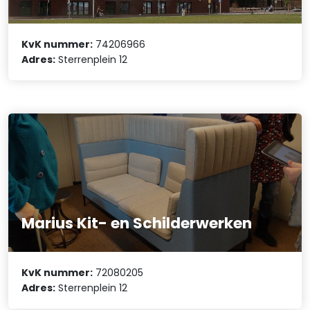
KvK nummer:
74206966
Adres:
Sterrenplein 12
Marius Kit- en Schilderwerken
KvK nummer:
72080205
Adres:
Sterrenplein 12