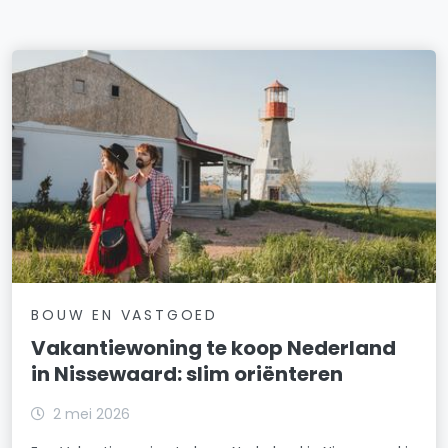
BOUW EN VASTGOED
Vakantiewoning te koop Nederland
in Nissewaard: slim oriënteren
2 mei 2026