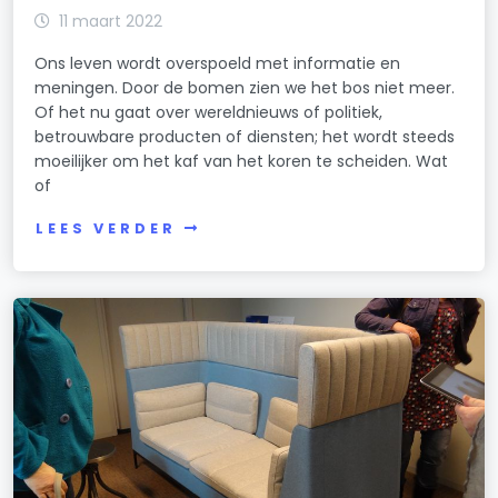
11 maart 2022
Ons leven wordt overspoeld met informatie en
meningen. Door de bomen zien we het bos niet meer.
Of het nu gaat over wereldnieuws of politiek,
betrouwbare producten of diensten; het wordt steeds
moeilijker om het kaf van het koren te scheiden. Wat
of
LEES VERDER