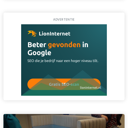
ADVERTENTIE