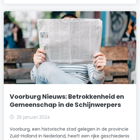
Voorburg Nieuws: Betrokkenheid en
Gemeenschap in de Schijnwerpers
26 januari 2024
Voorburg, een historische stad gelegen in de provincie
Zuid-Holland in Nederland, heeft een rijke geschiedenis