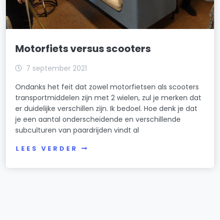
Motorfiets versus scooters
7 september 2021
Ondanks het feit dat zowel motorfietsen als scooters
transportmiddelen zijn met 2 wielen, zul je merken dat
er duidelijke verschillen zijn. Ik bedoel. Hoe denk je dat
je een aantal onderscheidende en verschillende
subculturen van paardrijden vindt al
LEES VERDER