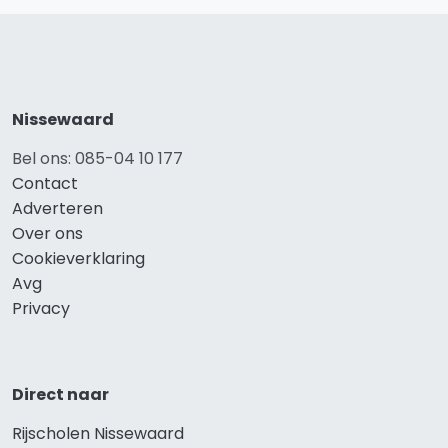
Nissewaard
Bel ons: 085-04 10 177
Contact
Adverteren
Over ons
Cookieverklaring
Avg
Privacy
Direct naar
Rijscholen Nissewaard