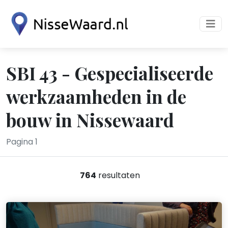
SBI 43 - Gespecialiseerde
werkzaamheden in de
bouw in Nissewaard
Pagina 1
764
resultaten