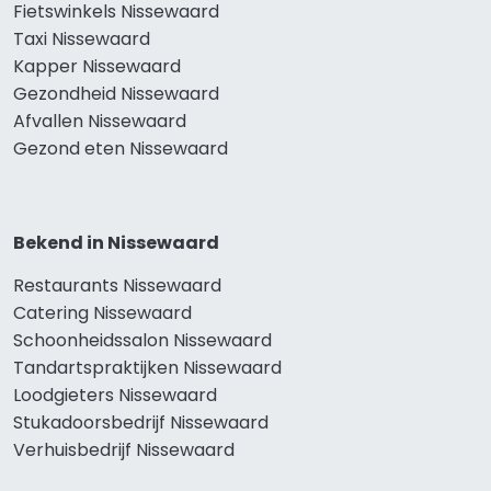
Fietswinkels Nissewaard
Taxi Nissewaard
Kapper Nissewaard
Gezondheid Nissewaard
Afvallen Nissewaard
Gezond eten Nissewaard
Bekend in Nissewaard
Restaurants Nissewaard
Catering Nissewaard
Schoonheidssalon Nissewaard
Tandartspraktijken Nissewaard
Loodgieters Nissewaard
Stukadoorsbedrijf Nissewaard
Verhuisbedrijf Nissewaard