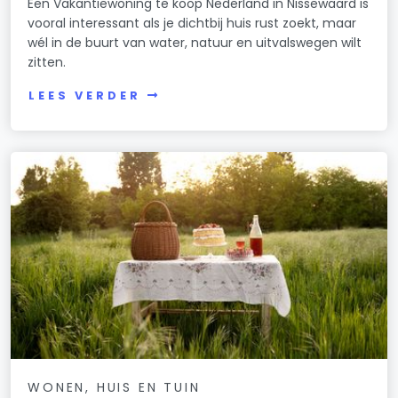
Een Vakantiewoning te koop Nederland in Nissewaard is
vooral interessant als je dichtbij huis rust zoekt, maar
wél in de buurt van water, natuur en uitvalswegen wilt
zitten.
LEES VERDER
WONEN, HUIS EN TUIN