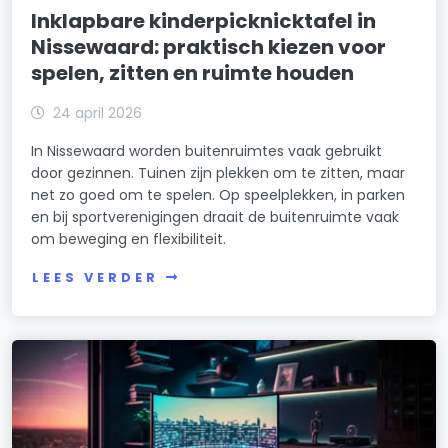
Inklapbare kinderpicknicktafel in
Nissewaard: praktisch kiezen voor
spelen, zitten en ruimte houden
24 april 2026
In Nissewaard worden buitenruimtes vaak gebruikt
door gezinnen. Tuinen zijn plekken om te zitten, maar
net zo goed om te spelen. Op speelplekken, in parken
en bij sportverenigingen draait de buitenruimte vaak
om beweging en flexibiliteit.
LEES VERDER