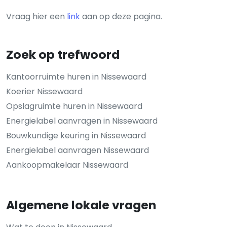
Vraag hier een
link
aan op deze pagina.
Zoek op trefwoord
Kantoorruimte huren in Nissewaard
Koerier Nissewaard
Opslagruimte huren in Nissewaard
Energielabel aanvragen in Nissewaard
Bouwkundige keuring in Nissewaard
Energielabel aanvragen Nissewaard
Aankoopmakelaar Nissewaard
Algemene lokale vragen