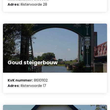
Adres:
Ristervoorde 28
Goud steigerbouw
KvK nummer:
86101102
Adres:
Ristervoorde 17