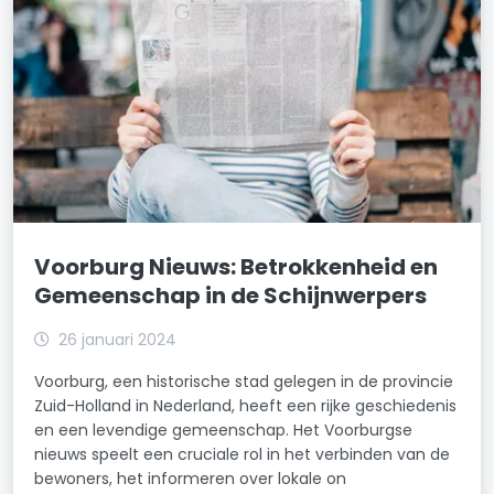
Voorburg Nieuws: Betrokkenheid en
Gemeenschap in de Schijnwerpers
26 januari 2024
Voorburg, een historische stad gelegen in de provincie
Zuid-Holland in Nederland, heeft een rijke geschiedenis
en een levendige gemeenschap. Het Voorburgse
nieuws speelt een cruciale rol in het verbinden van de
bewoners, het informeren over lokale on