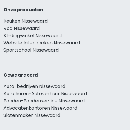
Onze producten
Keuken Nissewaard
Vca Nissewaard
Kledingwinkel Nissewaard
Website laten maken Nissewaard
Sportschool Nissewaard
Gewaardeerd
Auto-bedrijven Nissewaard
Auto huren-Autoverhuur Nissewaard
Banden-Bandenservice Nissewaard
Advocatenkantoren Nissewaard
Slotenmaker Nissewaard