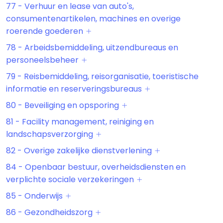
77 - Verhuur en lease van auto's,
consumentenartikelen, machines en overige
roerende goederen
78 - Arbeidsbemiddeling, uitzendbureaus en
personeelsbeheer
79 - Reisbemiddeling, reisorganisatie, toeristische
informatie en reserveringsbureaus
80 - Beveiliging en opsporing
81 - Facility management, reiniging en
landschapsverzorging
82 - Overige zakelijke dienstverlening
84 - Openbaar bestuur, overheidsdiensten en
verplichte sociale verzekeringen
85 - Onderwijs
86 - Gezondheidszorg