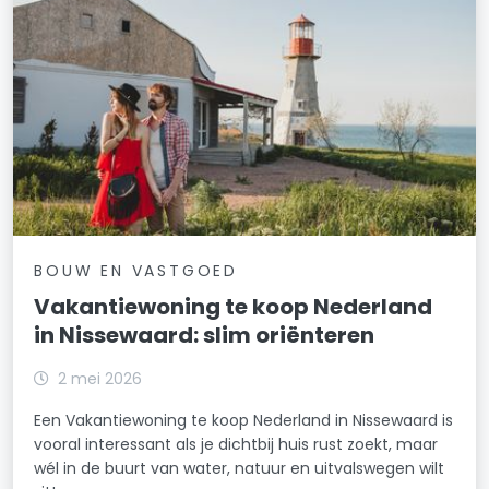
BOUW EN VASTGOED
Vakantiewoning te koop Nederland
in Nissewaard: slim oriënteren
2 mei 2026
Een Vakantiewoning te koop Nederland in Nissewaard is
vooral interessant als je dichtbij huis rust zoekt, maar
wél in de buurt van water, natuur en uitvalswegen wilt