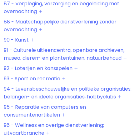
87 - Verpleging, verzorging en begeleiding met
overnachting
88 - Maatschappelijke dienstverlening zonder
overnachting
90 - Kunst
91 - Culturele uitleencentra, openbare archieven,
musea, dieren- en plantentuinen, natuurbehoud
92 - Loterijen en kansspelen
93 - Sport en recreatie
94 - Levensbeschouwelijke en politieke organisaties,
belangen- en ideële organisaties, hobbyclubs
95 - Reparatie van computers en
consumentenartikelen
96 - Wellness en overige dienstverlening;
uitvaartbranche