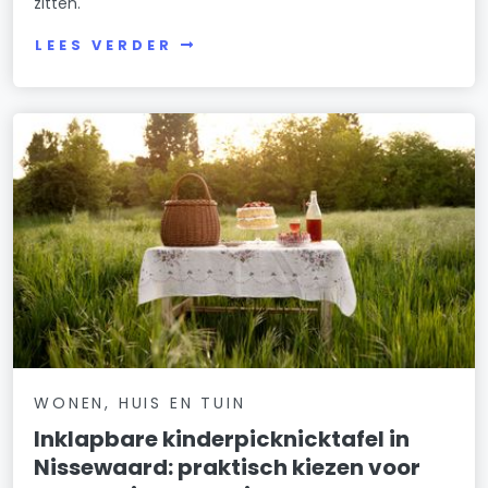
zitten.
LEES VERDER
WONEN, HUIS EN TUIN
Inklapbare kinderpicknicktafel in
Nissewaard: praktisch kiezen voor