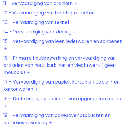
11 - Vervaardiging van dranken
12 - Vervaardiging van tabaksproducten
13 - Vervaardiging van textiel
14 - Vervaardiging van kleding
15 - Vervaardiging van leer, lederwaren en schoenen
16 - Primaire houtbewerking en vervaardiging van
artikelen van hout, kurk, riet en vlechtwerk ( geen
meubels)
17 - Vervaardiging van papier, karton en papier- en
kartonwaren
18 - Drukkerijen, reproductie van opgenomen media
19 - Vervaardiging van cokesovenproducten en
aardolieverwerking