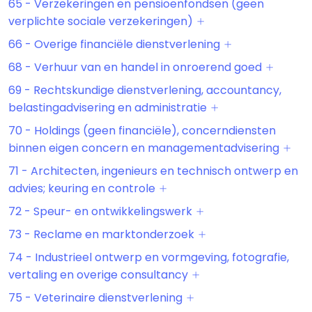
65 - Verzekeringen en pensioenfondsen (geen
verplichte sociale verzekeringen)
66 - Overige financiële dienstverlening
68 - Verhuur van en handel in onroerend goed
69 - Rechtskundige dienstverlening, accountancy,
belastingadvisering en administratie
70 - Holdings (geen financiële), concerndiensten
binnen eigen concern en managementadvisering
71 - Architecten, ingenieurs en technisch ontwerp en
advies; keuring en controle
72 - Speur- en ontwikkelingswerk
73 - Reclame en marktonderzoek
74 - Industrieel ontwerp en vormgeving, fotografie,
vertaling en overige consultancy
75 - Veterinaire dienstverlening