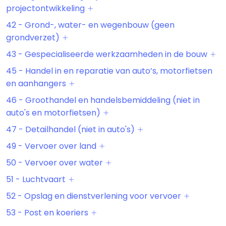
projectontwikkeling
42 - Grond-, water- en wegenbouw (geen
grondverzet)
43 - Gespecialiseerde werkzaamheden in de bouw
45 - Handel in en reparatie van auto’s, motorfietsen
en aanhangers
46 - Groothandel en handelsbemiddeling (niet in
auto's en motorfietsen)
47 - Detailhandel (niet in auto's)
49 - Vervoer over land
50 - Vervoer over water
51 - Luchtvaart
52 - Opslag en dienstverlening voor vervoer
53 - Post en koeriers