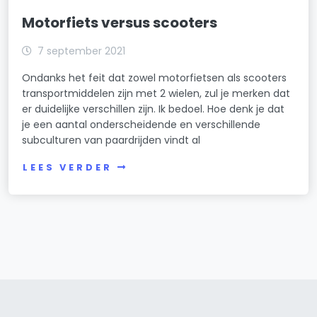
Motorfiets versus scooters
7 september 2021
Ondanks het feit dat zowel motorfietsen als scooters
transportmiddelen zijn met 2 wielen, zul je merken dat
er duidelijke verschillen zijn. Ik bedoel. Hoe denk je dat
je een aantal onderscheidende en verschillende
subculturen van paardrijden vindt al
LEES VERDER