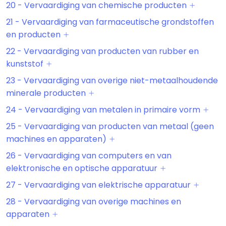
20 - Vervaardiging van chemische producten
21 - Vervaardiging van farmaceutische grondstoffen
en producten
22 - Vervaardiging van producten van rubber en
kunststof
23 - Vervaardiging van overige niet-metaalhoudende
minerale producten
24 - Vervaardiging van metalen in primaire vorm
25 - Vervaardiging van producten van metaal (geen
machines en apparaten)
26 - Vervaardiging van computers en van
elektronische en optische apparatuur
27 - Vervaardiging van elektrische apparatuur
28 - Vervaardiging van overige machines en
apparaten