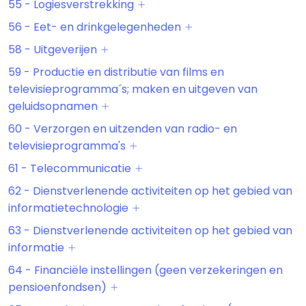
55 - Logiesverstrekking
56 - Eet- en drinkgelegenheden
58 - Uitgeverijen
59 - Productie en distributie van films en
televisieprogramma´s; maken en uitgeven van
geluidsopnamen
60 - Verzorgen en uitzenden van radio- en
televisieprogramma's
61 - Telecommunicatie
62 - Dienstverlenende activiteiten op het gebied van
informatietechnologie
63 - Dienstverlenende activiteiten op het gebied van
informatie
64 - Financiële instellingen (geen verzekeringen en
pensioenfondsen)