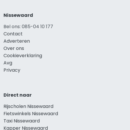
Nissewaard
Bel ons: 085-04 10 177
Contact
Adverteren
Over ons
Cookieverklaring
Avg
Privacy
Direct naar
Rijscholen Nissewaard
Fietswinkels Nissewaard
Taxi Nissewaard
Kapper Nissewaard