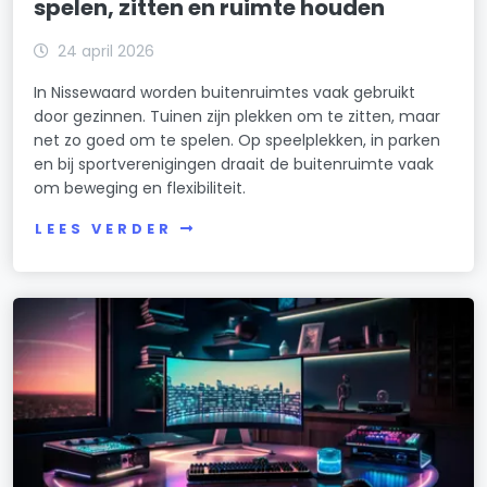
spelen, zitten en ruimte houden
24 april 2026
In Nissewaard worden buitenruimtes vaak gebruikt
door gezinnen. Tuinen zijn plekken om te zitten, maar
net zo goed om te spelen. Op speelplekken, in parken
en bij sportverenigingen draait de buitenruimte vaak
om beweging en flexibiliteit.
LEES VERDER