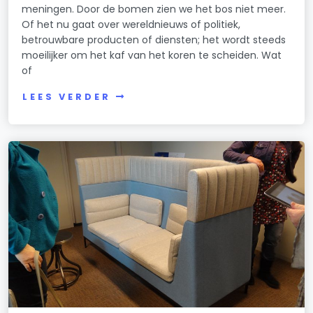
meningen. Door de bomen zien we het bos niet meer.
Of het nu gaat over wereldnieuws of politiek,
betrouwbare producten of diensten; het wordt steeds
moeilijker om het kaf van het koren te scheiden. Wat
of
LEES VERDER