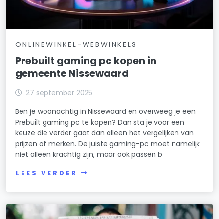
ONLINEWINKEL-WEBWINKELS
Prebuilt gaming pc kopen in
gemeente Nissewaard
27 september 2025
Ben je woonachtig in Nissewaard en overweeg je een
Prebuilt gaming pc te kopen? Dan sta je voor een
keuze die verder gaat dan alleen het vergelijken van
prijzen of merken. De juiste gaming-pc moet namelijk
niet alleen krachtig zijn, maar ook passen b
LEES VERDER