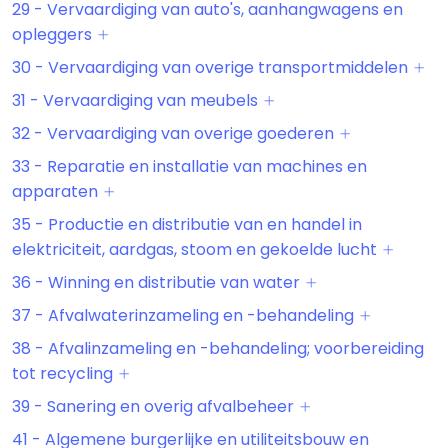
29 - Vervaardiging van auto's, aanhangwagens en
opleggers
30 - Vervaardiging van overige transportmiddelen
31 - Vervaardiging van meubels
32 - Vervaardiging van overige goederen
33 - Reparatie en installatie van machines en
apparaten
35 - Productie en distributie van en handel in
elektriciteit, aardgas, stoom en gekoelde lucht
36 - Winning en distributie van water
37 - Afvalwaterinzameling en -behandeling
38 - Afvalinzameling en -behandeling; voorbereiding
tot recycling
39 - Sanering en overig afvalbeheer
41 - Algemene burgerlijke en utiliteitsbouw en