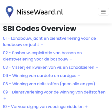
SBI Codes Overview
01 - Landbouw, jacht en dienstverlening voor de
landbouw en jacht
02 - Bosbouw, exploitatie van bossen en
dienstverlening voor de bosbouw
03 - Visserij en kweken van vis en schaaldieren
06 - Winning van aardolie en aardgas
08 - Winning van delfstoffen (geen olie en gas)
09 - Dienstverlening voor de winning van delfstoffen
10 - Vervaardiging van voedingsmiddelen