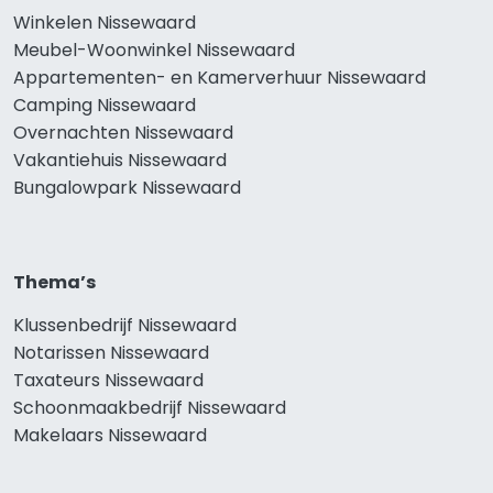
Winkelen Nissewaard
Meubel-Woonwinkel Nissewaard
Appartementen- en Kamerverhuur Nissewaard
Camping Nissewaard
Overnachten Nissewaard
Vakantiehuis Nissewaard
Bungalowpark Nissewaard
Thema’s
Klussenbedrijf Nissewaard
Notarissen Nissewaard
Taxateurs Nissewaard
Schoonmaakbedrijf Nissewaard
Makelaars Nissewaard