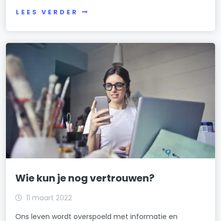
LEES VERDER
Wie kun je nog vertrouwen?
11 maart 2022
Ons leven wordt overspoeld met informatie en