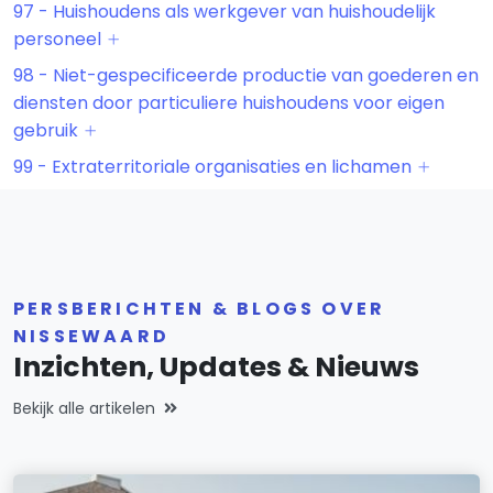
97 - Huishoudens als werkgever van huishoudelijk
personeel
98 - Niet-gespecificeerde productie van goederen en
diensten door particuliere huishoudens voor eigen
gebruik
99 - Extraterritoriale organisaties en lichamen
PERSBERICHTEN & BLOGS OVER
NISSEWAARD
Inzichten, Updates & Nieuws
Bekijk alle artikelen