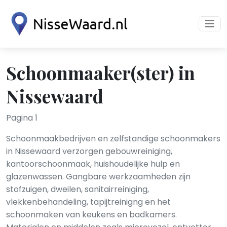
Schoonmaaker(ster) in
Nissewaard
Pagina 1
Schoonmaakbedrijven en zelfstandige schoonmakers
in Nissewaard verzorgen gebouwreiniging,
kantoorschoonmaak, huishoudelijke hulp en
glazenwassen. Gangbare werkzaamheden zijn
stofzuigen, dweilen, sanitairreiniging,
vlekkenbehandeling, tapijtreinigng en het
schoonmaken van keukens en badkamers.