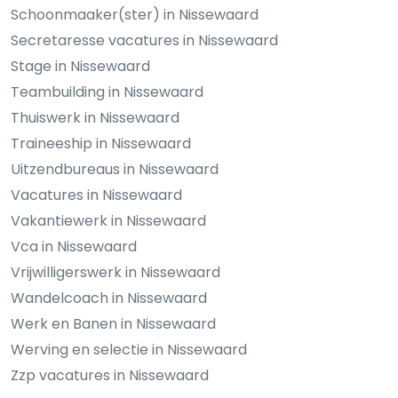
Schoonmaaker(ster) in Nissewaard
Secretaresse vacatures in Nissewaard
Stage in Nissewaard
Teambuilding in Nissewaard
Thuiswerk in Nissewaard
Traineeship in Nissewaard
Uitzendbureaus in Nissewaard
Vacatures in Nissewaard
Vakantiewerk in Nissewaard
Vca in Nissewaard
Vrijwilligerswerk in Nissewaard
Wandelcoach in Nissewaard
Werk en Banen in Nissewaard
Werving en selectie in Nissewaard
Zzp vacatures in Nissewaard