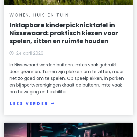
WONEN, HUIS EN TUIN
Inklapbare kinderpicknicktafel in
Nissewaard: praktisch kiezen voor
spelen, zitten en ruimte houden
24 april 2026
In Nissewaard worden buitenruimtes vaak gebruikt
door gezinnen. Tuinen zijn plekken om te zitten, maar
net zo goed om te spelen. Op speelplekken, in parken
en bij sportverenigingen draait de buitenruimte vaak
om beweging en flexibiliteit.
LEES VERDER