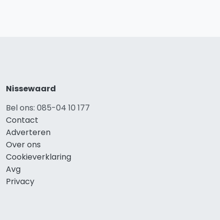
Nissewaard
Bel ons: 085-04 10 177
Contact
Adverteren
Over ons
Cookieverklaring
Avg
Privacy