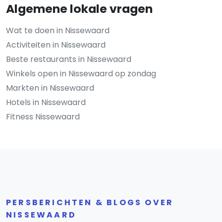
Algemene lokale vragen
Wat te doen in Nissewaard
Activiteiten in Nissewaard
Beste restaurants in Nissewaard
Winkels open in Nissewaard op zondag
Markten in Nissewaard
Hotels in Nissewaard
Fitness Nissewaard
PERSBERICHTEN & BLOGS OVER
NISSEWAARD