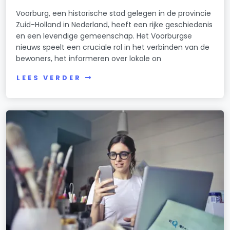
Voorburg, een historische stad gelegen in de provincie
Zuid-Holland in Nederland, heeft een rijke geschiedenis
en een levendige gemeenschap. Het Voorburgse
nieuws speelt een cruciale rol in het verbinden van de
bewoners, het informeren over lokale on
LEES VERDER