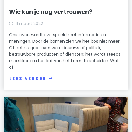
Wie kun je nog vertrouwen?
11 maart 2022
Ons leven wordt overspoeld met informatie en
meningen. Door de bomen zien we het bos niet meer.
Of het nu gaat over wereldnieuws of politiek,
betrouwbare producten of diensten; het wordt steeds
moeilijker om het kaf van het koren te scheiden. Wat
of
LEES VERDER