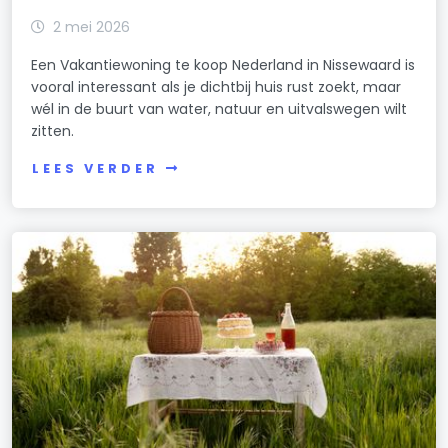
2 mei 2026
Een Vakantiewoning te koop Nederland in Nissewaard is
vooral interessant als je dichtbij huis rust zoekt, maar
wél in de buurt van water, natuur en uitvalswegen wilt
zitten.
LEES VERDER