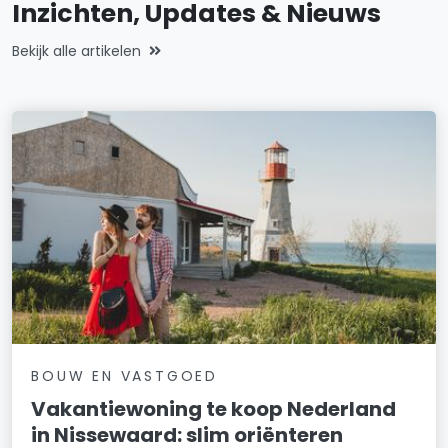
Inzichten, Updates & Nieuws
Bekijk alle artikelen
BOUW EN VASTGOED
Vakantiewoning te koop Nederland
in Nissewaard: slim oriënteren