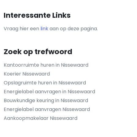
Interessante Links
Vraag hier een
link
aan op deze pagina.
Zoek op trefwoord
Kantoorruimte huren in Nissewaard
Koerier Nissewaard
Opslagruimte huren in Nissewaard
Energielabel aanvragen in Nissewaard
Bouwkundige keuring in Nissewaard
Energielabel aanvragen Nissewaard
Aankoopmakelaar Nissewaard