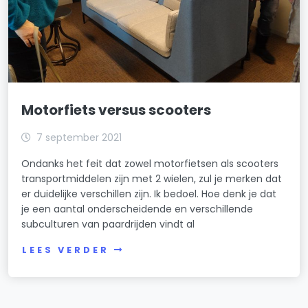
Motorfiets versus scooters
7 september 2021
Ondanks het feit dat zowel motorfietsen als scooters
transportmiddelen zijn met 2 wielen, zul je merken dat
er duidelijke verschillen zijn. Ik bedoel. Hoe denk je dat
je een aantal onderscheidende en verschillende
subculturen van paardrijden vindt al
LEES VERDER