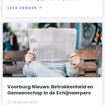
LEES VERDER
Voorburg Nieuws: Betrokkenheid en
Gemeenschap in de Schijnwerpers
26 januari 2024