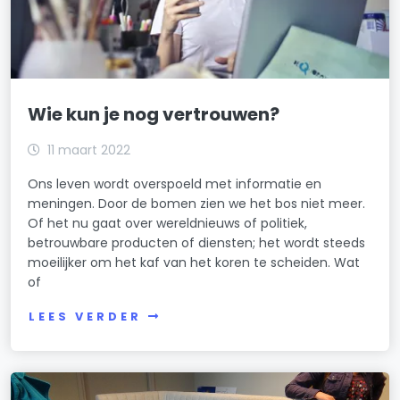
Wie kun je nog vertrouwen?
11 maart 2022
Ons leven wordt overspoeld met informatie en
meningen. Door de bomen zien we het bos niet meer.
Of het nu gaat over wereldnieuws of politiek,
betrouwbare producten of diensten; het wordt steeds
moeilijker om het kaf van het koren te scheiden. Wat
of
LEES VERDER