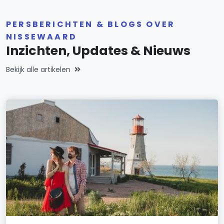
PERSBERICHTEN & BLOGS OVER
NISSEWAARD
Inzichten, Updates & Nieuws
Bekijk alle artikelen