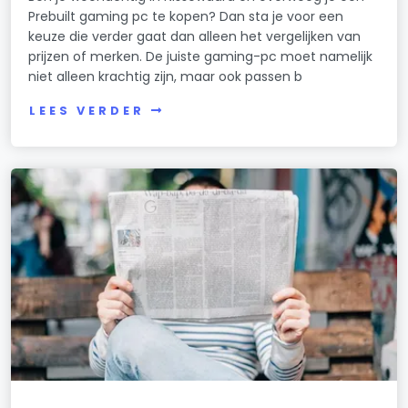
Prebuilt gaming pc te kopen? Dan sta je voor een
keuze die verder gaat dan alleen het vergelijken van
prijzen of merken. De juiste gaming-pc moet namelijk
niet alleen krachtig zijn, maar ook passen b
LEES VERDER