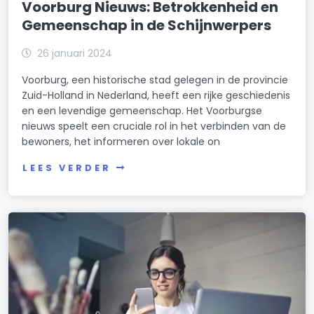
Voorburg Nieuws: Betrokkenheid en
Gemeenschap in de Schijnwerpers
26 januari 2024
Voorburg, een historische stad gelegen in de provincie
Zuid-Holland in Nederland, heeft een rijke geschiedenis
en een levendige gemeenschap. Het Voorburgse
nieuws speelt een cruciale rol in het verbinden van de
bewoners, het informeren over lokale on
LEES VERDER