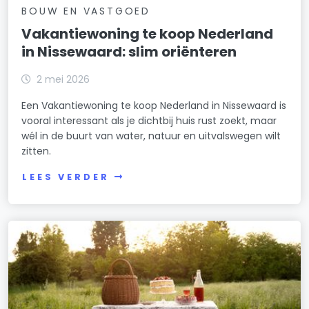
BOUW EN VASTGOED
Vakantiewoning te koop Nederland
in Nissewaard: slim oriënteren
2 mei 2026
Een Vakantiewoning te koop Nederland in Nissewaard is
vooral interessant als je dichtbij huis rust zoekt, maar
wél in de buurt van water, natuur en uitvalswegen wilt
zitten.
LEES VERDER