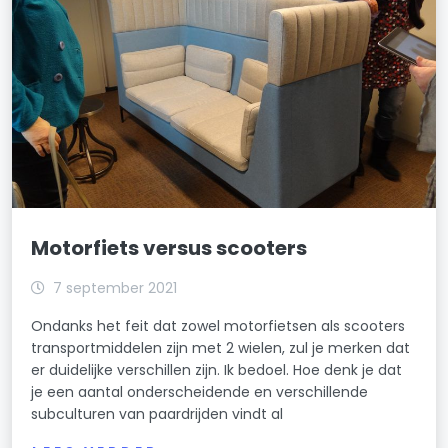
Motorfiets versus scooters
7 september 2021
Ondanks het feit dat zowel motorfietsen als scooters
transportmiddelen zijn met 2 wielen, zul je merken dat
er duidelijke verschillen zijn. Ik bedoel. Hoe denk je dat
je een aantal onderscheidende en verschillende
subculturen van paardrijden vindt al