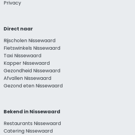
Privacy
Direct naar
Rijscholen Nissewaard
Fietswinkels Nissewaard
Taxi Nissewaard
Kapper Nissewaard
Gezondheid Nissewaard
Afvallen Nissewaard
Gezond eten Nissewaard
Bekend in Nissewaard
Restaurants Nissewaard
Catering Nissewaard