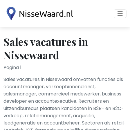
Sales vacatures in
Nissewaard
Pagina 1
Sales vacatures in Nissewaard omvatten functies als
accountmanager, verkoopbinnendienst,
salesmanager, commercieel medewerker, business
developer en accountexecutive. Recruiters en
uitzendbureaus plaatsen kandidaten in B2B- en B2C-
verkoop, relatiemanagement, acquisitie,
leadgeneratie en accountbeheer. Sectoren als retail,