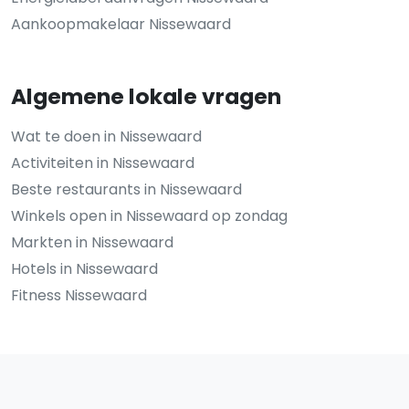
Aankoopmakelaar Nissewaard
Algemene lokale vragen
Wat te doen in Nissewaard
Activiteiten in Nissewaard
Beste restaurants in Nissewaard
Winkels open in Nissewaard op zondag
Markten in Nissewaard
Hotels in Nissewaard
Fitness Nissewaard