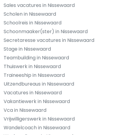
Sales vacatures in Nissewaard
Scholen in Nissewaard
Schoolreis in Nissewaard
Schoonmaaker(ster) in Nissewaard
Secretaresse vacatures in Nissewaard
Stage in Nissewaard
Teambuilding in Nissewaard
Thuiswerk in Nissewaard
Traineeship in Nissewaard
Uitzendbureaus in Nissewaard
Vacatures in Nissewaard
Vakantiewerk in Nissewaard
Vca in Nissewaard
Vrijwilligerswerk in Nissewaard
Wandelcoach in Nissewaard