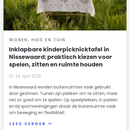
WONEN, HUIS EN TUIN
Inklapbare kinderpicknicktafel in
Nissewaard: praktisch kiezen voor
spelen, zitten en ruimte houden
24 april 2026
In Nissewaard worden buitenruimtes vaak gebruikt
door gezinnen. Tuinen zijn plekken om te zitten, maar
net zo goed om te spelen. Op speelplekken, in parken
en bij sportverenigingen draait de buitenruimte vaak
om beweging en flexibiliteit.
LEES VERDER