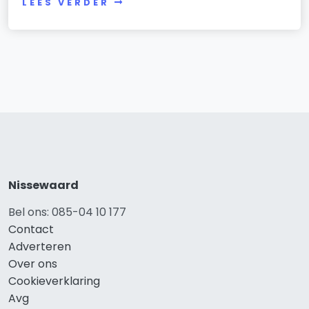
LEES VERDER
Nissewaard
Bel ons: 085-04 10 177
Contact
Adverteren
Over ons
Cookieverklaring
Avg