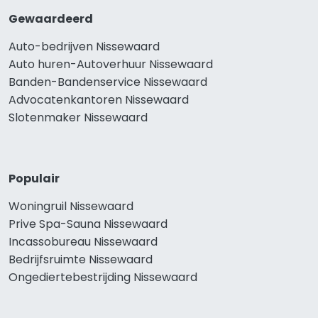
Gewaardeerd
Auto-bedrijven Nissewaard
Auto huren-Autoverhuur Nissewaard
Banden-Bandenservice Nissewaard
Advocatenkantoren Nissewaard
Slotenmaker Nissewaard
Populair
Woningruil Nissewaard
Prive Spa-Sauna Nissewaard
Incassobureau Nissewaard
Bedrijfsruimte Nissewaard
Ongediertebestrijding Nissewaard