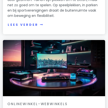
net zo goed om te spelen. Op speelplekken, in parken
en bij sportverenigingen draait de buitenruimte vaak
om beweging en flexibiliteit.
LEES VERDER
ONLINEWINKEL-WEBWINKELS