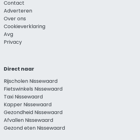
Contact
Adverteren
Over ons
Cookieverklaring
Avg
Privacy
Direct naar
Rijscholen Nissewaard
Fietswinkels Nissewaard
Taxi Nissewaard
Kapper Nissewaard
Gezondheid Nissewaard
Afvallen Nissewaard
Gezond eten Nissewaard