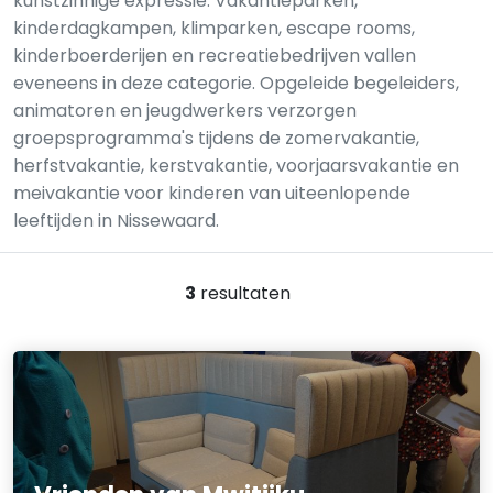
kunstzinnige expressie. Vakantieparken,
kinderdagkampen, klimparken, escape rooms,
kinderboerderijen en recreatiebedrijven vallen
eveneens in deze categorie. Opgeleide begeleiders,
animatoren en jeugdwerkers verzorgen
groepsprogramma's tijdens de zomervakantie,
herfstvakantie, kerstvakantie, voorjaarsvakantie en
meivakantie voor kinderen van uiteenlopende
leeftijden in Nissewaard.
3
resultaten