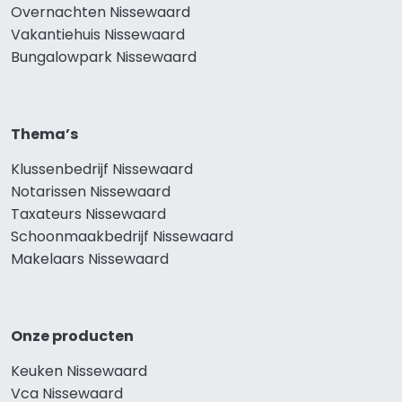
Overnachten Nissewaard
Vakantiehuis Nissewaard
Bungalowpark Nissewaard
Thema’s
Klussenbedrijf Nissewaard
Notarissen Nissewaard
Taxateurs Nissewaard
Schoonmaakbedrijf Nissewaard
Makelaars Nissewaard
Onze producten
Keuken Nissewaard
Vca Nissewaard