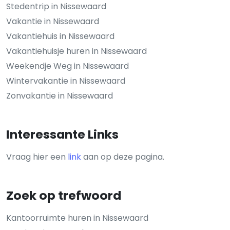
Stedentrip in Nissewaard
Vakantie in Nissewaard
Vakantiehuis in Nissewaard
Vakantiehuisje huren in Nissewaard
Weekendje Weg in Nissewaard
Wintervakantie in Nissewaard
Zonvakantie in Nissewaard
Interessante Links
Vraag hier een
link
aan op deze pagina.
Zoek op trefwoord
Kantoorruimte huren in Nissewaard