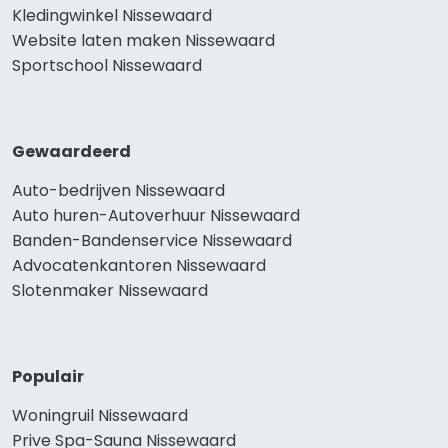
Kledingwinkel Nissewaard
Website laten maken Nissewaard
Sportschool Nissewaard
Gewaardeerd
Auto-bedrijven Nissewaard
Auto huren-Autoverhuur Nissewaard
Banden-Bandenservice Nissewaard
Advocatenkantoren Nissewaard
Slotenmaker Nissewaard
Populair
Woningruil Nissewaard
Prive Spa-Sauna Nissewaard