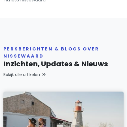
PERSBERICHTEN & BLOGS OVER
NISSEWAARD
Inzichten, Updates & Nieuws
Bekijk alle artikelen