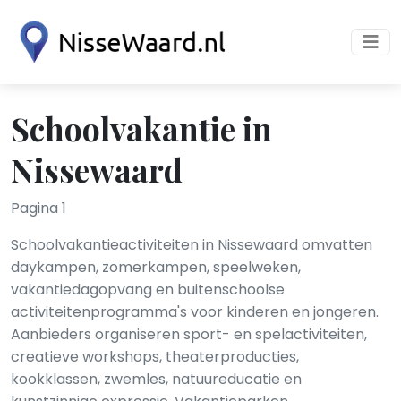
Schoolvakantie in
Nissewaard
Pagina 1
Schoolvakantieactiviteiten in Nissewaard omvatten
daykampen, zomerkampen, speelweken,
vakantiedagopvang en buitenschoolse
activiteitenprogramma's voor kinderen en jongeren.
Aanbieders organiseren sport- en spelactiviteiten,
creatieve workshops, theaterproducties,
kookklassen, zwemles, natuureducatie en