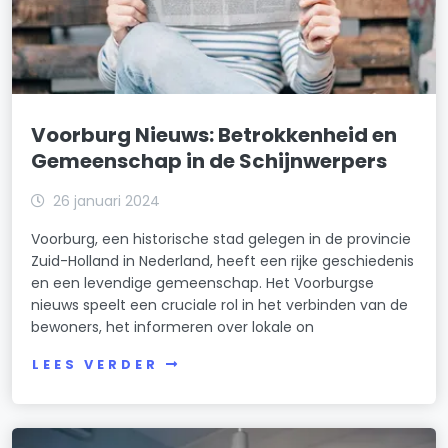
Voorburg Nieuws: Betrokkenheid en
Gemeenschap in de Schijnwerpers
26 januari 2024
Voorburg, een historische stad gelegen in de provincie
Zuid-Holland in Nederland, heeft een rijke geschiedenis
en een levendige gemeenschap. Het Voorburgse
nieuws speelt een cruciale rol in het verbinden van de
bewoners, het informeren over lokale on
LEES VERDER