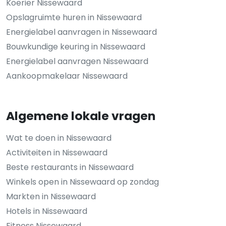
Koerier Nissewaard
Opslagruimte huren in Nissewaard
Energielabel aanvragen in Nissewaard
Bouwkundige keuring in Nissewaard
Energielabel aanvragen Nissewaard
Aankoopmakelaar Nissewaard
Algemene lokale vragen
Wat te doen in Nissewaard
Activiteiten in Nissewaard
Beste restaurants in Nissewaard
Winkels open in Nissewaard op zondag
Markten in Nissewaard
Hotels in Nissewaard
Fitness Nissewaard