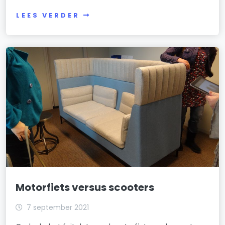
LEES VERDER
Motorfiets versus scooters
7 september 2021