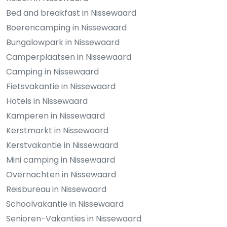
Bed and breakfast in Nissewaard
Boerencamping in Nissewaard
Bungalowpark in Nissewaard
Camperplaatsen in Nissewaard
Camping in Nissewaard
Fietsvakantie in Nissewaard
Hotels in Nissewaard
Kamperen in Nissewaard
Kerstmarkt in Nissewaard
Kerstvakantie in Nissewaard
Mini camping in Nissewaard
Overnachten in Nissewaard
Reisbureau in Nissewaard
Schoolvakantie in Nissewaard
Senioren-Vakanties in Nissewaard