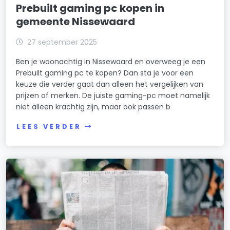
Prebuilt gaming pc kopen in
gemeente Nissewaard
27 september 2025
Ben je woonachtig in Nissewaard en overweeg je een
Prebuilt gaming pc te kopen? Dan sta je voor een
keuze die verder gaat dan alleen het vergelijken van
prijzen of merken. De juiste gaming-pc moet namelijk
niet alleen krachtig zijn, maar ook passen b
LEES VERDER