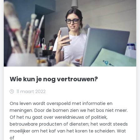
Wie kun je nog vertrouwen?
11 maart 2022
Ons leven wordt overspoeld met informatie en
meningen. Door de bomen zien we het bos niet meer.
Of het nu gaat over wereldnieuws of politiek,
betrouwbare producten of diensten; het wordt steeds
moeilijker om het kaf van het koren te scheiden. Wat
of