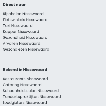
Direct naar
Rijscholen Nissewaard
Fietswinkels Nissewaard
Taxi Nissewaard
Kapper Nissewaard
Gezondheid Nissewaard
Afvallen Nissewaard
Gezond eten Nissewaard
Bekend in Nissewaard
Restaurants Nissewaard
Catering Nissewaard
Schoonheidssalon Nissewaard
Tandartspraktijken Nissewaard
Loodgieters Nissewaard