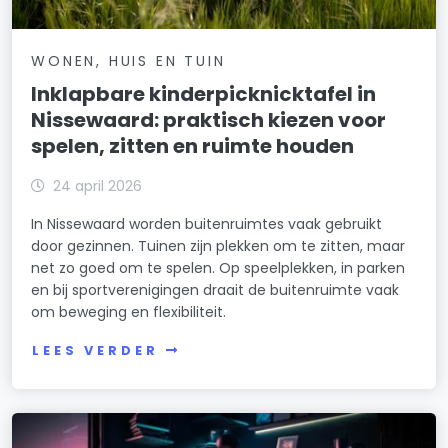
WONEN, HUIS EN TUIN
Inklapbare kinderpicknicktafel in
Nissewaard: praktisch kiezen voor
spelen, zitten en ruimte houden
24 april 2026
In Nissewaard worden buitenruimtes vaak gebruikt
door gezinnen. Tuinen zijn plekken om te zitten, maar
net zo goed om te spelen. Op speelplekken, in parken
en bij sportverenigingen draait de buitenruimte vaak
om beweging en flexibiliteit.
LEES VERDER