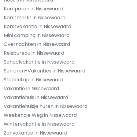
Kamperen in Nissewaard
Kerstmarkt in Nissewaard
Kerstvakantie in Nissewaard
Mini camping in Nissewaard
Overnachten in Nissewaard
Reisbureau in Nissewaard
Schoolvakantie in Nissewaard
Senioren-Vakanties in Nissewaard
Stedentrip in Nissewaard
Vakantie in Nissewaard
Vakantiehuis in Nissewaard
Vakantiehuisje huren in Nissewaard
Weekendje Weg in Nissewaard
Wintervakantie in Nissewaard
Zonvakantie in Nissewaard