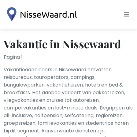
Vakantie in Nissewaard
Pagina 1
Vakantieaanbieders in Nissewaard omvatten
reisbureaus, touroperators, campings,
bungalowparken, vakantiehuizen, hotels en bed &
breakfasts. Het aanbod varieert van pakketreizen,
vliegvakanties en cruises tot autoreizen,
campervakanties en last-minute deals. Begrippen als
all-inclusive, halfpension, selfcatering, regioreizen,
groepsreizen, familievakanties en stedentrips horen
bij dit segment. Aanverwante diensten zijn