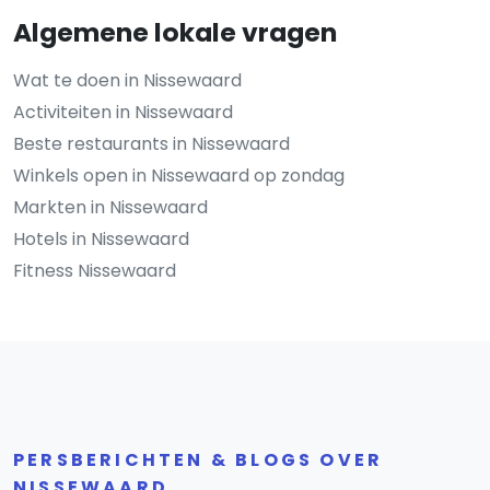
Algemene lokale vragen
Wat te doen in Nissewaard
Activiteiten in Nissewaard
Beste restaurants in Nissewaard
Winkels open in Nissewaard op zondag
Markten in Nissewaard
Hotels in Nissewaard
Fitness Nissewaard
PERSBERICHTEN & BLOGS OVER
NISSEWAARD