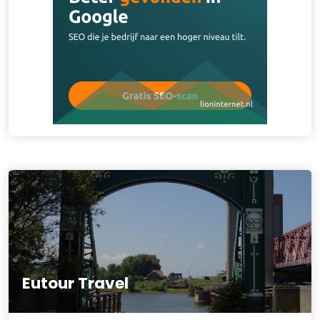
Eutour Travel