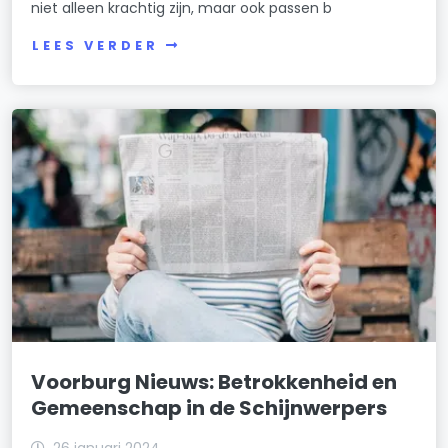
niet alleen krachtig zijn, maar ook passen b
LEES VERDER
Voorburg Nieuws: Betrokkenheid en
Gemeenschap in de Schijnwerpers
26 januari 2024