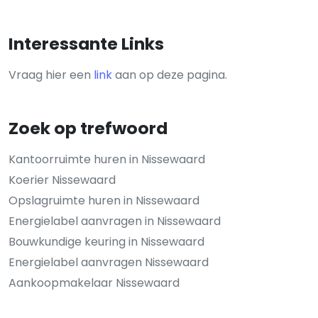
Interessante Links
Vraag hier een
link
aan op deze pagina.
Zoek op trefwoord
Kantoorruimte huren in Nissewaard
Koerier Nissewaard
Opslagruimte huren in Nissewaard
Energielabel aanvragen in Nissewaard
Bouwkundige keuring in Nissewaard
Energielabel aanvragen Nissewaard
Aankoopmakelaar Nissewaard