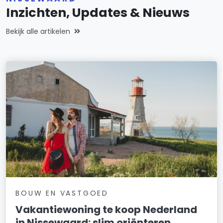
Inzichten, Updates & Nieuws
Bekijk alle artikelen
BOUW EN VASTGOED
Vakantiewoning te koop Nederland
in Nissewaard: slim oriënteren