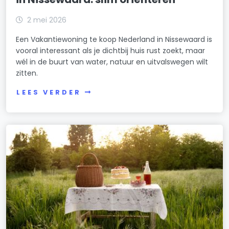
2 mei 2026
Een Vakantiewoning te koop Nederland in Nissewaard is
vooral interessant als je dichtbij huis rust zoekt, maar
wél in de buurt van water, natuur en uitvalswegen wilt
zitten.
LEES VERDER