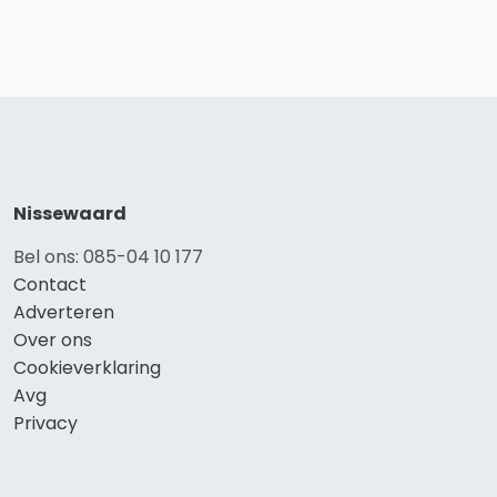
Nissewaard
Bel ons: 085-04 10 177
Contact
Adverteren
Over ons
Cookieverklaring
Avg
Privacy