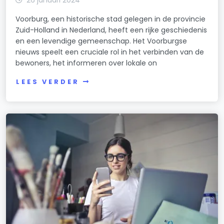
Voorburg, een historische stad gelegen in de provincie
Zuid-Holland in Nederland, heeft een rijke geschiedenis
en een levendige gemeenschap. Het Voorburgse
nieuws speelt een cruciale rol in het verbinden van de
bewoners, het informeren over lokale on
LEES VERDER