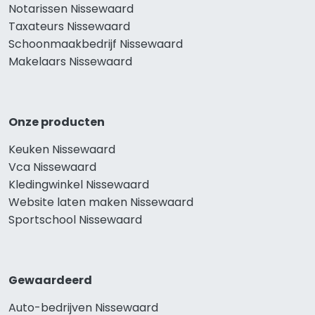
Notarissen Nissewaard
Taxateurs Nissewaard
Schoonmaakbedrijf Nissewaard
Makelaars Nissewaard
Onze producten
Keuken Nissewaard
Vca Nissewaard
Kledingwinkel Nissewaard
Website laten maken Nissewaard
Sportschool Nissewaard
Gewaardeerd
Auto-bedrijven Nissewaard