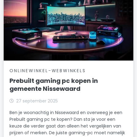
ONLINEWINKEL-WEBWINKELS
Prebuilt gaming pc kopen in
gemeente Nissewaard
27 september 2025
Ben je woonachtig in Nissewaard en overweeg je een
Prebuilt gaming pc te kopen? Dan sta je voor een
keuze die verder gaat dan alleen het vergelijken van
prijzen of merken. De juiste gaming-pc moet namelijk