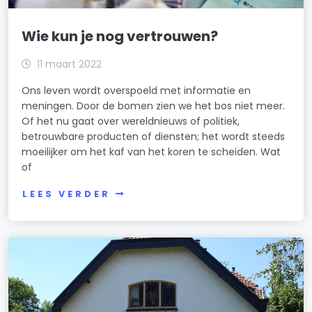
Wie kun je nog vertrouwen?
11 maart 2022
Ons leven wordt overspoeld met informatie en
meningen. Door de bomen zien we het bos niet meer.
Of het nu gaat over wereldnieuws of politiek,
betrouwbare producten of diensten; het wordt steeds
moeilijker om het kaf van het koren te scheiden. Wat
of
LEES VERDER