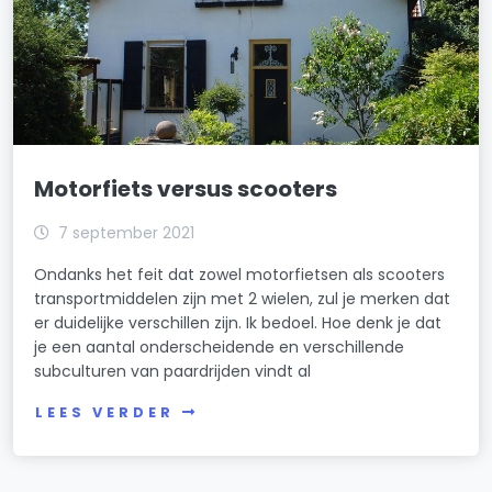
Motorfiets versus scooters
7 september 2021
Ondanks het feit dat zowel motorfietsen als scooters
transportmiddelen zijn met 2 wielen, zul je merken dat
er duidelijke verschillen zijn. Ik bedoel. Hoe denk je dat
je een aantal onderscheidende en verschillende
subculturen van paardrijden vindt al
LEES VERDER