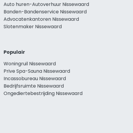
Auto huren-Autoverhuur Nissewaard
Banden-Bandenservice Nissewaard
Advocatenkantoren Nissewaard
Slotenmaker Nissewaard
Populair
Woningruil Nissewaard
Prive Spa-Sauna Nissewaard
Incassobureau Nissewaard
Bedrijfsruimte Nissewaard
Ongediertebestrijding Nissewaard