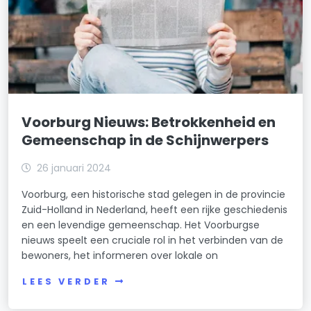
Voorburg Nieuws: Betrokkenheid en
Gemeenschap in de Schijnwerpers
26 januari 2024
Voorburg, een historische stad gelegen in de provincie
Zuid-Holland in Nederland, heeft een rijke geschiedenis
en een levendige gemeenschap. Het Voorburgse
nieuws speelt een cruciale rol in het verbinden van de
bewoners, het informeren over lokale on
LEES VERDER