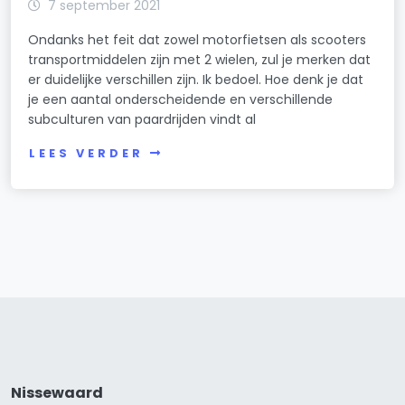
7 september 2021
Ondanks het feit dat zowel motorfietsen als scooters
transportmiddelen zijn met 2 wielen, zul je merken dat
er duidelijke verschillen zijn. Ik bedoel. Hoe denk je dat
je een aantal onderscheidende en verschillende
subculturen van paardrijden vindt al
LEES VERDER
Nissewaard