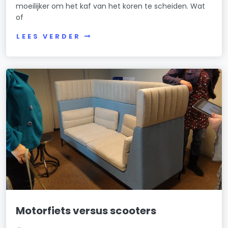
moeilijker om het kaf van het koren te scheiden. Wat
of
LEES VERDER
Motorfiets versus scooters