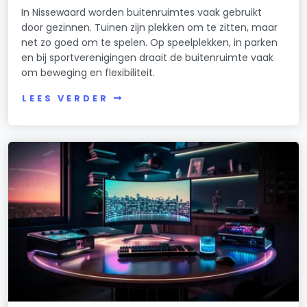
In Nissewaard worden buitenruimtes vaak gebruikt
door gezinnen. Tuinen zijn plekken om te zitten, maar
net zo goed om te spelen. Op speelplekken, in parken
en bij sportverenigingen draait de buitenruimte vaak
om beweging en flexibiliteit.
LEES VERDER