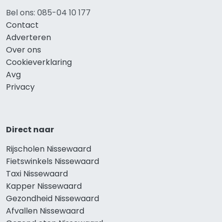
Bel ons: 085-04 10 177
Contact
Adverteren
Over ons
Cookieverklaring
Avg
Privacy
Direct naar
Rijscholen Nissewaard
Fietswinkels Nissewaard
Taxi Nissewaard
Kapper Nissewaard
Gezondheid Nissewaard
Afvallen Nissewaard