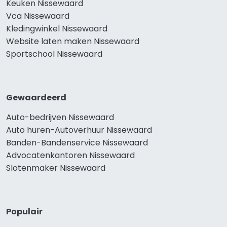
Keuken Nissewaard
Vca Nissewaard
Kledingwinkel Nissewaard
Website laten maken Nissewaard
Sportschool Nissewaard
Gewaardeerd
Auto-bedrijven Nissewaard
Auto huren-Autoverhuur Nissewaard
Banden-Bandenservice Nissewaard
Advocatenkantoren Nissewaard
Slotenmaker Nissewaard
Populair