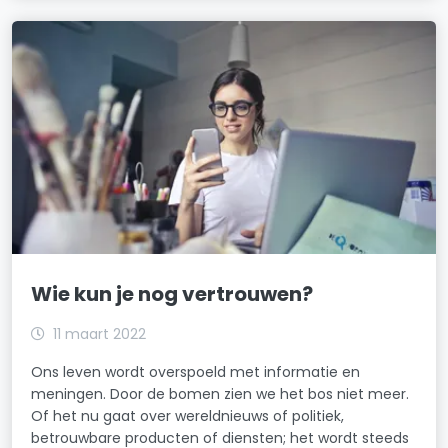
Wie kun je nog vertrouwen?
11 maart 2022
Ons leven wordt overspoeld met informatie en
meningen. Door de bomen zien we het bos niet meer.
Of het nu gaat over wereldnieuws of politiek,
betrouwbare producten of diensten; het wordt steeds