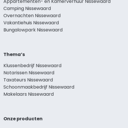
Appartementen- en Kamerverhuur Nissewaard
Camping Nissewaard
Overnachten Nissewaard
Vakantiehuis Nissewaard
Bungalowpark Nissewaard
Thema’s
Klussenbedrijf Nissewaard
Notarissen Nissewaard
Taxateurs Nissewaard
Schoonmaakbedrijf Nissewaard
Makelaars Nissewaard
Onze producten