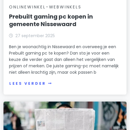
ONLINEWINKEL-WEBWINKELS
Prebuilt gaming pc kopen in
gemeente Nissewaard
27 september 2025
Ben je woonachtig in Nissewaard en overweeg je een
Prebuilt gaming pc te kopen? Dan sta je voor een
keuze die verder gaat dan alleen het vergelijken van
prijzen of merken. De juiste gaming-pc moet namelijk
niet alleen krachtig zijn, maar ook passen b
LEES VERDER