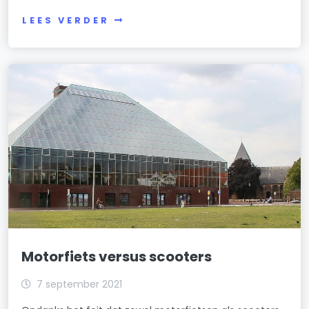
LEES VERDER
Motorfiets versus scooters
7 september 2021