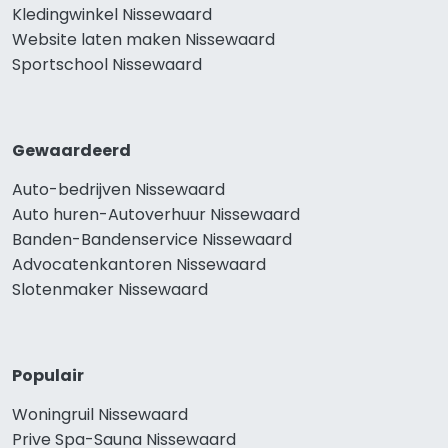
Kledingwinkel Nissewaard
Website laten maken Nissewaard
Sportschool Nissewaard
Gewaardeerd
Auto-bedrijven Nissewaard
Auto huren-Autoverhuur Nissewaard
Banden-Bandenservice Nissewaard
Advocatenkantoren Nissewaard
Slotenmaker Nissewaard
Populair
Woningruil Nissewaard
Prive Spa-Sauna Nissewaard