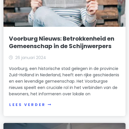
Voorburg Nieuws: Betrokkenheid en
Gemeenschap in de Schijnwerpers
26 januari 2024
Voorburg, een historische stad gelegen in de provincie
Zuid-Holland in Nederland, heeft een rijke geschiedenis
en een levendige gemeenschap. Het Voorburgse
nieuws speelt een cruciale rol in het verbinden van de
bewoners, het informeren over lokale on
LEES VERDER