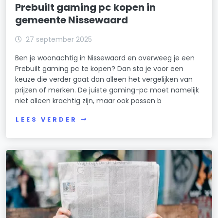
Prebuilt gaming pc kopen in
gemeente Nissewaard
27 september 2025
Ben je woonachtig in Nissewaard en overweeg je een
Prebuilt gaming pc te kopen? Dan sta je voor een
keuze die verder gaat dan alleen het vergelijken van
prijzen of merken. De juiste gaming-pc moet namelijk
niet alleen krachtig zijn, maar ook passen b
LEES VERDER