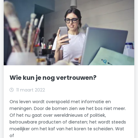
Wie kun je nog vertrouwen?
11 maart 2022
Ons leven wordt overspoeld met informatie en
meningen. Door de bomen zien we het bos niet meer.
Of het nu gaat over wereldnieuws of politiek,
betrouwbare producten of diensten; het wordt steeds
moeilijker om het kaf van het koren te scheiden. Wat
of