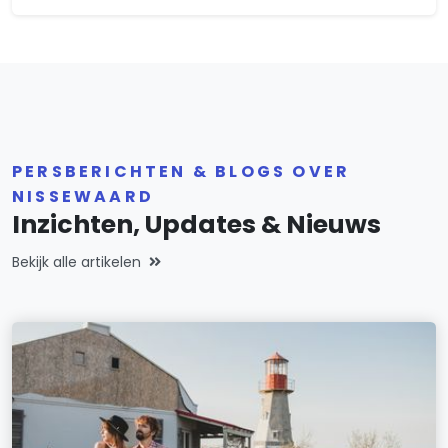
PERSBERICHTEN & BLOGS OVER
NISSEWAARD
Inzichten, Updates & Nieuws
Bekijk alle artikelen