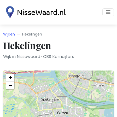
Wijken
Hekelingen
Hekelingen
Wijk in Nissewaard · CBS Kerncijfers
+
−