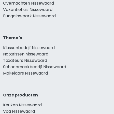
Overnachten Nissewaard
Vakantiehuis Nissewaard
Bungalowpark Nissewaard
Thema’s
Klussenbedrijf Nissewaard
Notarissen Nissewaard
Taxateurs Nissewaard
Schoonmaakbedrijf Nissewaard
Makelaars Nissewaard
Onze producten
Keuken Nissewaard
Vca Nissewaard