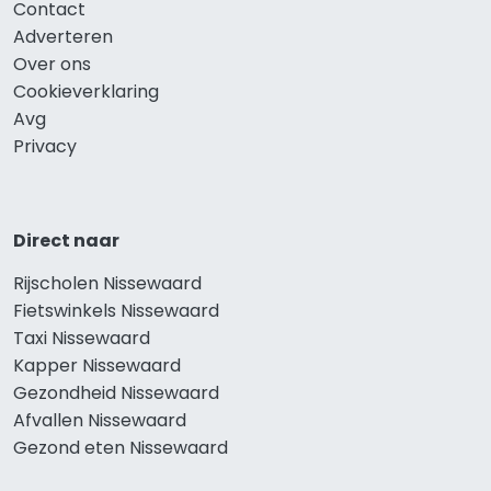
Contact
Adverteren
Over ons
Cookieverklaring
Avg
Privacy
Direct naar
Rijscholen Nissewaard
Fietswinkels Nissewaard
Taxi Nissewaard
Kapper Nissewaard
Gezondheid Nissewaard
Afvallen Nissewaard
Gezond eten Nissewaard