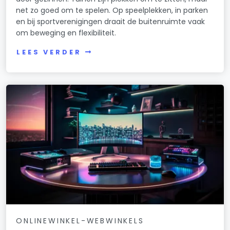
net zo goed om te spelen. Op speelplekken, in parken
en bij sportverenigingen draait de buitenruimte vaak
om beweging en flexibiliteit.
LEES VERDER
ONLINEWINKEL-WEBWINKELS