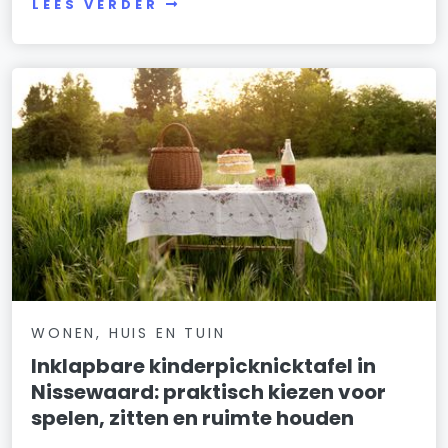
LEES VERDER
WONEN, HUIS EN TUIN
Inklapbare kinderpicknicktafel in
Nissewaard: praktisch kiezen voor
spelen, zitten en ruimte houden