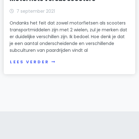
7 september 2021
Ondanks het feit dat zowel motorfietsen als scooters
transportmiddelen zijn met 2 wielen, zul je merken dat
er duidelijke verschillen zijn. Ik bedoel. Hoe denk je dat
je een aantal onderscheidende en verschillende
subculturen van paardrijden vindt al
LEES VERDER