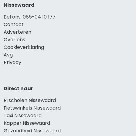
Nissewaard
Bel ons: 085-04 10 177
Contact
Adverteren
Over ons
Cookieverklaring
Avg
Privacy
Direct naar
Rijscholen Nissewaard
Fietswinkels Nissewaard
Taxi Nissewaard
Kapper Nissewaard
Gezondheid Nissewaard