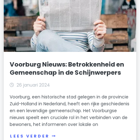
Voorburg Nieuws: Betrokkenheid en
Gemeenschap in de Schijnwerpers
26 januari 2024
Voorburg, een historische stad gelegen in de provincie
Zuid-Holland in Nederland, heeft een rijke geschiedenis
en een levendige gemeenschap. Het Voorburgse
nieuws speelt een cruciale rol in het verbinden van de
bewoners, het informeren over lokale on
LEES VERDER