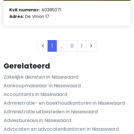
KvK nummer:
40385071
Adres:
De Vroon 17
1
...
0
1
Gerelateerd
Zakelijke diensten in Nissewaard
Aankoopmakelaar in Nissewaard
Accountants in Nissewaard
Administratie- en boekhoudkantoren in Nissewaard
Administratie uitbesteden in Nissewaard
Adviesbureaus in Nissewaard
Advocaten en advocatenkantoren in Nissewaard