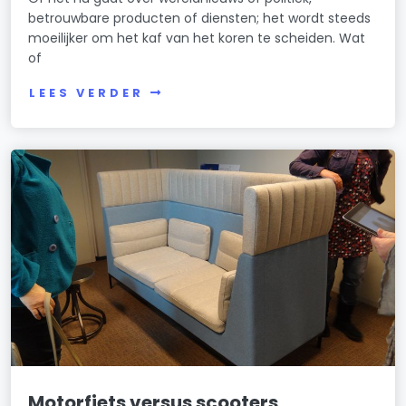
betrouwbare producten of diensten; het wordt steeds
moeilijker om het kaf van het koren te scheiden. Wat
of
LEES VERDER
Motorfiets versus scooters