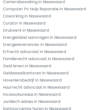
Camerabewaking in Nissewaard
Computer Pc Hulp Reparatie in Nissewaard
Coworking in Nissewaard
Curator in Nissewaard
Drukwerk in Nissewaard
Energielabel aanvragen in Nissewaard
Energieleverancier in Nissewaard
Erfrecht advocaat in Nissewaard
Familierecht advocaat in Nissewaard
Geld lenen in Nissewaard
Geldwisselkantoren in Nissewaard
Hoveniersbedrijf in Nissewaard
Huurrecht advocaat in Nissewaard
Incassobureaus in Nissewaard
Juridisch advies in Nissewaard
Kantoorruimte huren in Nissewaard