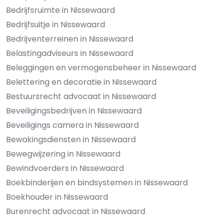
Bedrijfsruimte in Nissewaard
Bedrijfsuitje in Nissewaard
Bedrijventerreinen in Nissewaard
Belastingadviseurs in Nissewaard
Beleggingen en vermogensbeheer in Nissewaard
Belettering en decoratie in Nissewaard
Bestuursrecht advocaat in Nissewaard
Beveiligingsbedrijven in Nissewaard
Beveiligings camera in Nissewaard
Bewakingsdiensten in Nissewaard
Bewegwijzering in Nissewaard
Bewindvoerders in Nissewaard
Boekbinderijen en bindsystemen in Nissewaard
Boekhouder in Nissewaard
Burenrecht advocaat in Nissewaard