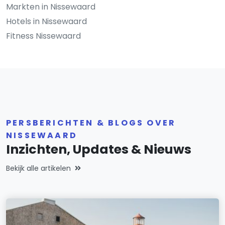
Markten in Nissewaard
Hotels in Nissewaard
Fitness Nissewaard
PERSBERICHTEN & BLOGS OVER
NISSEWAARD
Inzichten, Updates & Nieuws
Bekijk alle artikelen