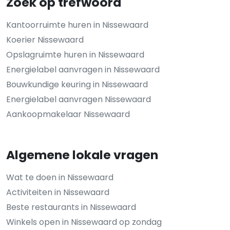
Zoek op trefwoord
Kantoorruimte huren in Nissewaard
Koerier Nissewaard
Opslagruimte huren in Nissewaard
Energielabel aanvragen in Nissewaard
Bouwkundige keuring in Nissewaard
Energielabel aanvragen Nissewaard
Aankoopmakelaar Nissewaard
Algemene lokale vragen
Wat te doen in Nissewaard
Activiteiten in Nissewaard
Beste restaurants in Nissewaard
Winkels open in Nissewaard op zondag