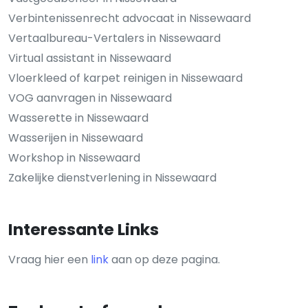
Verbintenissenrecht advocaat in Nissewaard
Vertaalbureau-Vertalers in Nissewaard
Virtual assistant in Nissewaard
Vloerkleed of karpet reinigen in Nissewaard
VOG aanvragen in Nissewaard
Wasserette in Nissewaard
Wasserijen in Nissewaard
Workshop in Nissewaard
Zakelijke dienstverlening in Nissewaard
Interessante Links
Vraag hier een
link
aan op deze pagina.