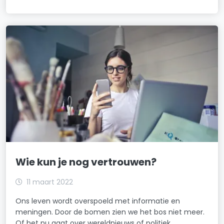
Wie kun je nog vertrouwen?
11 maart 2022
Ons leven wordt overspoeld met informatie en
meningen. Door de bomen zien we het bos niet meer.
Of het nu gaat over wereldnieuws of politiek,