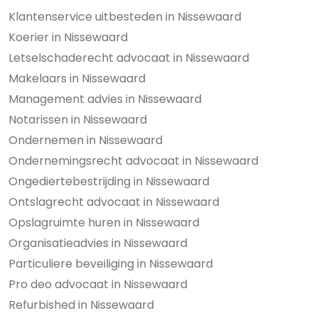
Klantenservice uitbesteden in Nissewaard
Koerier in Nissewaard
Letselschaderecht advocaat in Nissewaard
Makelaars in Nissewaard
Management advies in Nissewaard
Notarissen in Nissewaard
Ondernemen in Nissewaard
Ondernemingsrecht advocaat in Nissewaard
Ongediertebestrijding in Nissewaard
Ontslagrecht advocaat in Nissewaard
Opslagruimte huren in Nissewaard
Organisatieadvies in Nissewaard
Particuliere beveiliging in Nissewaard
Pro deo advocaat in Nissewaard
Refurbished in Nissewaard