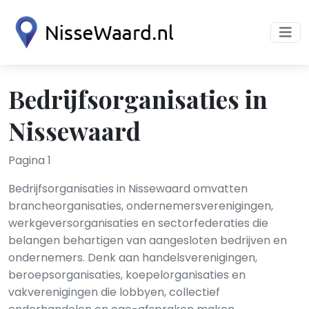
Bedrijfsorganisaties in
Nissewaard
Pagina 1
Bedrijfsorganisaties in Nissewaard omvatten
brancheorganisaties, ondernemersverenigingen,
werkgeversorganisaties en sectorfederaties die
belangen behartigen van aangesloten bedrijven en
ondernemers. Denk aan handelsverenigingen,
beroepsorganisaties, koepelorganisaties en
vakverenigingen die lobbyen, collectief