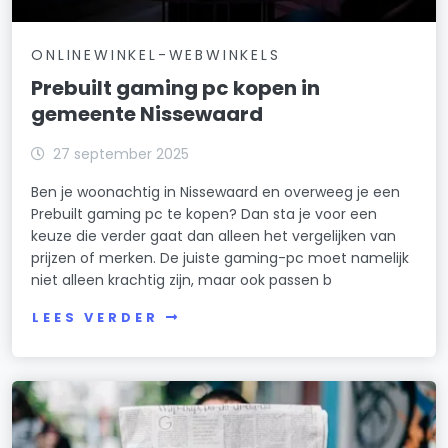
ONLINEWINKEL-WEBWINKELS
Prebuilt gaming pc kopen in
gemeente Nissewaard
27 september 2025
Ben je woonachtig in Nissewaard en overweeg je een
Prebuilt gaming pc te kopen? Dan sta je voor een
keuze die verder gaat dan alleen het vergelijken van
prijzen of merken. De juiste gaming-pc moet namelijk
niet alleen krachtig zijn, maar ook passen b
LEES VERDER