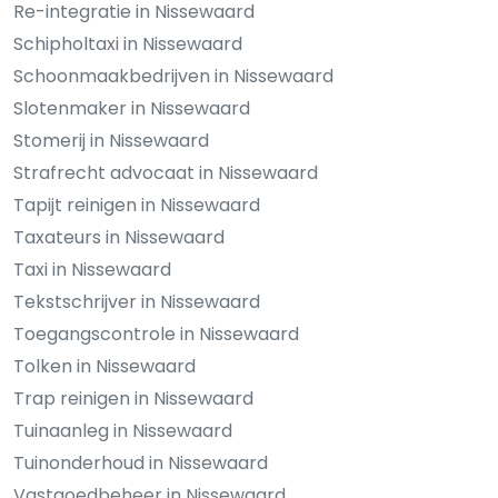
Re-integratie in Nissewaard
Schipholtaxi in Nissewaard
Schoonmaakbedrijven in Nissewaard
Slotenmaker in Nissewaard
Stomerij in Nissewaard
Strafrecht advocaat in Nissewaard
Tapijt reinigen in Nissewaard
Taxateurs in Nissewaard
Taxi in Nissewaard
Tekstschrijver in Nissewaard
Toegangscontrole in Nissewaard
Tolken in Nissewaard
Trap reinigen in Nissewaard
Tuinaanleg in Nissewaard
Tuinonderhoud in Nissewaard
Vastgoedbeheer in Nissewaard