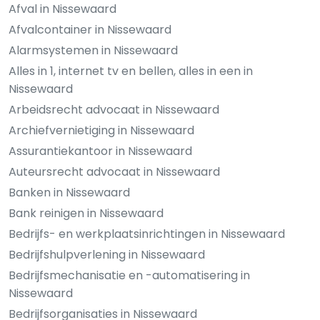
Afval in Nissewaard
Afvalcontainer in Nissewaard
Alarmsystemen in Nissewaard
Alles in 1, internet tv en bellen, alles in een in
Nissewaard
Arbeidsrecht advocaat in Nissewaard
Archiefvernietiging in Nissewaard
Assurantiekantoor in Nissewaard
Auteursrecht advocaat in Nissewaard
Banken in Nissewaard
Bank reinigen in Nissewaard
Bedrijfs- en werkplaatsinrichtingen in Nissewaard
Bedrijfshulpverlening in Nissewaard
Bedrijfsmechanisatie en -automatisering in
Nissewaard
Bedrijfsorganisaties in Nissewaard