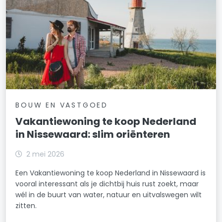
BOUW EN VASTGOED
Vakantiewoning te koop Nederland
in Nissewaard: slim oriënteren
2 mei 2026
Een Vakantiewoning te koop Nederland in Nissewaard is
vooral interessant als je dichtbij huis rust zoekt, maar
wél in de buurt van water, natuur en uitvalswegen wilt
zitten.