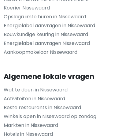
Koerier Nissewaard
Opslagruimte huren in Nissewaard
Energielabel aanvragen in Nissewaard
Bouwkundige keuring in Nissewaard
Energielabel aanvragen Nissewaard
Aankoopmakelaar Nissewaard
Algemene lokale vragen
Wat te doen in Nissewaard
Activiteiten in Nissewaard
Beste restaurants in Nissewaard
Winkels open in Nissewaard op zondag
Markten in Nissewaard
Hotels in Nissewaard