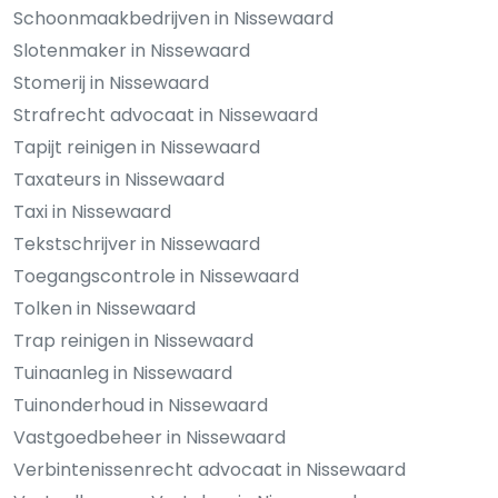
Schoonmaakbedrijven in Nissewaard
Slotenmaker in Nissewaard
Stomerij in Nissewaard
Strafrecht advocaat in Nissewaard
Tapijt reinigen in Nissewaard
Taxateurs in Nissewaard
Taxi in Nissewaard
Tekstschrijver in Nissewaard
Toegangscontrole in Nissewaard
Tolken in Nissewaard
Trap reinigen in Nissewaard
Tuinaanleg in Nissewaard
Tuinonderhoud in Nissewaard
Vastgoedbeheer in Nissewaard
Verbintenissenrecht advocaat in Nissewaard