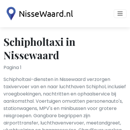
Schipholtaxi in
Nissewaard
Pagina 1
Schipholtaxi-diensten in Nissewaard verzorgen
taxivervoer van en naar luchthaven Schiphol, inclusief
vroegboekingen, nachtritten en ophaalservice bij
aankomsthal. Voertuigen omvatten personenauto's,
stationwagens, MPV's en minibussen voor grotere
reisgroepen. Gangbare begrippen zijn
airporttransfer, luchthavenvervoer, meetandgreet,