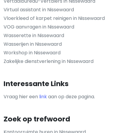
Vertaalbureau-Vertalers in Nissewaard
Virtual assistant in Nissewaard
Vloerkleed of karpet reinigen in Nissewaard
VOG aanvragen in Nissewaard
Wasserette in Nissewaard
Wasserijen in Nissewaard
Workshop in Nissewaard
Zakelijke dienstverlening in Nissewaard
Interessante Links
Vraag hier een
link
aan op deze pagina.
Zoek op trefwoord
Kantoorruimte huren in Nissewaard