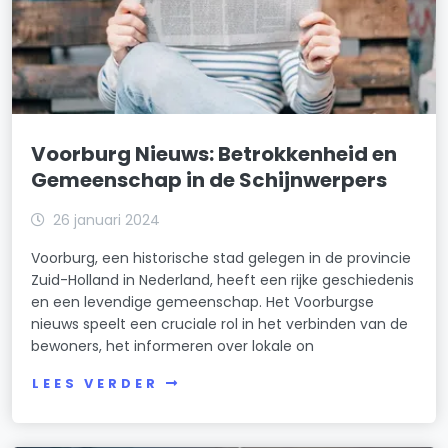
Voorburg Nieuws: Betrokkenheid en
Gemeenschap in de Schijnwerpers
26 januari 2024
Voorburg, een historische stad gelegen in de provincie
Zuid-Holland in Nederland, heeft een rijke geschiedenis
en een levendige gemeenschap. Het Voorburgse
nieuws speelt een cruciale rol in het verbinden van de
bewoners, het informeren over lokale on
LEES VERDER