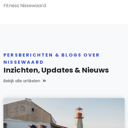
Fitness Nissewaard
PERSBERICHTEN & BLOGS OVER
NISSEWAARD
Inzichten, Updates & Nieuws
Bekijk alle artikelen