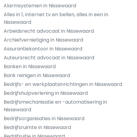
Alarmsystemen in Nissewaard
Alles in 1, internet tv en bellen, alles in een in
Nissewaard
Arbeidsrecht advocaat in Nissewaard
Archiefvernietiging in Nissewaard
Assurantiekantoor in Nissewaard
Auteursrecht advocaat in Nissewaard
Banken in Nissewaard
Bank reinigen in Nissewaard
Bedrijfs- en werkplaatsinrichtingen in Nissewaard
Bedrijfshulpverlening in Nissewaard
Bedrijfsmechanisatie en -automatisering in
Nissewaard
Bedrijfsorganisaties in Nissewaard
Bedrijfsruimte in Nissewaard
Bedrijfsuitje in Nissewaard