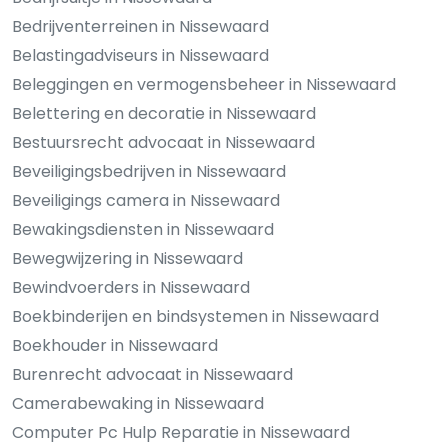
Bedrijventerreinen in Nissewaard
Belastingadviseurs in Nissewaard
Beleggingen en vermogensbeheer in Nissewaard
Belettering en decoratie in Nissewaard
Bestuursrecht advocaat in Nissewaard
Beveiligingsbedrijven in Nissewaard
Beveiligings camera in Nissewaard
Bewakingsdiensten in Nissewaard
Bewegwijzering in Nissewaard
Bewindvoerders in Nissewaard
Boekbinderijen en bindsystemen in Nissewaard
Boekhouder in Nissewaard
Burenrecht advocaat in Nissewaard
Camerabewaking in Nissewaard
Computer Pc Hulp Reparatie in Nissewaard