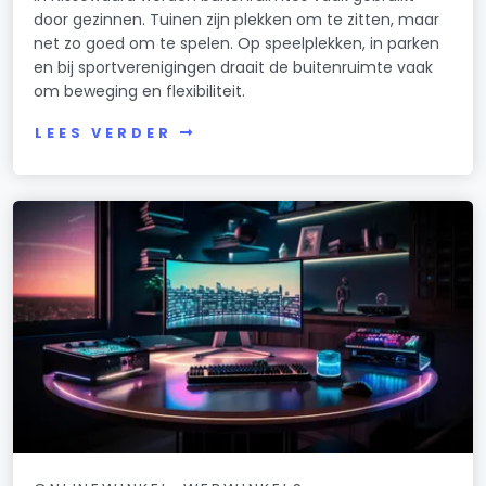
door gezinnen. Tuinen zijn plekken om te zitten, maar
net zo goed om te spelen. Op speelplekken, in parken
en bij sportverenigingen draait de buitenruimte vaak
om beweging en flexibiliteit.
LEES VERDER