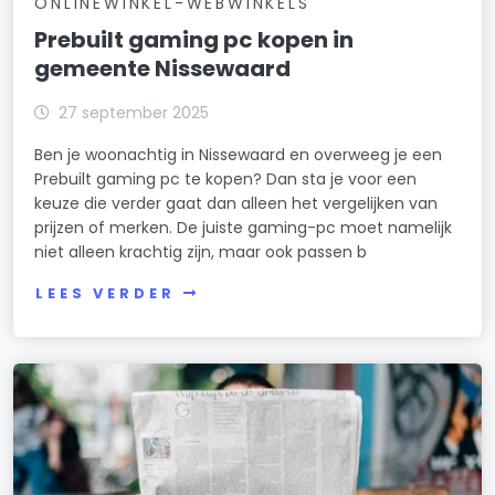
ONLINEWINKEL-WEBWINKELS
Prebuilt gaming pc kopen in
gemeente Nissewaard
27 september 2025
Ben je woonachtig in Nissewaard en overweeg je een
Prebuilt gaming pc te kopen? Dan sta je voor een
keuze die verder gaat dan alleen het vergelijken van
prijzen of merken. De juiste gaming-pc moet namelijk
niet alleen krachtig zijn, maar ook passen b
LEES VERDER