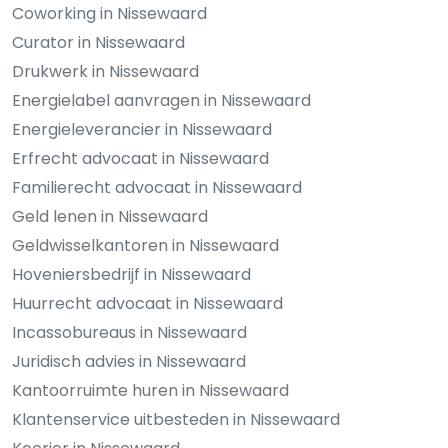
Coworking in Nissewaard
Curator in Nissewaard
Drukwerk in Nissewaard
Energielabel aanvragen in Nissewaard
Energieleverancier in Nissewaard
Erfrecht advocaat in Nissewaard
Familierecht advocaat in Nissewaard
Geld lenen in Nissewaard
Geldwisselkantoren in Nissewaard
Hoveniersbedrijf in Nissewaard
Huurrecht advocaat in Nissewaard
Incassobureaus in Nissewaard
Juridisch advies in Nissewaard
Kantoorruimte huren in Nissewaard
Klantenservice uitbesteden in Nissewaard