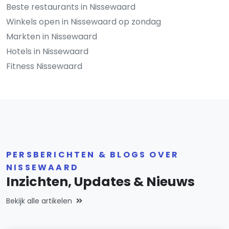
Beste restaurants in Nissewaard
Winkels open in Nissewaard op zondag
Markten in Nissewaard
Hotels in Nissewaard
Fitness Nissewaard
PERSBERICHTEN & BLOGS OVER
NISSEWAARD
Inzichten, Updates & Nieuws
Bekijk alle artikelen