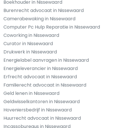
Boekhouder in Nissewaard
Burenrecht advocaat in Nissewaard
Camerabewaking in Nissewaard
Computer Pc Hulp Reparatie in Nissewaard
Coworking in Nissewaard
Curator in Nissewaard
Drukwerk in Nissewaard
Energielabel aanvragen in Nissewaard
Energieleverancier in Nissewaard
Erfrecht advocaat in Nissewaard
Familierecht advocaat in Nissewaard
Geld lenen in Nissewaard
Geldwisselkantoren in Nissewaard
Hoveniersbedrijf in Nissewaard
Huurrecht advocaat in Nissewaard
Incassobureaus in Nissewaard