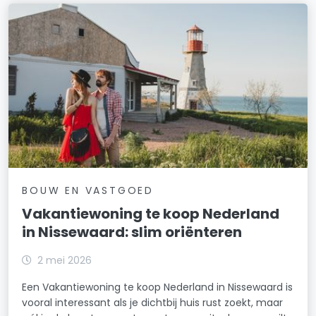
BOUW EN VASTGOED
Vakantiewoning te koop Nederland
in Nissewaard: slim oriënteren
2 mei 2026
Een Vakantiewoning te koop Nederland in Nissewaard is
vooral interessant als je dichtbij huis rust zoekt, maar