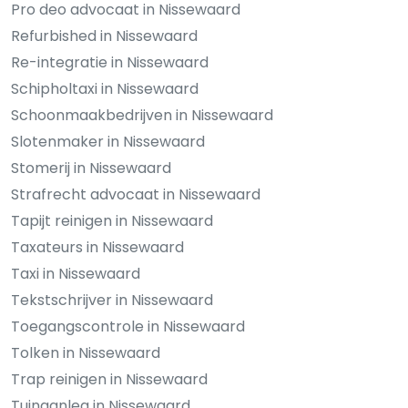
Pro deo advocaat in Nissewaard
Refurbished in Nissewaard
Re-integratie in Nissewaard
Schipholtaxi in Nissewaard
Schoonmaakbedrijven in Nissewaard
Slotenmaker in Nissewaard
Stomerij in Nissewaard
Strafrecht advocaat in Nissewaard
Tapijt reinigen in Nissewaard
Taxateurs in Nissewaard
Taxi in Nissewaard
Tekstschrijver in Nissewaard
Toegangscontrole in Nissewaard
Tolken in Nissewaard
Trap reinigen in Nissewaard
Tuinaanleg in Nissewaard