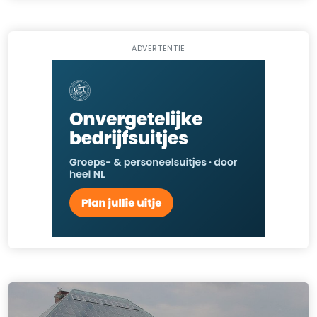
ADVERTENTIE