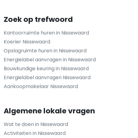
Zoek op trefwoord
Kantoorruimte huren in Nissewaard
Koerier Nissewaard
Opslagruimte huren in Nissewaard
Energielabel aanvragen in Nissewaard
Bouwkundige keuring in Nissewaard
Energielabel aanvragen Nissewaard
Aankoopmakelaar Nissewaard
Algemene lokale vragen
Wat te doen in Nissewaard
Activiteiten in Nissewaard