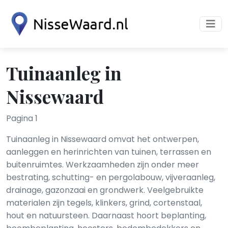
Tuinaanleg in
Nissewaard
Pagina 1
Tuinaanleg in Nissewaard omvat het ontwerpen,
aanleggen en herinrichten van tuinen, terrassen en
buitenruimtes. Werkzaamheden zijn onder meer
bestrating, schutting- en pergolabouw, vijveraanleg,
drainage, gazonzaai en grondwerk. Veelgebruikte
materialen zijn tegels, klinkers, grind, cortenstaal,
hout en natuursteen. Daarnaast hoort beplanting,