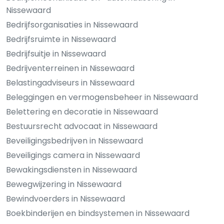
Nissewaard
Bedrijfsorganisaties in Nissewaard
Bedrijfsruimte in Nissewaard
Bedrijfsuitje in Nissewaard
Bedrijventerreinen in Nissewaard
Belastingadviseurs in Nissewaard
Beleggingen en vermogensbeheer in Nissewaard
Belettering en decoratie in Nissewaard
Bestuursrecht advocaat in Nissewaard
Beveiligingsbedrijven in Nissewaard
Beveiligings camera in Nissewaard
Bewakingsdiensten in Nissewaard
Bewegwijzering in Nissewaard
Bewindvoerders in Nissewaard
Boekbinderijen en bindsystemen in Nissewaard