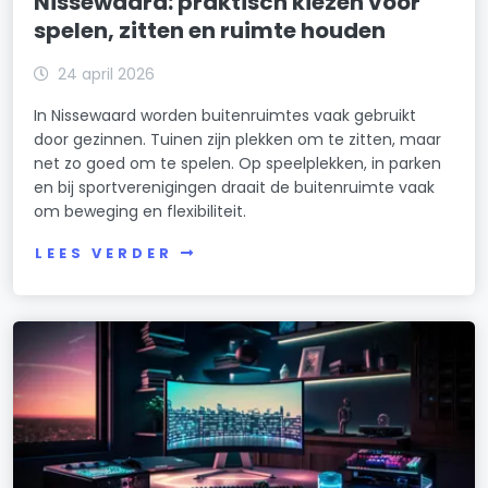
Nissewaard: praktisch kiezen voor
spelen, zitten en ruimte houden
24 april 2026
In Nissewaard worden buitenruimtes vaak gebruikt
door gezinnen. Tuinen zijn plekken om te zitten, maar
net zo goed om te spelen. Op speelplekken, in parken
en bij sportverenigingen draait de buitenruimte vaak
om beweging en flexibiliteit.
LEES VERDER