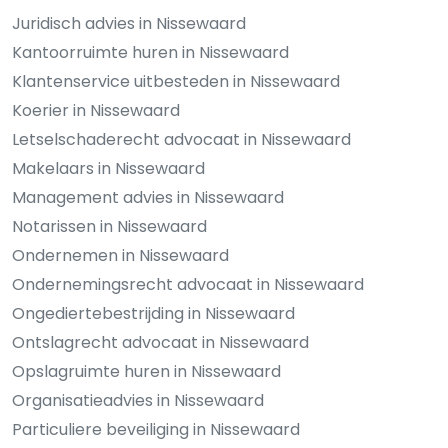
Juridisch advies in Nissewaard
Kantoorruimte huren in Nissewaard
Klantenservice uitbesteden in Nissewaard
Koerier in Nissewaard
Letselschaderecht advocaat in Nissewaard
Makelaars in Nissewaard
Management advies in Nissewaard
Notarissen in Nissewaard
Ondernemen in Nissewaard
Ondernemingsrecht advocaat in Nissewaard
Ongediertebestrijding in Nissewaard
Ontslagrecht advocaat in Nissewaard
Opslagruimte huren in Nissewaard
Organisatieadvies in Nissewaard
Particuliere beveiliging in Nissewaard