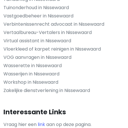
Tuinonderhoud in Nissewaard
Vastgoedbeheer in Nissewaard
Verbintenissenrecht advocaat in Nissewaard
Vertaalbureau-Vertalers in Nissewaard
Virtual assistant in Nissewaard
Vloerkleed of karpet reinigen in Nissewaard
VOG aanvragen in Nissewaard
Wasserette in Nissewaard
Wasserijen in Nissewaard
Workshop in Nissewaard
Zakelijke dienstverlening in Nissewaard
Interessante Links
Vraag hier een
link
aan op deze pagina.