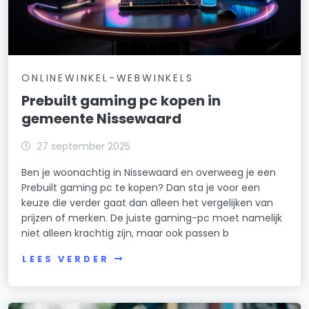
ONLINEWINKEL-WEBWINKELS
Prebuilt gaming pc kopen in
gemeente Nissewaard
27 september 2025
Ben je woonachtig in Nissewaard en overweeg je een
Prebuilt gaming pc te kopen? Dan sta je voor een
keuze die verder gaat dan alleen het vergelijken van
prijzen of merken. De juiste gaming-pc moet namelijk
niet alleen krachtig zijn, maar ook passen b
LEES VERDER