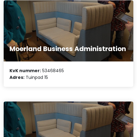
Moerland Business Administration
KvK nummer:
53468465
Adres:
Tuinpad 15