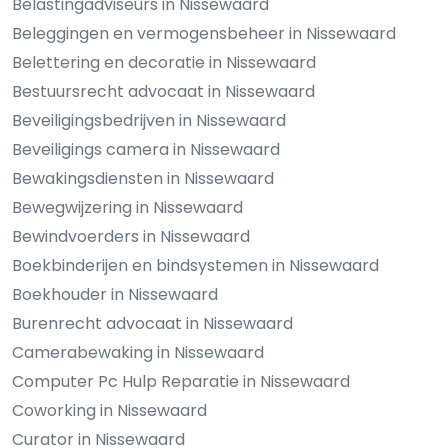
Belastingadviseurs in Nissewaard
Beleggingen en vermogensbeheer in Nissewaard
Belettering en decoratie in Nissewaard
Bestuursrecht advocaat in Nissewaard
Beveiligingsbedrijven in Nissewaard
Beveiligings camera in Nissewaard
Bewakingsdiensten in Nissewaard
Bewegwijzering in Nissewaard
Bewindvoerders in Nissewaard
Boekbinderijen en bindsystemen in Nissewaard
Boekhouder in Nissewaard
Burenrecht advocaat in Nissewaard
Camerabewaking in Nissewaard
Computer Pc Hulp Reparatie in Nissewaard
Coworking in Nissewaard
Curator in Nissewaard