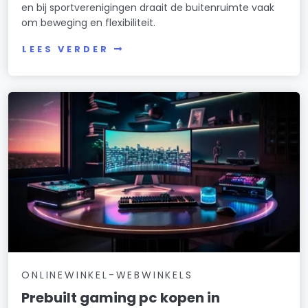
en bij sportverenigingen draait de buitenruimte vaak
om beweging en flexibiliteit.
LEES VERDER
ONLINEWINKEL-WEBWINKELS
Prebuilt gaming pc kopen in