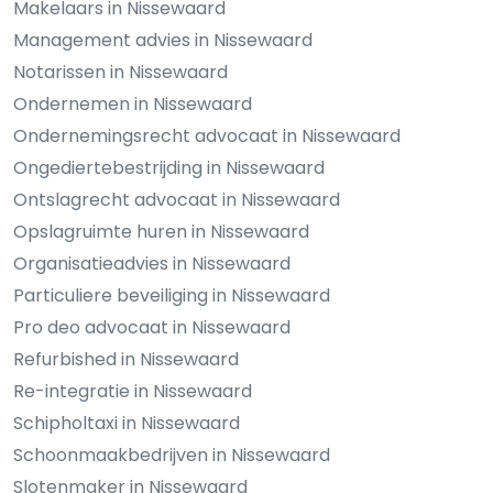
Makelaars in Nissewaard
Management advies in Nissewaard
Notarissen in Nissewaard
Ondernemen in Nissewaard
Ondernemingsrecht advocaat in Nissewaard
Ongediertebestrijding in Nissewaard
Ontslagrecht advocaat in Nissewaard
Opslagruimte huren in Nissewaard
Organisatieadvies in Nissewaard
Particuliere beveiliging in Nissewaard
Pro deo advocaat in Nissewaard
Refurbished in Nissewaard
Re-integratie in Nissewaard
Schipholtaxi in Nissewaard
Schoonmaakbedrijven in Nissewaard
Slotenmaker in Nissewaard