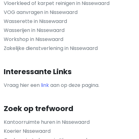
Vloerkleed of karpet reinigen in Nissewaard
VOG aanvragen in Nissewaard
Wasserette in Nissewaard
Wasserijen in Nissewaard
Workshop in Nissewaard
Zakelijke dienstverlening in Nissewaard
Interessante Links
Vraag hier een
link
aan op deze pagina.
Zoek op trefwoord
Kantoorruimte huren in Nissewaard
Koerier Nissewaard