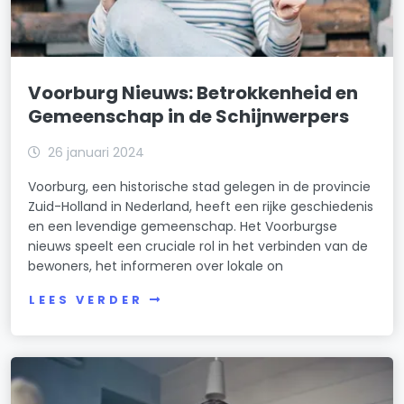
Voorburg Nieuws: Betrokkenheid en
Gemeenschap in de Schijnwerpers
26 januari 2024
Voorburg, een historische stad gelegen in de provincie
Zuid-Holland in Nederland, heeft een rijke geschiedenis
en een levendige gemeenschap. Het Voorburgse
nieuws speelt een cruciale rol in het verbinden van de
bewoners, het informeren over lokale on
LEES VERDER