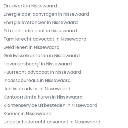
Drukwerk in Nissewaard
Energielabel aanvragen in Nissewaard
Energieleverancier in Nissewaard
Erfrecht advocaat in Nissewaard
Familierecht advocaat in Nissewaard
Geld lenen in Nissewaard
Geldwisselkantoren in Nissewaard
Hoveniersbedrijf in Nissewaard
Huurrecht advocaat in Nissewaard
Incassobureaus in Nissewaard
Juridisch advies in Nissewaard
Kantoorruimte huren in Nissewaard
Klantenservice uitbesteden in Nissewaard
Koerier in Nissewaard
Letselschaderecht advocaat in Nissewaard