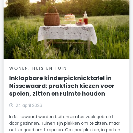
WONEN, HUIS EN TUIN
Inklapbare kinderpicknicktafel in
Nissewaard: praktisch kiezen voor
spelen, zitten en ruimte houden
24 april 2026
In Nissewaard worden buitenruimtes vaak gebruikt
door gezinnen. Tuinen zijn plekken om te zitten, maar
net zo goed om te spelen. Op speelplekken, in parken