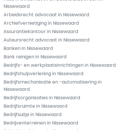
Nissewaard
Arbeidsrecht advocaat in Nissewaard
Archiefvernietiging in Nissewaard
Assurantiekantoor in Nissewaard
Auteursrecht advocaat in Nissewaard
Banken in Nissewaard
Bank reinigen in Nissewaard
Bedrijfs- en werkplaatsinrichtingen in Nissewaard
Bedrijfshulpverlening in Nissewaard
Bedrijfsmechanisatie en -automatisering in
Nissewaard
Bedrijfsorganisaties in Nissewaard
Bedrijfsruimte in Nissewaard
Bedrijfsuitje in Nissewaard
Bedrijventerreinen in Nissewaard