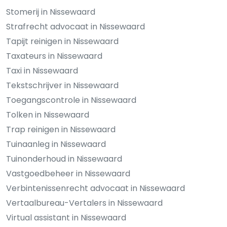
Stomerij in Nissewaard
Strafrecht advocaat in Nissewaard
Tapijt reinigen in Nissewaard
Taxateurs in Nissewaard
Taxi in Nissewaard
Tekstschrijver in Nissewaard
Toegangscontrole in Nissewaard
Tolken in Nissewaard
Trap reinigen in Nissewaard
Tuinaanleg in Nissewaard
Tuinonderhoud in Nissewaard
Vastgoedbeheer in Nissewaard
Verbintenissenrecht advocaat in Nissewaard
Vertaalbureau-Vertalers in Nissewaard
Virtual assistant in Nissewaard