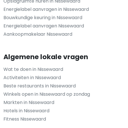
Opslagruimte huren in Nissewaard
Energielabel aanvragen in Nissewaard
Bouwkundige keuring in Nissewaard
Energielabel aanvragen Nissewaard
Aankoopmakelaar Nissewaard
Algemene lokale vragen
Wat te doen in Nissewaard
Activiteiten in Nissewaard
Beste restaurants in Nissewaard
Winkels open in Nissewaard op zondag
Markten in Nissewaard
Hotels in Nissewaard
Fitness Nissewaard