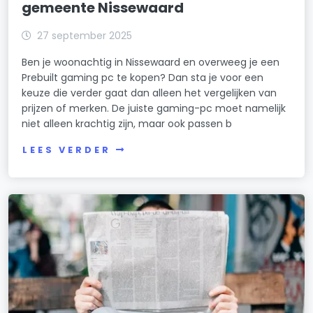
gemeente Nissewaard
27 september 2025
Ben je woonachtig in Nissewaard en overweeg je een
Prebuilt gaming pc te kopen? Dan sta je voor een
keuze die verder gaat dan alleen het vergelijken van
prijzen of merken. De juiste gaming-pc moet namelijk
niet alleen krachtig zijn, maar ook passen b
LEES VERDER