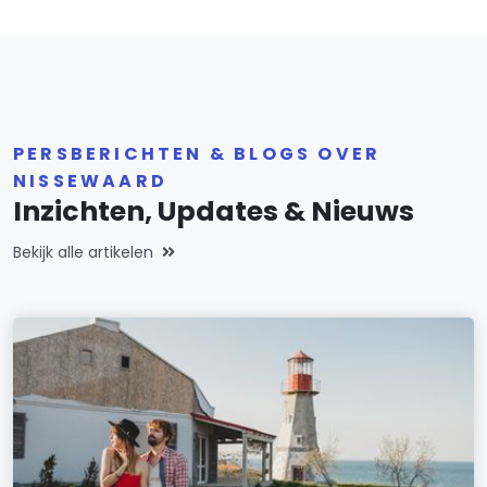
PERSBERICHTEN & BLOGS OVER
NISSEWAARD
Inzichten, Updates & Nieuws
Bekijk alle artikelen