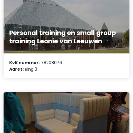
Personal training en small group
training Leonie van Leeuwen
KvK nummer:
78208076
Adres:
Ring 3