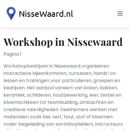
Workshop in Nissewaard
Pagina 1
Workshopbedrijven in Nissewaard organiseren
interactieve bijeenkomsten, cursussen, hands-on
lessen en trainingen voor particulieren, groepen en
bedrijven. Het aanbod varieert van koken, bakken,
keramiek, schilderen, houtbewerking, leer, textiel en
bloemschikken tot teambuilding, ambachten en
creatieve vaardigheden. Deelnemers werken met
materialen zoals klei, verf, hout, stof of bloemen
onder begeleiding van workshopleiders, instructeurs