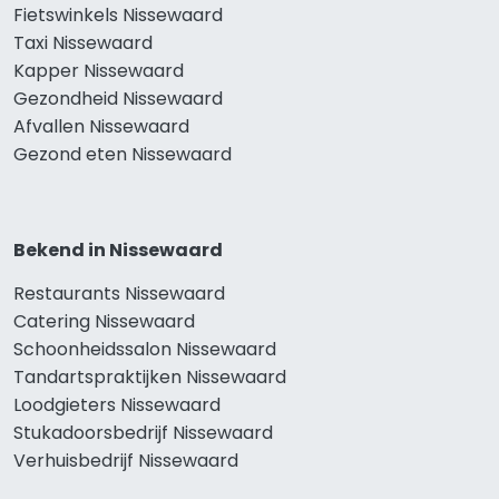
Fietswinkels Nissewaard
Taxi Nissewaard
Kapper Nissewaard
Gezondheid Nissewaard
Afvallen Nissewaard
Gezond eten Nissewaard
Bekend in Nissewaard
Restaurants Nissewaard
Catering Nissewaard
Schoonheidssalon Nissewaard
Tandartspraktijken Nissewaard
Loodgieters Nissewaard
Stukadoorsbedrijf Nissewaard
Verhuisbedrijf Nissewaard