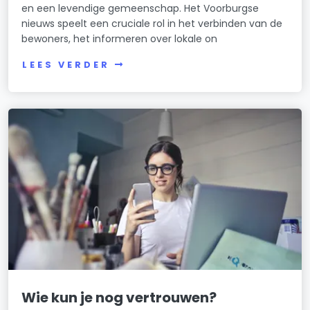
en een levendige gemeenschap. Het Voorburgse
nieuws speelt een cruciale rol in het verbinden van de
bewoners, het informeren over lokale on
LEES VERDER
Wie kun je nog vertrouwen?