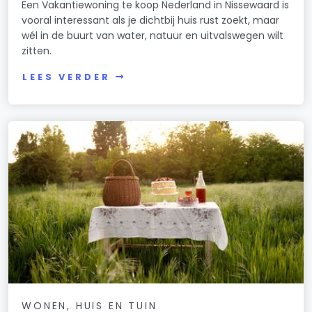
Een Vakantiewoning te koop Nederland in Nissewaard is
vooral interessant als je dichtbij huis rust zoekt, maar
wél in de buurt van water, natuur en uitvalswegen wilt
zitten.
LEES VERDER
WONEN, HUIS EN TUIN