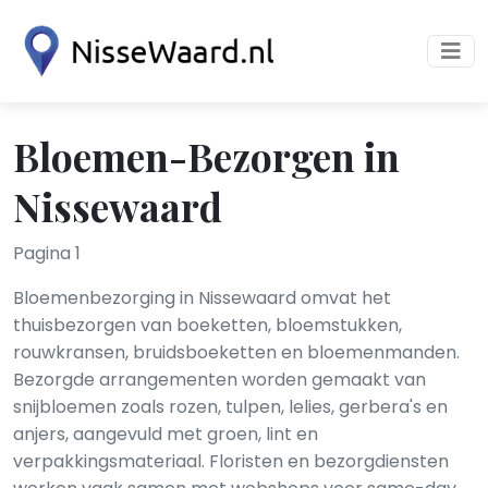
Bloemen-Bezorgen in
Nissewaard
Pagina 1
Bloemenbezorging in Nissewaard omvat het
thuisbezorgen van boeketten, bloemstukken,
rouwkransen, bruidsboeketten en bloemenmanden.
Bezorgde arrangementen worden gemaakt van
snijbloemen zoals rozen, tulpen, lelies, gerbera's en
anjers, aangevuld met groen, lint en
verpakkingsmateriaal. Floristen en bezorgdiensten