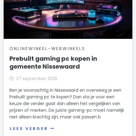
ONLINEWINKEL-WEBWINKELS
Prebuilt gaming pc kopen in
gemeente Nissewaard
27 september 2025
Ben je woonachtig in Nissewaard en overweeg je een
Prebuilt gaming pc te kopen? Dan sta je voor een
keuze die verder gaat dan alleen het vergelijken van
prijzen of merken. De juiste gaming-pc moet namelijk
niet alleen krachtig zijn, maar ook passen b
LEES VERDER