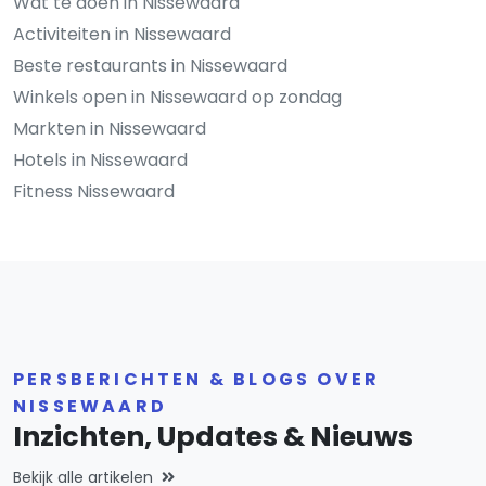
Wat te doen in Nissewaard
Activiteiten in Nissewaard
Beste restaurants in Nissewaard
Winkels open in Nissewaard op zondag
Markten in Nissewaard
Hotels in Nissewaard
Fitness Nissewaard
PERSBERICHTEN & BLOGS OVER
NISSEWAARD
Inzichten, Updates & Nieuws
Bekijk alle artikelen