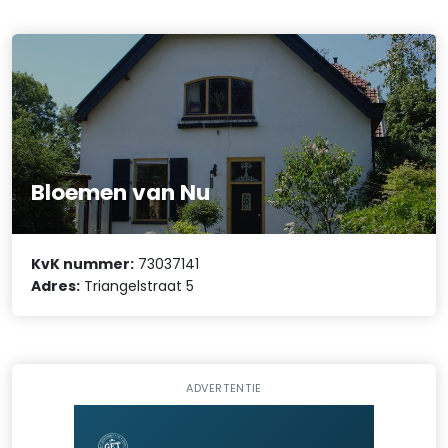
Bloemen van Nu
KvK nummer:
73037141
Adres:
Triangelstraat 5
ADVERTENTIE