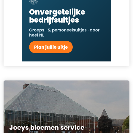
Joeys bloemen service