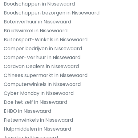
Boodschappen in Nissewaard
Boodschappen bezorgen in Nissewaard
Botenverhuur in Nissewaard
Bruidswinkel in Nissewaard
Buitensport-Winkels in Nissewaard
Camper bedrijven in Nissewaard
Camper-Verhuur in Nissewaard
Caravan Dealers in Nissewaard
Chinees supermarkt in Nissewaard
Computerwinkels in Nissewaard
Cyber Monday in Nissewaard
Doe het zelf in Nissewaard
EHBO in Nissewaard
Fietsenwinkels in Nissewaard
Hulpmiddelen in Nissewaard
Juwelier in Nissewaard