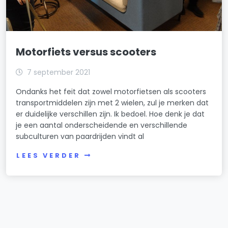
Motorfiets versus scooters
7 september 2021
Ondanks het feit dat zowel motorfietsen als scooters
transportmiddelen zijn met 2 wielen, zul je merken dat
er duidelijke verschillen zijn. Ik bedoel. Hoe denk je dat
je een aantal onderscheidende en verschillende
subculturen van paardrijden vindt al
LEES VERDER