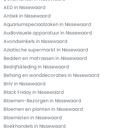
AED in Nissewaard
Antiek in Nissewaard
Aquariumspeciaalzaken in Nissewaard
Audiovisuele apparatuur in Nissewaard
Avondwinkels in Nissewaard
Aziatische supermarkt in Nissewaard
Bedden en matrassen in Nissewaard
Bedrijfskleding in Nissewaard
Behang en wanddecoraties in Nissewaard
BHV in Nissewaard
Black Friday in Nissewaard
Bloemen-Bezorgen in Nissewaard
Bloemen en planten in Nissewaard
Bloemisten in Nissewaard
Boekhandels in Nissewaard