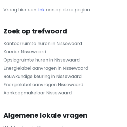
Vraag hier een
link
aan op deze pagina.
Zoek op trefwoord
Kantoorruimte huren in Nissewaard
Koerier Nissewaard
Opslagruimte huren in Nissewaard
Energielabel aanvragen in Nissewaard
Bouwkundige keuring in Nissewaard
Energielabel aanvragen Nissewaard
Aankoopmakelaar Nissewaard
Algemene lokale vragen