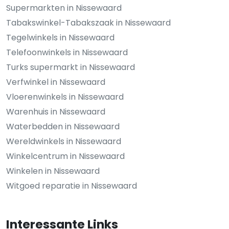
Supermarkten in Nissewaard
Tabakswinkel-Tabakszaak in Nissewaard
Tegelwinkels in Nissewaard
Telefoonwinkels in Nissewaard
Turks supermarkt in Nissewaard
Verfwinkel in Nissewaard
Vloerenwinkels in Nissewaard
Warenhuis in Nissewaard
Waterbedden in Nissewaard
Wereldwinkels in Nissewaard
Winkelcentrum in Nissewaard
Winkelen in Nissewaard
Witgoed reparatie in Nissewaard
Interessante Links