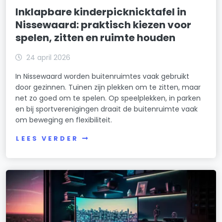
Inklapbare kinderpicknicktafel in
Nissewaard: praktisch kiezen voor
spelen, zitten en ruimte houden
24 april 2026
In Nissewaard worden buitenruimtes vaak gebruikt
door gezinnen. Tuinen zijn plekken om te zitten, maar
net zo goed om te spelen. Op speelplekken, in parken
en bij sportverenigingen draait de buitenruimte vaak
om beweging en flexibiliteit.
LEES VERDER