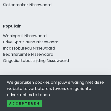
Slotenmaker Nissewaard
Populair
Woningruil Nissewaard
Prive Spa-Sauna Nissewaard
Incassobureau Nissewaard
Bedrijfsruimte Nissewaard
Ongediertebestrijding Nissewaard
We gebruiken cookies om jouw ervaring met deze
website te verbeteren, tevens om gerichte
advertenties te tonen.
ACCEPTEREN