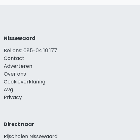
Nissewaard
Bel ons: 085-04 10 177
Contact
Adverteren
Over ons
Cookieverklaring
Avg
Privacy
Direct naar
Rijscholen Nissewaard