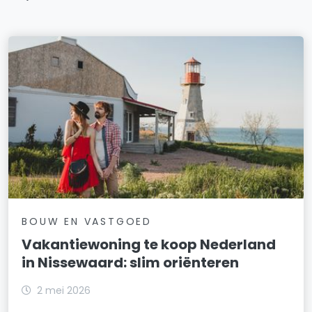
BOUW EN VASTGOED
Vakantiewoning te koop Nederland
in Nissewaard: slim oriënteren
2 mei 2026