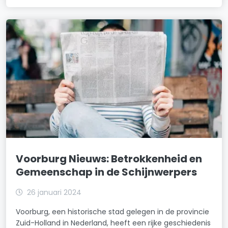
Voorburg Nieuws: Betrokkenheid en
Gemeenschap in de Schijnwerpers
26 januari 2024
Voorburg, een historische stad gelegen in de provincie
Zuid-Holland in Nederland, heeft een rijke geschiedenis