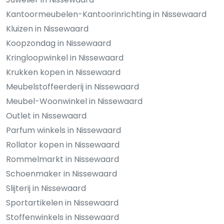
Kantoormeubelen-Kantoorinrichting in Nissewaard
Kluizen in Nissewaard
Koopzondag in Nissewaard
Kringloopwinkel in Nissewaard
Krukken kopen in Nissewaard
Meubelstoffeerderij in Nissewaard
Meubel-Woonwinkel in Nissewaard
Outlet in Nissewaard
Parfum winkels in Nissewaard
Rollator kopen in Nissewaard
Rommelmarkt in Nissewaard
Schoenmaker in Nissewaard
Slijterij in Nissewaard
Sportartikelen in Nissewaard
Stoffenwinkels in Nissewaard