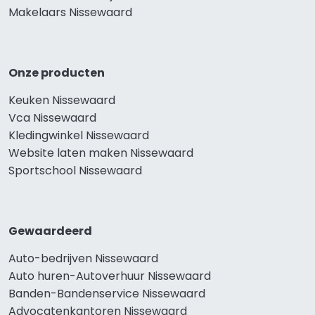
Makelaars Nissewaard
Onze producten
Keuken Nissewaard
Vca Nissewaard
Kledingwinkel Nissewaard
Website laten maken Nissewaard
Sportschool Nissewaard
Gewaardeerd
Auto-bedrijven Nissewaard
Auto huren-Autoverhuur Nissewaard
Banden-Bandenservice Nissewaard
Advocatenkantoren Nissewaard