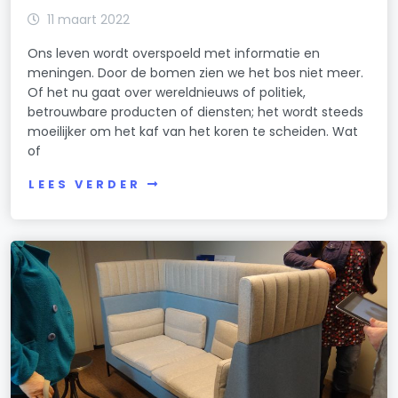
11 maart 2022
Ons leven wordt overspoeld met informatie en
meningen. Door de bomen zien we het bos niet meer.
Of het nu gaat over wereldnieuws of politiek,
betrouwbare producten of diensten; het wordt steeds
moeilijker om het kaf van het koren te scheiden. Wat
of
LEES VERDER