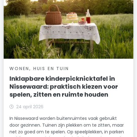
WONEN, HUIS EN TUIN
Inklapbare kinderpicknicktafel in
Nissewaard: praktisch kiezen voor
spelen, zitten en ruimte houden
24 april 2026
In Nissewaard worden buitenruimtes vaak gebruikt
door gezinnen. Tuinen zijn plekken om te zitten, maar
net zo goed om te spelen. Op speelplekken, in parken