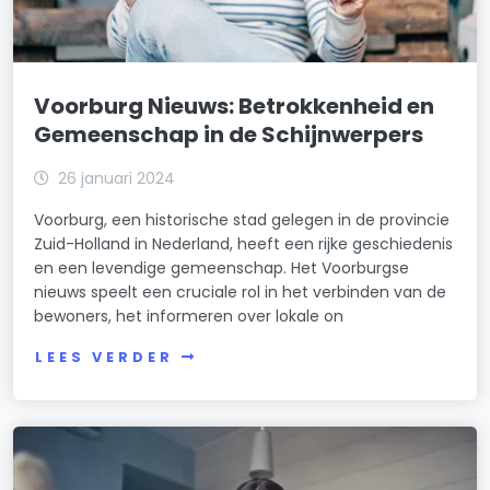
Voorburg Nieuws: Betrokkenheid en
Gemeenschap in de Schijnwerpers
26 januari 2024
Voorburg, een historische stad gelegen in de provincie
Zuid-Holland in Nederland, heeft een rijke geschiedenis
en een levendige gemeenschap. Het Voorburgse
nieuws speelt een cruciale rol in het verbinden van de
bewoners, het informeren over lokale on
LEES VERDER