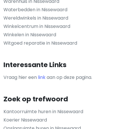
Warenhuis in Nissewaard
Waterbedden in Nissewaard
Wereldwinkels in Nissewaard
Winkelcentrum in Nissewaard
Winkelen in Nissewaard
Witgoed reparatie in Nissewaard
Interessante Links
Vraag hier een
link
aan op deze pagina.
Zoek op trefwoord
Kantoorruimte huren in Nissewaard
Koerier Nissewaard
Opslagruimte huren in Nissewaard