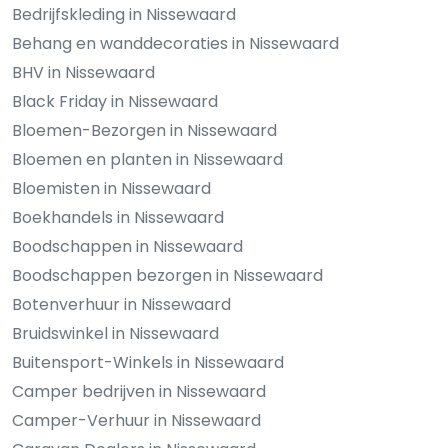
Bedrijfskleding in Nissewaard
Behang en wanddecoraties in Nissewaard
BHV in Nissewaard
Black Friday in Nissewaard
Bloemen-Bezorgen in Nissewaard
Bloemen en planten in Nissewaard
Bloemisten in Nissewaard
Boekhandels in Nissewaard
Boodschappen in Nissewaard
Boodschappen bezorgen in Nissewaard
Botenverhuur in Nissewaard
Bruidswinkel in Nissewaard
Buitensport-Winkels in Nissewaard
Camper bedrijven in Nissewaard
Camper-Verhuur in Nissewaard