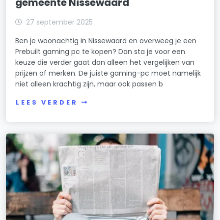
gemeente Nissewaard
27 september 2025
Ben je woonachtig in Nissewaard en overweeg je een
Prebuilt gaming pc te kopen? Dan sta je voor een
keuze die verder gaat dan alleen het vergelijken van
prijzen of merken. De juiste gaming-pc moet namelijk
niet alleen krachtig zijn, maar ook passen b
LEES VERDER