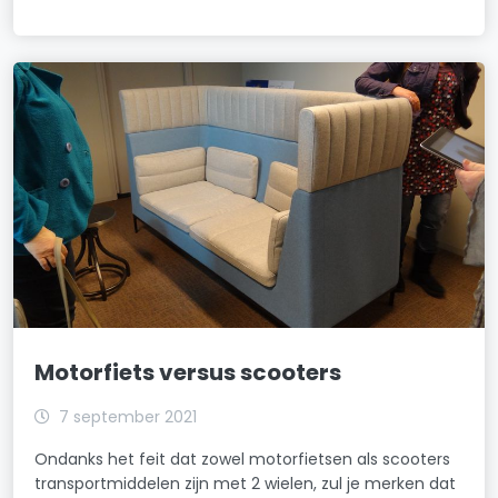
Motorfiets versus scooters
7 september 2021
Ondanks het feit dat zowel motorfietsen als scooters
transportmiddelen zijn met 2 wielen, zul je merken dat