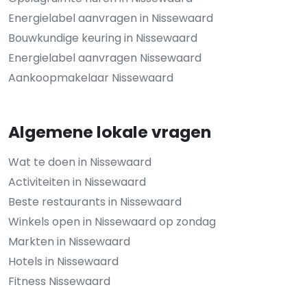
Energielabel aanvragen in Nissewaard
Bouwkundige keuring in Nissewaard
Energielabel aanvragen Nissewaard
Aankoopmakelaar Nissewaard
Algemene lokale vragen
Wat te doen in Nissewaard
Activiteiten in Nissewaard
Beste restaurants in Nissewaard
Winkels open in Nissewaard op zondag
Markten in Nissewaard
Hotels in Nissewaard
Fitness Nissewaard