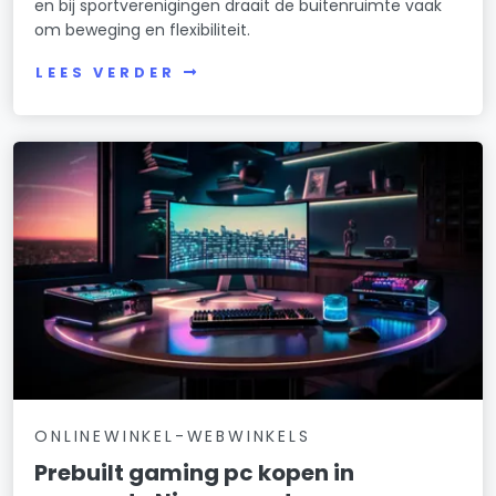
en bij sportverenigingen draait de buitenruimte vaak
om beweging en flexibiliteit.
LEES VERDER
ONLINEWINKEL-WEBWINKELS
Prebuilt gaming pc kopen in