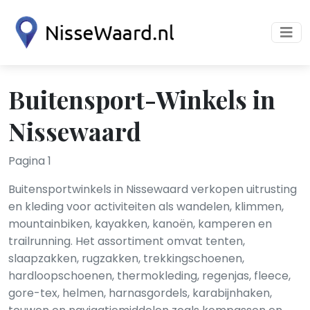
Buitensport-Winkels in
Nissewaard
Pagina 1
Buitensportwinkels in Nissewaard verkopen uitrusting
en kleding voor activiteiten als wandelen, klimmen,
mountainbiken, kayakken, kanoën, kamperen en
trailrunning. Het assortiment omvat tenten,
slaapzakken, rugzakken, trekkingschoenen,
hardloopschoenen, thermokleding, regenjas, fleece,
gore-tex, helmen, harnasgordels, karabijnhaken,