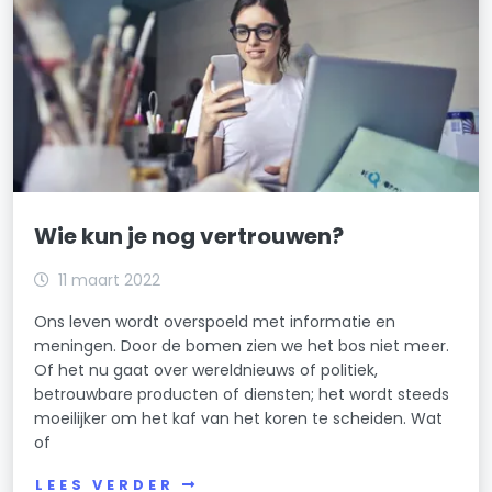
Wie kun je nog vertrouwen?
11 maart 2022
Ons leven wordt overspoeld met informatie en
meningen. Door de bomen zien we het bos niet meer.
Of het nu gaat over wereldnieuws of politiek,
betrouwbare producten of diensten; het wordt steeds
moeilijker om het kaf van het koren te scheiden. Wat
of
LEES VERDER