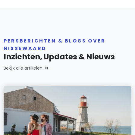
PERSBERICHTEN & BLOGS OVER
NISSEWAARD
Inzichten, Updates & Nieuws
Bekijk alle artikelen