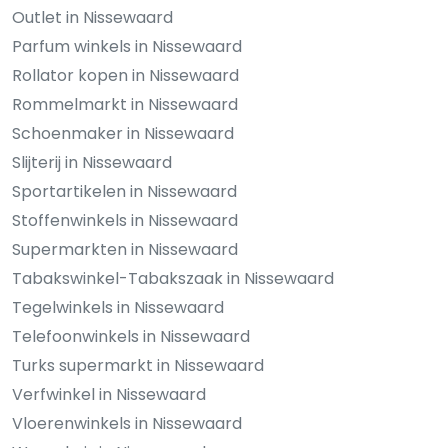
Outlet in Nissewaard
Parfum winkels in Nissewaard
Rollator kopen in Nissewaard
Rommelmarkt in Nissewaard
Schoenmaker in Nissewaard
Slijterij in Nissewaard
Sportartikelen in Nissewaard
Stoffenwinkels in Nissewaard
Supermarkten in Nissewaard
Tabakswinkel-Tabakszaak in Nissewaard
Tegelwinkels in Nissewaard
Telefoonwinkels in Nissewaard
Turks supermarkt in Nissewaard
Verfwinkel in Nissewaard
Vloerenwinkels in Nissewaard