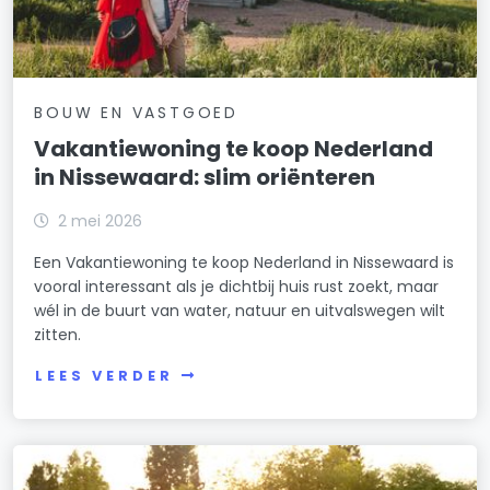
BOUW EN VASTGOED
Vakantiewoning te koop Nederland
in Nissewaard: slim oriënteren
2 mei 2026
Een Vakantiewoning te koop Nederland in Nissewaard is
vooral interessant als je dichtbij huis rust zoekt, maar
wél in de buurt van water, natuur en uitvalswegen wilt
zitten.
LEES VERDER