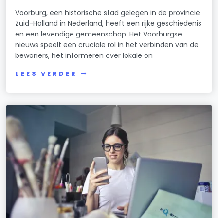
Voorburg, een historische stad gelegen in de provincie
Zuid-Holland in Nederland, heeft een rijke geschiedenis
en een levendige gemeenschap. Het Voorburgse
nieuws speelt een cruciale rol in het verbinden van de
bewoners, het informeren over lokale on
LEES VERDER