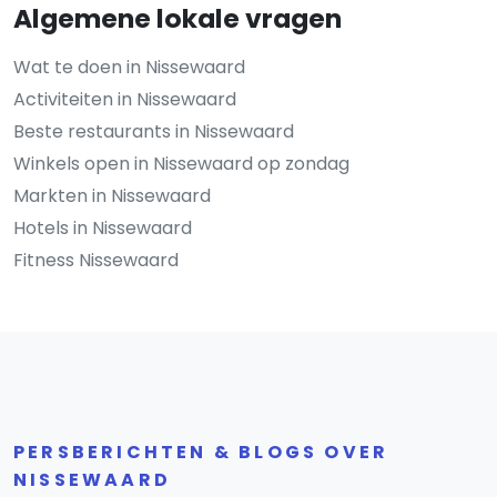
Algemene lokale vragen
Wat te doen in Nissewaard
Activiteiten in Nissewaard
Beste restaurants in Nissewaard
Winkels open in Nissewaard op zondag
Markten in Nissewaard
Hotels in Nissewaard
Fitness Nissewaard
PERSBERICHTEN & BLOGS OVER
NISSEWAARD