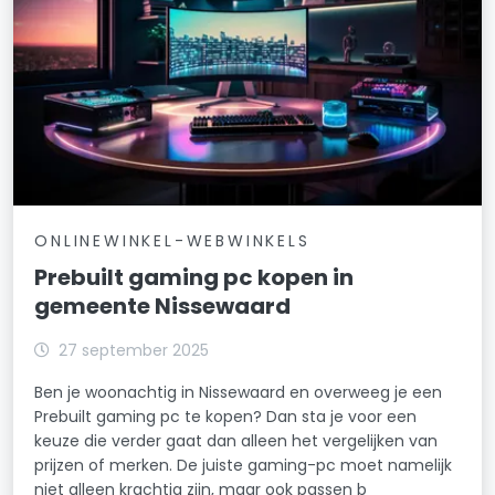
ONLINEWINKEL-WEBWINKELS
Prebuilt gaming pc kopen in
gemeente Nissewaard
27 september 2025
Ben je woonachtig in Nissewaard en overweeg je een
Prebuilt gaming pc te kopen? Dan sta je voor een
keuze die verder gaat dan alleen het vergelijken van
prijzen of merken. De juiste gaming-pc moet namelijk
niet alleen krachtig zijn, maar ook passen b