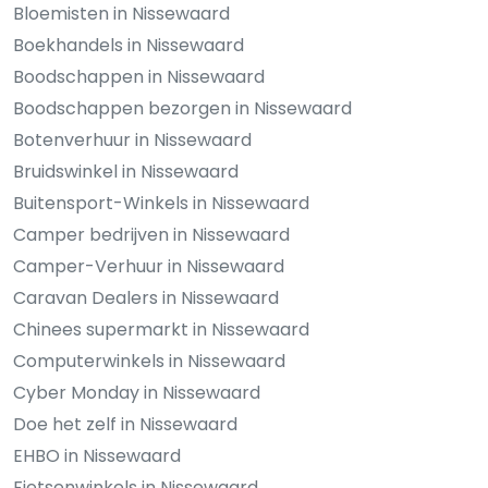
Bloemisten in Nissewaard
Boekhandels in Nissewaard
Boodschappen in Nissewaard
Boodschappen bezorgen in Nissewaard
Botenverhuur in Nissewaard
Bruidswinkel in Nissewaard
Buitensport-Winkels in Nissewaard
Camper bedrijven in Nissewaard
Camper-Verhuur in Nissewaard
Caravan Dealers in Nissewaard
Chinees supermarkt in Nissewaard
Computerwinkels in Nissewaard
Cyber Monday in Nissewaard
Doe het zelf in Nissewaard
EHBO in Nissewaard
Fietsenwinkels in Nissewaard