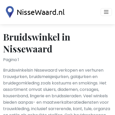
Bruidswinkel in
Nissewaard
Pagina 1
Bruidswinkelsin Nissewaard verkopen en verhuren
trouwjurken, bruidsmeisjesjurken, galajurken en
bruidegomkleding zoals kostuums en smokings. Het
assortiment omvat sluiers, diademen, corsages,
kousenband, lingerie en bruidssieraden. Veel winkels
bieden aanpas- en maatwerkalteratiediensten voor
trouwkleding, inclusief sarrerende, kant, tule, organza