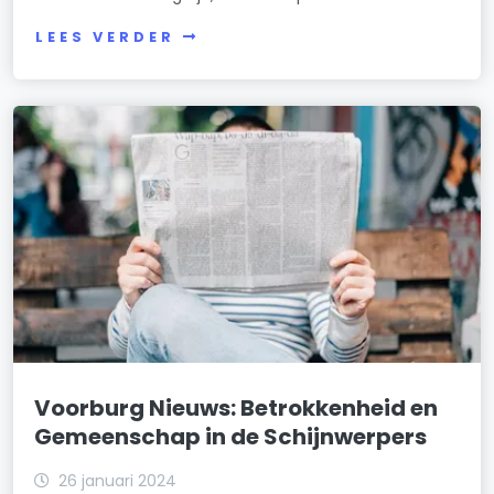
LEES VERDER
Voorburg Nieuws: Betrokkenheid en
Gemeenschap in de Schijnwerpers
26 januari 2024