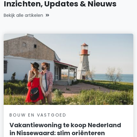
Inzichten, Updates & Nieuws
Bekijk alle artikelen
BOUW EN VASTGOED
Vakantiewoning te koop Nederland
in Nissewaard: slim oriënteren