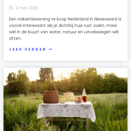
2 mei 2026
Een Vakantiewoning te koop Nederland in Nissewaard is
vooral interessant als je dichtbij huis rust zoekt, maar
wél in de buurt van water, natuur en uitvalswegen wilt
zitten.
LEES VERDER