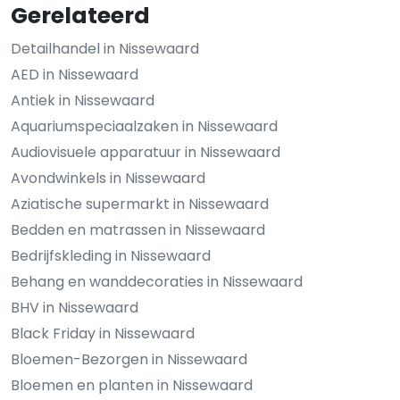
Gerelateerd
Detailhandel in Nissewaard
AED in Nissewaard
Antiek in Nissewaard
Aquariumspeciaalzaken in Nissewaard
Audiovisuele apparatuur in Nissewaard
Avondwinkels in Nissewaard
Aziatische supermarkt in Nissewaard
Bedden en matrassen in Nissewaard
Bedrijfskleding in Nissewaard
Behang en wanddecoraties in Nissewaard
BHV in Nissewaard
Black Friday in Nissewaard
Bloemen-Bezorgen in Nissewaard
Bloemen en planten in Nissewaard