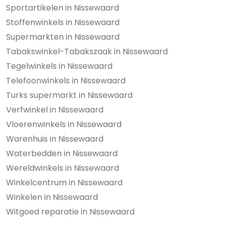
Sportartikelen in Nissewaard
Stoffenwinkels in Nissewaard
Supermarkten in Nissewaard
Tabakswinkel-Tabakszaak in Nissewaard
Tegelwinkels in Nissewaard
Telefoonwinkels in Nissewaard
Turks supermarkt in Nissewaard
Verfwinkel in Nissewaard
Vloerenwinkels in Nissewaard
Warenhuis in Nissewaard
Waterbedden in Nissewaard
Wereldwinkels in Nissewaard
Winkelcentrum in Nissewaard
Winkelen in Nissewaard
Witgoed reparatie in Nissewaard