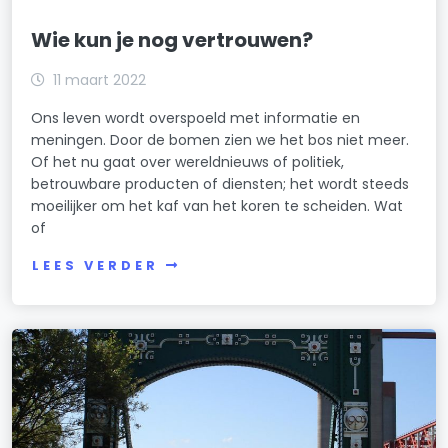
Wie kun je nog vertrouwen?
11 maart 2022
Ons leven wordt overspoeld met informatie en
meningen. Door de bomen zien we het bos niet meer.
Of het nu gaat over wereldnieuws of politiek,
betrouwbare producten of diensten; het wordt steeds
moeilijker om het kaf van het koren te scheiden. Wat
of
LEES VERDER