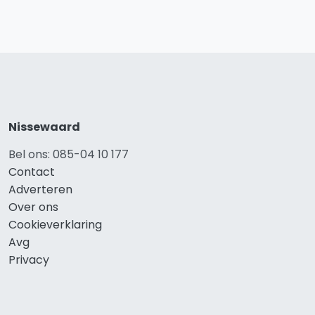
Nissewaard
Bel ons: 085-04 10 177
Contact
Adverteren
Over ons
Cookieverklaring
Avg
Privacy