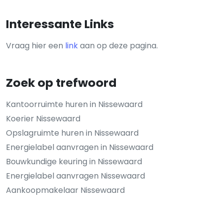
Interessante Links
Vraag hier een
link
aan op deze pagina.
Zoek op trefwoord
Kantoorruimte huren in Nissewaard
Koerier Nissewaard
Opslagruimte huren in Nissewaard
Energielabel aanvragen in Nissewaard
Bouwkundige keuring in Nissewaard
Energielabel aanvragen Nissewaard
Aankoopmakelaar Nissewaard