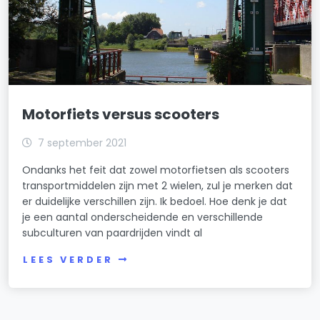
Motorfiets versus scooters
7 september 2021
Ondanks het feit dat zowel motorfietsen als scooters
transportmiddelen zijn met 2 wielen, zul je merken dat
er duidelijke verschillen zijn. Ik bedoel. Hoe denk je dat
je een aantal onderscheidende en verschillende
subculturen van paardrijden vindt al
LEES VERDER