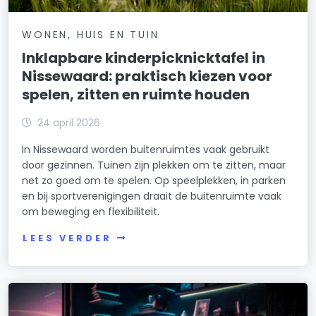
WONEN, HUIS EN TUIN
Inklapbare kinderpicknicktafel in
Nissewaard: praktisch kiezen voor
spelen, zitten en ruimte houden
24 april 2026
In Nissewaard worden buitenruimtes vaak gebruikt
door gezinnen. Tuinen zijn plekken om te zitten, maar
net zo goed om te spelen. Op speelplekken, in parken
en bij sportverenigingen draait de buitenruimte vaak
om beweging en flexibiliteit.
LEES VERDER