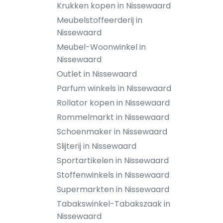
Krukken kopen in Nissewaard
Meubelstoffeerderij in
Nissewaard
Meubel-Woonwinkel in
Nissewaard
Outlet in Nissewaard
Parfum winkels in Nissewaard
Rollator kopen in Nissewaard
Rommelmarkt in Nissewaard
Schoenmaker in Nissewaard
Slijterij in Nissewaard
Sportartikelen in Nissewaard
Stoffenwinkels in Nissewaard
Supermarkten in Nissewaard
Tabakswinkel-Tabakszaak in
Nissewaard