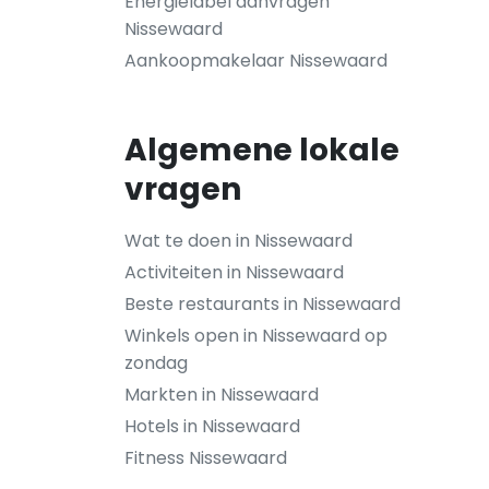
Energielabel aanvragen
Nissewaard
Aankoopmakelaar Nissewaard
Algemene lokale
vragen
Wat te doen in Nissewaard
Activiteiten in Nissewaard
Beste restaurants in Nissewaard
Winkels open in Nissewaard op
zondag
Markten in Nissewaard
Hotels in Nissewaard
Fitness Nissewaard