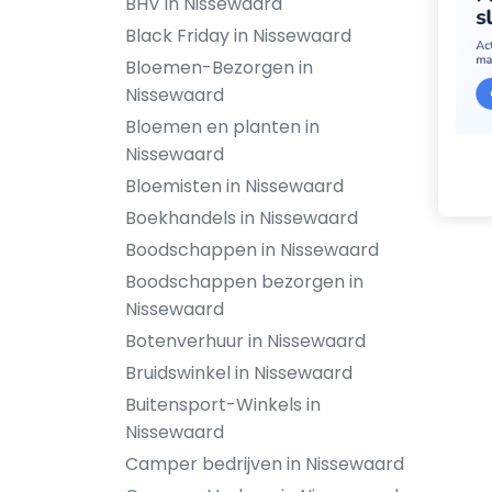
BHV in Nissewaard
Black Friday in Nissewaard
Bloemen-Bezorgen in
Nissewaard
Bloemen en planten in
Nissewaard
Bloemisten in Nissewaard
Boekhandels in Nissewaard
Boodschappen in Nissewaard
Boodschappen bezorgen in
Nissewaard
Botenverhuur in Nissewaard
Bruidswinkel in Nissewaard
Buitensport-Winkels in
Nissewaard
Camper bedrijven in Nissewaard