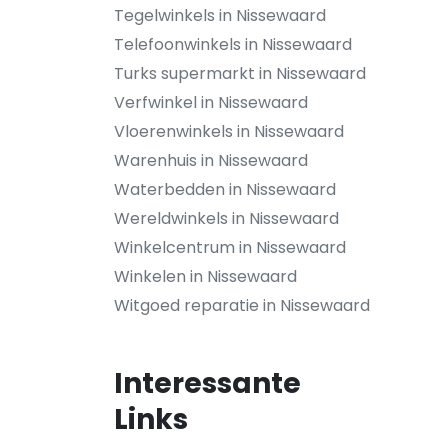
Tegelwinkels in Nissewaard
Telefoonwinkels in Nissewaard
Turks supermarkt in Nissewaard
Verfwinkel in Nissewaard
Vloerenwinkels in Nissewaard
Warenhuis in Nissewaard
Waterbedden in Nissewaard
Wereldwinkels in Nissewaard
Winkelcentrum in Nissewaard
Winkelen in Nissewaard
Witgoed reparatie in Nissewaard
Interessante
Links