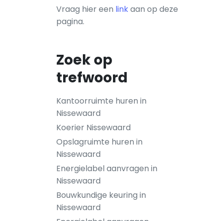
Vraag hier een
link
aan op deze
pagina.
Zoek op
trefwoord
Kantoorruimte huren in
Nissewaard
Koerier Nissewaard
Opslagruimte huren in
Nissewaard
Energielabel aanvragen in
Nissewaard
Bouwkundige keuring in
Nissewaard