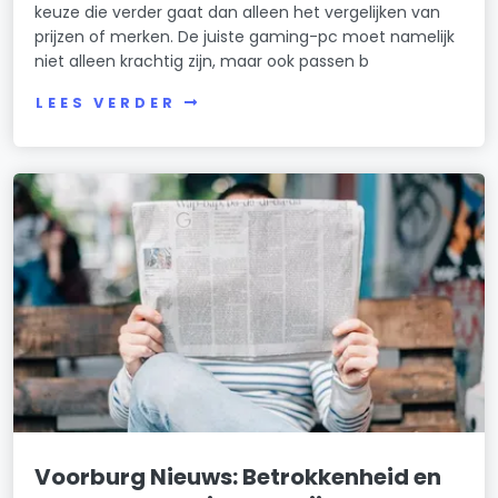
keuze die verder gaat dan alleen het vergelijken van
prijzen of merken. De juiste gaming-pc moet namelijk
niet alleen krachtig zijn, maar ook passen b
LEES VERDER
Voorburg Nieuws: Betrokkenheid en