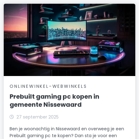
ONLINEWINKEL-WEBWINKELS
Prebuilt gaming pc kopen in
gemeente Nissewaard
27 september 2025
Ben je woonachtig in Nissewaard en overweeg je een
Prebuilt gaming pc te kopen? Dan sta je voor een