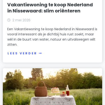
Vakantiewoning te koop Nederland
in Nissewaard: slim oriënteren
2 mei 2026
Een Vakantiewoning te koop Nederland in Nissewaard is
vooral interessant als je dichtbij huis rust zoekt, maar
wél in de buurt van water, natuur en uitvalswegen wilt
zitten.
LEES VERDER