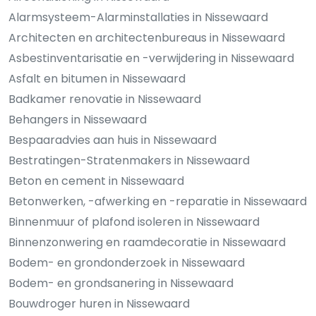
Alarmsysteem-Alarminstallaties in Nissewaard
Architecten en architectenbureaus in Nissewaard
Asbestinventarisatie en -verwijdering in Nissewaard
Asfalt en bitumen in Nissewaard
Badkamer renovatie in Nissewaard
Behangers in Nissewaard
Bespaaradvies aan huis in Nissewaard
Bestratingen-Stratenmakers in Nissewaard
Beton en cement in Nissewaard
Betonwerken, -afwerking en -reparatie in Nissewaard
Binnenmuur of plafond isoleren in Nissewaard
Binnenzonwering en raamdecoratie in Nissewaard
Bodem- en grondonderzoek in Nissewaard
Bodem- en grondsanering in Nissewaard
Bouwdroger huren in Nissewaard