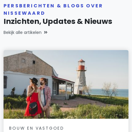
PERSBERICHTEN & BLOGS OVER
NISSEWAARD
Inzichten, Updates & Nieuws
Bekijk alle artikelen
BOUW EN VASTGOED