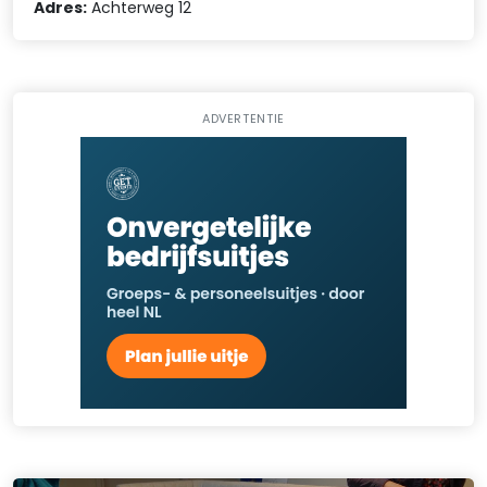
Adres:
Achterweg 12
ADVERTENTIE