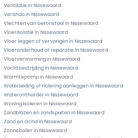
Ventilatie in Nissewaard
Veranda in Nissewaard
Vlechten van betonstaal in Nissewaard
Vloerisolatie in Nissewaard
Vloer leggen of vervangen in Nissewaard
Vloeronderhoud of reparatie in Nissewaard
Vloerverwarming in Nissewaard
Vochtbestrijding in Nissewaard
Warmtepomp in Nissewaard
Waterleiding of riolering aanleggen in Nissewaard
Waterontharder in Nissewaard
Woning isoleren in Nissewaard
Zandblazen en zandspuiten in Nissewaard
Zand en Grind in Nissewaard
Zonneboiler in Nissewaard