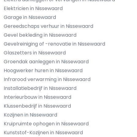
Elektricien in Nissewaard
Garage in Nissewaard
Gereedschaps verhuur in Nissewaard
Gevel bekleding in Nissewaard
Gevelreiniging of -renovatie in Nissewaard
Glaszetters in Nissewaard
Groendak aanleggen in Nissewaard
Hoogwerker huren in Nissewaard
Infrarood verwarming in Nissewaard
Installatiebedrijf in Nissewaard
Interieurbouw in Nissewaard
Klussenbedrijf in Nissewaard
Kozijnen in Nissewaard
Kruipruimte ophogen in Nissewaard
Kunststof-Kozijnen in Nissewaard