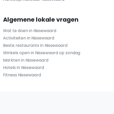
Algemene lokale vragen
Wat te doen in Nissewaard
Activiteiten in Nissewaard
Beste restaurants in Nissewaard
Winkels open in Nissewaard op zondag
Markten in Nissewaard
Hotels in Nissewaard
Fitness Nissewaard