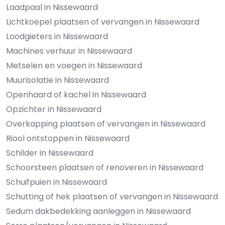
Laadpaal in Nissewaard
Lichtkoepel plaatsen of vervangen in Nissewaard
Loodgieters in Nissewaard
Machines verhuur in Nissewaard
Metselen en voegen in Nissewaard
Muurisolatie in Nissewaard
Openhaard of kachel in Nissewaard
Opzichter in Nissewaard
Overkapping plaatsen of vervangen in Nissewaard
Riool ontstoppen in Nissewaard
Schilder in Nissewaard
Schoorsteen plaatsen of renoveren in Nissewaard
Schuifpuien in Nissewaard
Schutting of hek plaatsen of vervangen in Nissewaard
Sedum dakbedekking aanleggen in Nissewaard