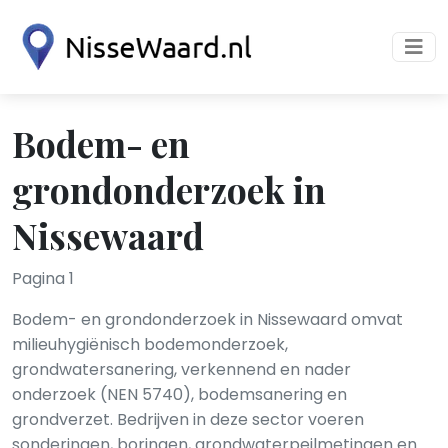
Bodem- en
grondonderzoek in
Nissewaard
Pagina 1
Bodem- en grondonderzoek in Nissewaard omvat
milieuhygiënisch bodemonderzoek,
grondwatersanering, verkennend en nader
onderzoek (NEN 5740), bodemsanering en
grondverzet. Bedrijven in deze sector voeren
sonderingen, boringen, grondwaterpeilmetingen en