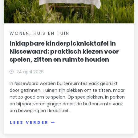
WONEN, HUIS EN TUIN
Inklapbare kinderpicknicktafel in
Nissewaard: praktisch kiezen voor
spelen, zitten en ruimte houden
24 april 2026
In Nissewaard worden buitenruimtes vaak gebruikt
door gezinnen. Tuinen zijn plekken om te zitten, maar
net zo goed om te spelen. Op speelplekken, in parken
en bij sportverenigingen draait de buitenruimte vaak
om beweging en flexibiliteit.
LEES VERDER