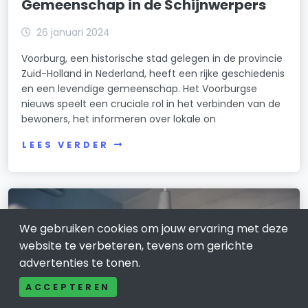
Gemeenschap in de Schijnwerpers
26 januari 2024
Voorburg, een historische stad gelegen in de provincie
Zuid-Holland in Nederland, heeft een rijke geschiedenis
en een levendige gemeenschap. Het Voorburgse
nieuws speelt een cruciale rol in het verbinden van de
bewoners, het informeren over lokale on
LEES VERDER
We gebruiken cookies om jouw ervaring met deze
website te verbeteren, tevens om gerichte
advertenties te tonen.
ACCEPTEREN