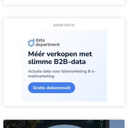
ADVERTENTIE