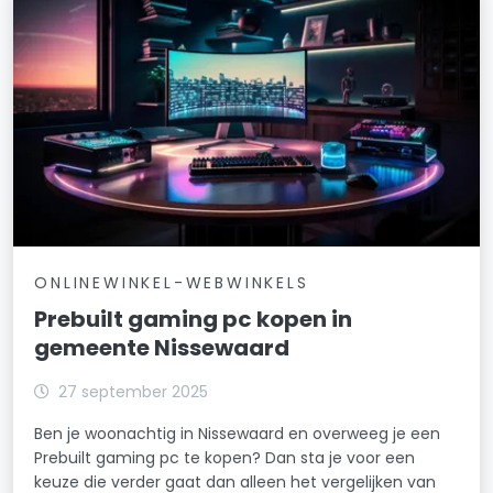
ONLINEWINKEL-WEBWINKELS
Prebuilt gaming pc kopen in
gemeente Nissewaard
27 september 2025
Ben je woonachtig in Nissewaard en overweeg je een
Prebuilt gaming pc te kopen? Dan sta je voor een
keuze die verder gaat dan alleen het vergelijken van