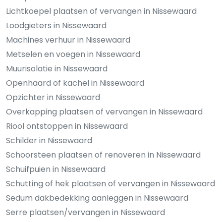
Lichtkoepel plaatsen of vervangen in Nissewaard
Loodgieters in Nissewaard
Machines verhuur in Nissewaard
Metselen en voegen in Nissewaard
Muurisolatie in Nissewaard
Openhaard of kachel in Nissewaard
Opzichter in Nissewaard
Overkapping plaatsen of vervangen in Nissewaard
Riool ontstoppen in Nissewaard
Schilder in Nissewaard
Schoorsteen plaatsen of renoveren in Nissewaard
Schuifpuien in Nissewaard
Schutting of hek plaatsen of vervangen in Nissewaard
Sedum dakbedekking aanleggen in Nissewaard
Serre plaatsen/vervangen in Nissewaard