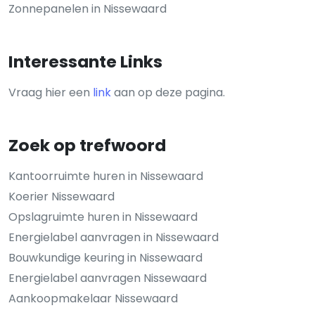
Zonnepanelen in Nissewaard
Interessante Links
Vraag hier een
link
aan op deze pagina.
Zoek op trefwoord
Kantoorruimte huren in Nissewaard
Koerier Nissewaard
Opslagruimte huren in Nissewaard
Energielabel aanvragen in Nissewaard
Bouwkundige keuring in Nissewaard
Energielabel aanvragen Nissewaard
Aankoopmakelaar Nissewaard