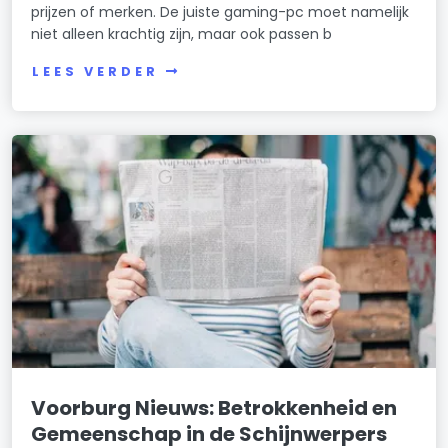
prijzen of merken. De juiste gaming-pc moet namelijk
niet alleen krachtig zijn, maar ook passen b
LEES VERDER
Voorburg Nieuws: Betrokkenheid en
Gemeenschap in de Schijnwerpers