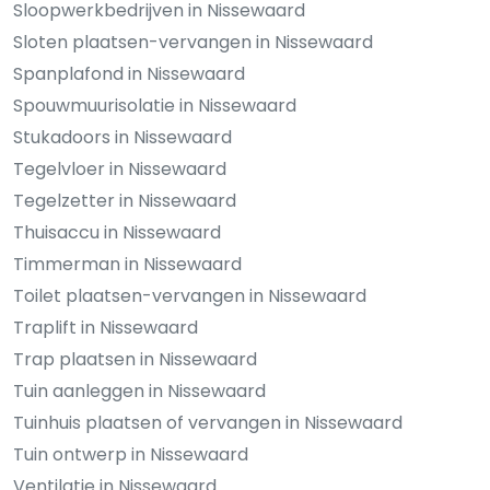
Sloopwerkbedrijven in Nissewaard
Sloten plaatsen-vervangen in Nissewaard
Spanplafond in Nissewaard
Spouwmuurisolatie in Nissewaard
Stukadoors in Nissewaard
Tegelvloer in Nissewaard
Tegelzetter in Nissewaard
Thuisaccu in Nissewaard
Timmerman in Nissewaard
Toilet plaatsen-vervangen in Nissewaard
Traplift in Nissewaard
Trap plaatsen in Nissewaard
Tuin aanleggen in Nissewaard
Tuinhuis plaatsen of vervangen in Nissewaard
Tuin ontwerp in Nissewaard
Ventilatie in Nissewaard