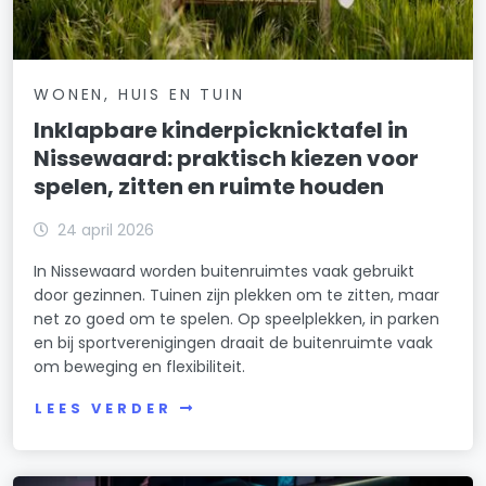
WONEN, HUIS EN TUIN
Inklapbare kinderpicknicktafel in
Nissewaard: praktisch kiezen voor
spelen, zitten en ruimte houden
24 april 2026
In Nissewaard worden buitenruimtes vaak gebruikt
door gezinnen. Tuinen zijn plekken om te zitten, maar
net zo goed om te spelen. Op speelplekken, in parken
en bij sportverenigingen draait de buitenruimte vaak
om beweging en flexibiliteit.
LEES VERDER