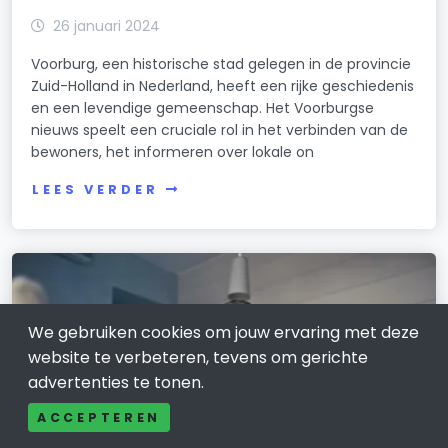
26 januari 2024
Voorburg, een historische stad gelegen in de provincie
Zuid-Holland in Nederland, heeft een rijke geschiedenis
en een levendige gemeenschap. Het Voorburgse
nieuws speelt een cruciale rol in het verbinden van de
bewoners, het informeren over lokale on
LEES VERDER
We gebruiken cookies om jouw ervaring met deze
website te verbeteren, tevens om gerichte
advertenties te tonen.
ACCEPTEREN