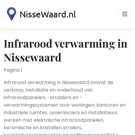
Infrarood verwarming in
Nissewaard
Pagina 1
Infrarood verwarming in Nissewaard omvat de
verkoop, installatie en onderhoud van
infraroodpanelen, -straalers en -
verwarmingssystemen voor woningen, kantoren en
industriële ruimtes. Leveranciers en installateurs
werken met elektrische infraroodpanelen,
keramische en kristallen stralers,