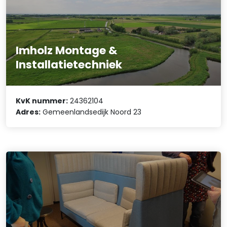
Imholz Montage &
Installatietechniek
KvK nummer:
24362104
Adres:
Gemeenlandsedijk Noord 23