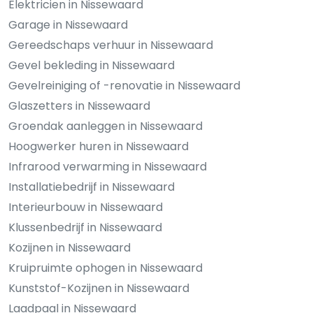
Elektricien in Nissewaard
Garage in Nissewaard
Gereedschaps verhuur in Nissewaard
Gevel bekleding in Nissewaard
Gevelreiniging of -renovatie in Nissewaard
Glaszetters in Nissewaard
Groendak aanleggen in Nissewaard
Hoogwerker huren in Nissewaard
Infrarood verwarming in Nissewaard
Installatiebedrijf in Nissewaard
Interieurbouw in Nissewaard
Klussenbedrijf in Nissewaard
Kozijnen in Nissewaard
Kruipruimte ophogen in Nissewaard
Kunststof-Kozijnen in Nissewaard
Laadpaal in Nissewaard