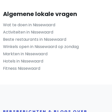
Algemene lokale vragen
Wat te doen in Nissewaard
Activiteiten in Nissewaard
Beste restaurants in Nissewaard
Winkels open in Nissewaard op zondag
Markten in Nissewaard
Hotels in Nissewaard
Fitness Nissewaard
PERSBERICHTEN & BLOGS OVER