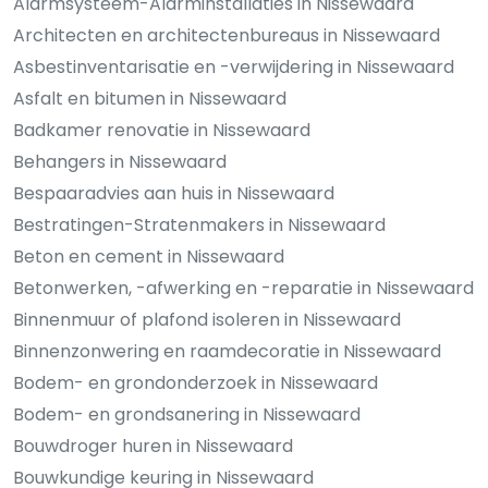
Alarmsysteem-Alarminstallaties in Nissewaard
Architecten en architectenbureaus in Nissewaard
Asbestinventarisatie en -verwijdering in Nissewaard
Asfalt en bitumen in Nissewaard
Badkamer renovatie in Nissewaard
Behangers in Nissewaard
Bespaaradvies aan huis in Nissewaard
Bestratingen-Stratenmakers in Nissewaard
Beton en cement in Nissewaard
Betonwerken, -afwerking en -reparatie in Nissewaard
Binnenmuur of plafond isoleren in Nissewaard
Binnenzonwering en raamdecoratie in Nissewaard
Bodem- en grondonderzoek in Nissewaard
Bodem- en grondsanering in Nissewaard
Bouwdroger huren in Nissewaard
Bouwkundige keuring in Nissewaard