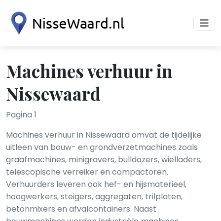
Machines verhuur in
Nissewaard
Pagina 1
Machines verhuur in Nissewaard omvat de tijdelijke
uitleen van bouw- en grondverzetmachines zoals
graafmachines, minigravers, bulldozers, wielladers,
telescopische verreiker en compactoren.
Verhuurders leveren ook hef- en hijsmaterieel,
hoogwerkers, steigers, aggregaten, trilplaten,
betonmixers en afvalcontainers. Naast