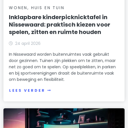
WONEN, HUIS EN TUIN
Inklapbare kinderpicknicktafel in
Nissewaard: praktisch kiezen voor
spelen, zitten en ruimte houden
24 april 2026
In Nissewaard worden buitenruimtes vaak gebruikt
door gezinnen. Tuinen zijn plekken om te zitten, maar
net zo goed om te spelen. Op speelplekken, in parken
en bij sportverenigingen draait de buitenruimte vaak
om beweging en flexibiliteit.
LEES VERDER