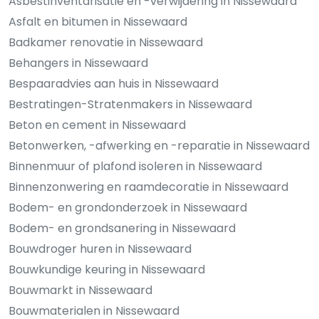
Asbestinventarisatie en -verwijdering in Nissewaard
Asfalt en bitumen in Nissewaard
Badkamer renovatie in Nissewaard
Behangers in Nissewaard
Bespaaradvies aan huis in Nissewaard
Bestratingen-Stratenmakers in Nissewaard
Beton en cement in Nissewaard
Betonwerken, -afwerking en -reparatie in Nissewaard
Binnenmuur of plafond isoleren in Nissewaard
Binnenzonwering en raamdecoratie in Nissewaard
Bodem- en grondonderzoek in Nissewaard
Bodem- en grondsanering in Nissewaard
Bouwdroger huren in Nissewaard
Bouwkundige keuring in Nissewaard
Bouwmarkt in Nissewaard
Bouwmaterialen in Nissewaard