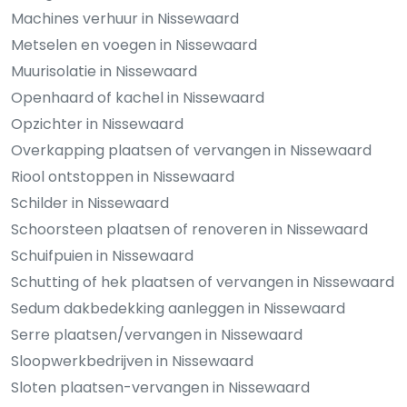
Machines verhuur in Nissewaard
Metselen en voegen in Nissewaard
Muurisolatie in Nissewaard
Openhaard of kachel in Nissewaard
Opzichter in Nissewaard
Overkapping plaatsen of vervangen in Nissewaard
Riool ontstoppen in Nissewaard
Schilder in Nissewaard
Schoorsteen plaatsen of renoveren in Nissewaard
Schuifpuien in Nissewaard
Schutting of hek plaatsen of vervangen in Nissewaard
Sedum dakbedekking aanleggen in Nissewaard
Serre plaatsen/vervangen in Nissewaard
Sloopwerkbedrijven in Nissewaard
Sloten plaatsen-vervangen in Nissewaard