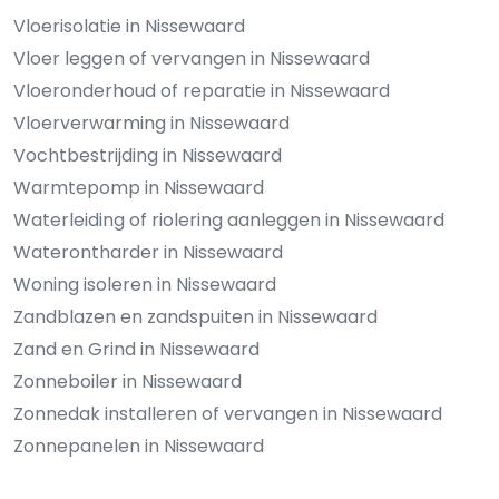
Vloerisolatie in Nissewaard
Vloer leggen of vervangen in Nissewaard
Vloeronderhoud of reparatie in Nissewaard
Vloerverwarming in Nissewaard
Vochtbestrijding in Nissewaard
Warmtepomp in Nissewaard
Waterleiding of riolering aanleggen in Nissewaard
Waterontharder in Nissewaard
Woning isoleren in Nissewaard
Zandblazen en zandspuiten in Nissewaard
Zand en Grind in Nissewaard
Zonneboiler in Nissewaard
Zonnedak installeren of vervangen in Nissewaard
Zonnepanelen in Nissewaard