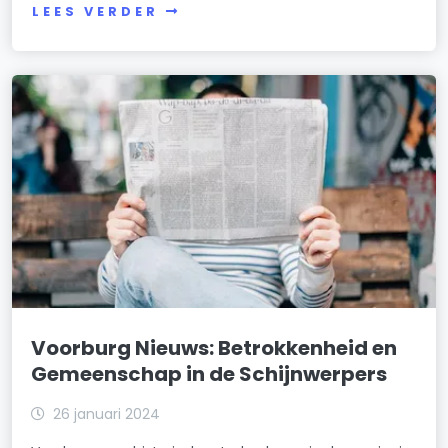
LEES VERDER
Voorburg Nieuws: Betrokkenheid en
Gemeenschap in de Schijnwerpers
26 januari 2024