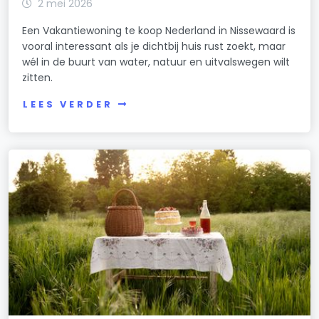
2 mei 2026
Een Vakantiewoning te koop Nederland in Nissewaard is
vooral interessant als je dichtbij huis rust zoekt, maar
wél in de buurt van water, natuur en uitvalswegen wilt
zitten.
LEES VERDER