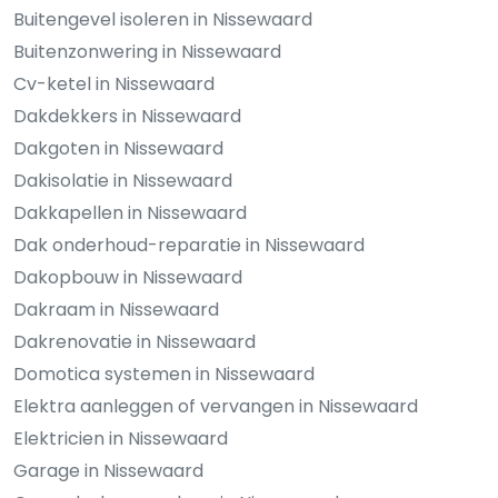
Buitengevel isoleren in Nissewaard
Buitenzonwering in Nissewaard
Cv-ketel in Nissewaard
Dakdekkers in Nissewaard
Dakgoten in Nissewaard
Dakisolatie in Nissewaard
Dakkapellen in Nissewaard
Dak onderhoud-reparatie in Nissewaard
Dakopbouw in Nissewaard
Dakraam in Nissewaard
Dakrenovatie in Nissewaard
Domotica systemen in Nissewaard
Elektra aanleggen of vervangen in Nissewaard
Elektricien in Nissewaard
Garage in Nissewaard