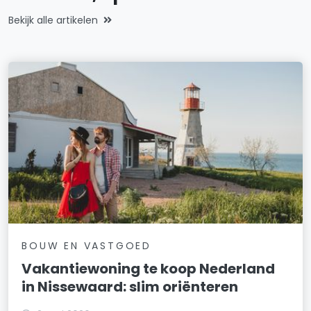
Bekijk alle artikelen
BOUW EN VASTGOED
Vakantiewoning te koop Nederland
in Nissewaard: slim oriënteren