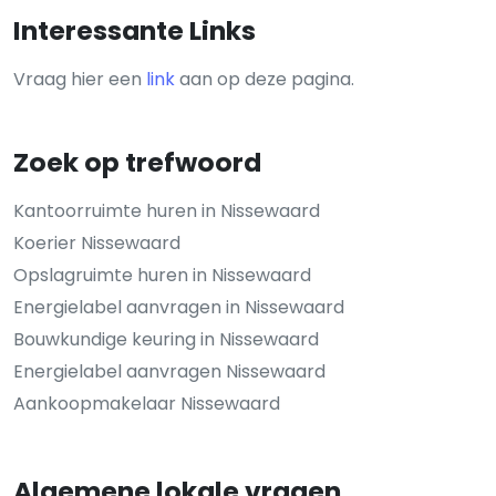
Interessante Links
Vraag hier een
link
aan op deze pagina.
Zoek op trefwoord
Kantoorruimte huren in Nissewaard
Koerier Nissewaard
Opslagruimte huren in Nissewaard
Energielabel aanvragen in Nissewaard
Bouwkundige keuring in Nissewaard
Energielabel aanvragen Nissewaard
Aankoopmakelaar Nissewaard
Algemene lokale vragen