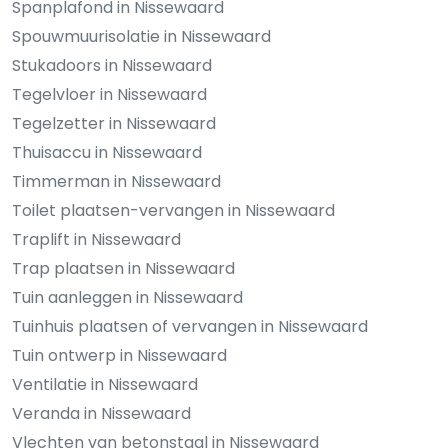
Spanplafond in Nissewaard
Spouwmuurisolatie in Nissewaard
Stukadoors in Nissewaard
Tegelvloer in Nissewaard
Tegelzetter in Nissewaard
Thuisaccu in Nissewaard
Timmerman in Nissewaard
Toilet plaatsen-vervangen in Nissewaard
Traplift in Nissewaard
Trap plaatsen in Nissewaard
Tuin aanleggen in Nissewaard
Tuinhuis plaatsen of vervangen in Nissewaard
Tuin ontwerp in Nissewaard
Ventilatie in Nissewaard
Veranda in Nissewaard
Vlechten van betonstaal in Nissewaard