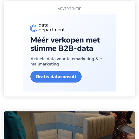
ADVERTENTIE