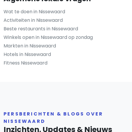
Wat te doen in Nissewaard
Activiteiten in Nissewaard
Beste restaurants in Nissewaard
Winkels open in Nissewaard op zondag
Markten in Nissewaard
Hotels in Nissewaard
Fitness Nissewaard
PERSBERICHTEN & BLOGS OVER
NISSEWAARD
Inzichten, Updates & Nieuws