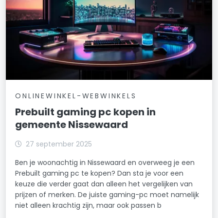
ONLINEWINKEL-WEBWINKELS
Prebuilt gaming pc kopen in
gemeente Nissewaard
27 september 2025
Ben je woonachtig in Nissewaard en overweeg je een
Prebuilt gaming pc te kopen? Dan sta je voor een
keuze die verder gaat dan alleen het vergelijken van
prijzen of merken. De juiste gaming-pc moet namelijk
niet alleen krachtig zijn, maar ook passen b