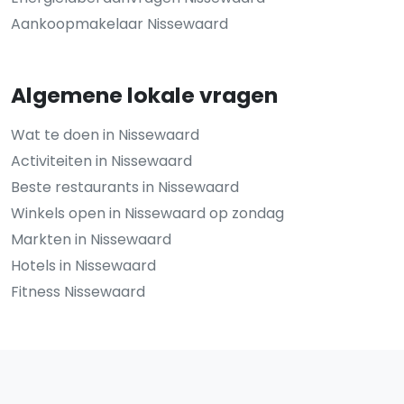
Aankoopmakelaar Nissewaard
Algemene lokale vragen
Wat te doen in Nissewaard
Activiteiten in Nissewaard
Beste restaurants in Nissewaard
Winkels open in Nissewaard op zondag
Markten in Nissewaard
Hotels in Nissewaard
Fitness Nissewaard