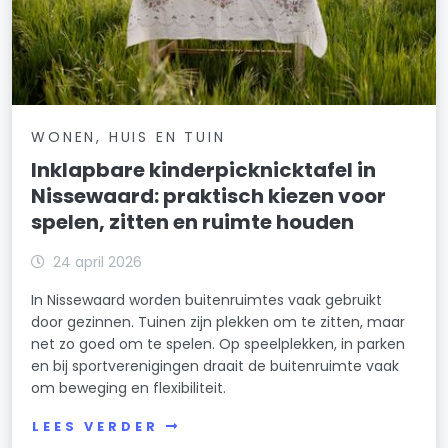
WONEN, HUIS EN TUIN
Inklapbare kinderpicknicktafel in
Nissewaard: praktisch kiezen voor
spelen, zitten en ruimte houden
24 april 2026
In Nissewaard worden buitenruimtes vaak gebruikt
door gezinnen. Tuinen zijn plekken om te zitten, maar
net zo goed om te spelen. Op speelplekken, in parken
en bij sportverenigingen draait de buitenruimte vaak
om beweging en flexibiliteit.
LEES VERDER