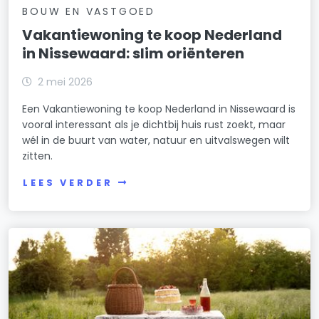
BOUW EN VASTGOED
Vakantiewoning te koop Nederland
in Nissewaard: slim oriënteren
2 mei 2026
Een Vakantiewoning te koop Nederland in Nissewaard is
vooral interessant als je dichtbij huis rust zoekt, maar
wél in de buurt van water, natuur en uitvalswegen wilt
zitten.
LEES VERDER