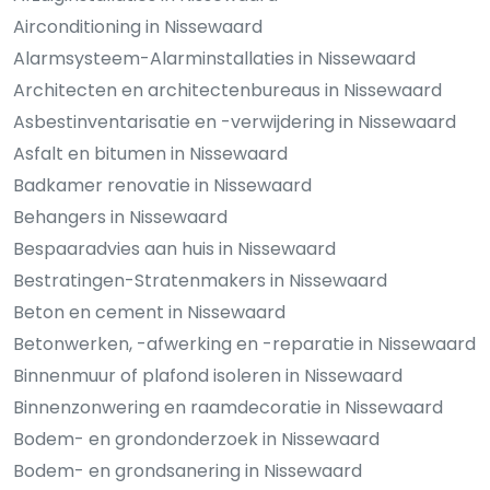
Airconditioning in Nissewaard
Alarmsysteem-Alarminstallaties in Nissewaard
Architecten en architectenbureaus in Nissewaard
Asbestinventarisatie en -verwijdering in Nissewaard
Asfalt en bitumen in Nissewaard
Badkamer renovatie in Nissewaard
Behangers in Nissewaard
Bespaaradvies aan huis in Nissewaard
Bestratingen-Stratenmakers in Nissewaard
Beton en cement in Nissewaard
Betonwerken, -afwerking en -reparatie in Nissewaard
Binnenmuur of plafond isoleren in Nissewaard
Binnenzonwering en raamdecoratie in Nissewaard
Bodem- en grondonderzoek in Nissewaard
Bodem- en grondsanering in Nissewaard