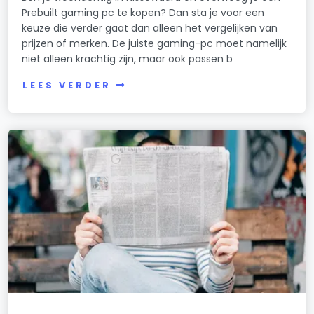
Prebuilt gaming pc te kopen? Dan sta je voor een
keuze die verder gaat dan alleen het vergelijken van
prijzen of merken. De juiste gaming-pc moet namelijk
niet alleen krachtig zijn, maar ook passen b
LEES VERDER