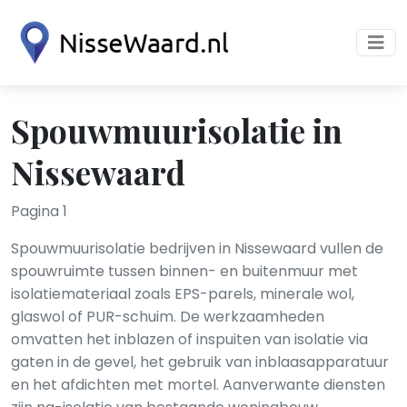
Spouwmuurisolatie in
Nissewaard
Pagina 1
Spouwmuurisolatie bedrijven in Nissewaard vullen de
spouwruimte tussen binnen- en buitenmuur met
isolatiemateriaal zoals EPS-parels, minerale wol,
glaswol of PUR-schuim. De werkzaamheden
omvatten het inblazen of inspuiten van isolatie via
gaten in de gevel, het gebruik van inblaasapparatuur
en het afdichten met mortel. Aanverwante diensten