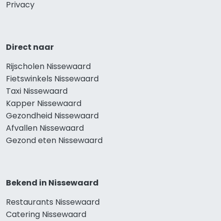
Privacy
Direct naar
Rijscholen Nissewaard
Fietswinkels Nissewaard
Taxi Nissewaard
Kapper Nissewaard
Gezondheid Nissewaard
Afvallen Nissewaard
Gezond eten Nissewaard
Bekend in Nissewaard
Restaurants Nissewaard
Catering Nissewaard