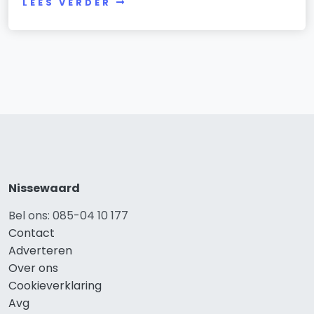
LEES VERDER
Nissewaard
Bel ons: 085-04 10 177
Contact
Adverteren
Over ons
Cookieverklaring
Avg