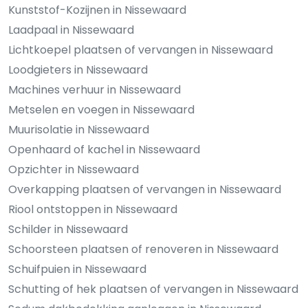
Kunststof-Kozijnen in Nissewaard
Laadpaal in Nissewaard
Lichtkoepel plaatsen of vervangen in Nissewaard
Loodgieters in Nissewaard
Machines verhuur in Nissewaard
Metselen en voegen in Nissewaard
Muurisolatie in Nissewaard
Openhaard of kachel in Nissewaard
Opzichter in Nissewaard
Overkapping plaatsen of vervangen in Nissewaard
Riool ontstoppen in Nissewaard
Schilder in Nissewaard
Schoorsteen plaatsen of renoveren in Nissewaard
Schuifpuien in Nissewaard
Schutting of hek plaatsen of vervangen in Nissewaard