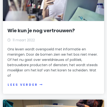
Wie kun je nog vertrouwen?
11 maart 2022
Ons leven wordt overspoeld met informatie en
meningen. Door de bomen zien we het bos niet meer.
Of het nu gaat over wereldnieuws of politiek,
betrouwbare producten of diensten; het wordt steeds
moeilijker om het kaf van het koren te scheiden. Wat
of
LEES VERDER