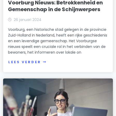
Voorburg Nieuws: Betrokkenheid en
Gemeenschap in de Schijnwerpers
26 januari 2024
Voorburg, een historische stad gelegen in de provincie
Zuid-Holland in Nederland, heeft een rijke geschiedenis
en een levendige gemeenschap. Het Voorburgse
nieuws speelt een cruciale rol in het verbinden van de
bewoners, het informeren over lokale on
LEES VERDER