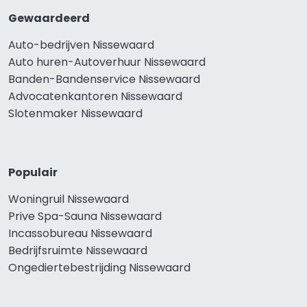
Gewaardeerd
Auto-bedrijven Nissewaard
Auto huren-Autoverhuur Nissewaard
Banden-Bandenservice Nissewaard
Advocatenkantoren Nissewaard
Slotenmaker Nissewaard
Populair
Woningruil Nissewaard
Prive Spa-Sauna Nissewaard
Incassobureau Nissewaard
Bedrijfsruimte Nissewaard
Ongediertebestrijding Nissewaard