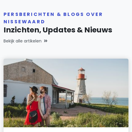
PERSBERICHTEN & BLOGS OVER
NISSEWAARD
Inzichten, Updates & Nieuws
Bekijk alle artikelen