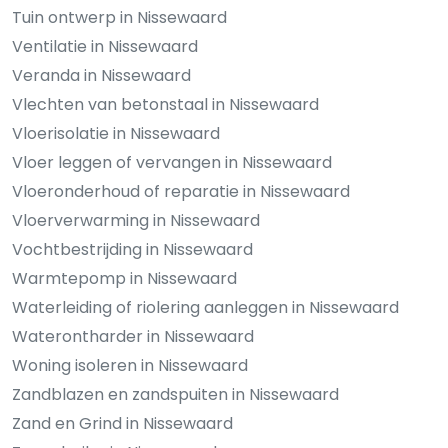
Tuin ontwerp in Nissewaard
Ventilatie in Nissewaard
Veranda in Nissewaard
Vlechten van betonstaal in Nissewaard
Vloerisolatie in Nissewaard
Vloer leggen of vervangen in Nissewaard
Vloeronderhoud of reparatie in Nissewaard
Vloerverwarming in Nissewaard
Vochtbestrijding in Nissewaard
Warmtepomp in Nissewaard
Waterleiding of riolering aanleggen in Nissewaard
Waterontharder in Nissewaard
Woning isoleren in Nissewaard
Zandblazen en zandspuiten in Nissewaard
Zand en Grind in Nissewaard