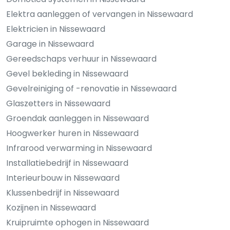
Elektra aanleggen of vervangen in Nissewaard
Elektricien in Nissewaard
Garage in Nissewaard
Gereedschaps verhuur in Nissewaard
Gevel bekleding in Nissewaard
Gevelreiniging of -renovatie in Nissewaard
Glaszetters in Nissewaard
Groendak aanleggen in Nissewaard
Hoogwerker huren in Nissewaard
Infrarood verwarming in Nissewaard
Installatiebedrijf in Nissewaard
Interieurbouw in Nissewaard
Klussenbedrijf in Nissewaard
Kozijnen in Nissewaard
Kruipruimte ophogen in Nissewaard