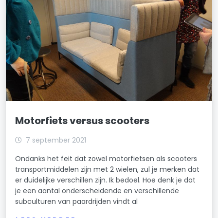
Motorfiets versus scooters
7 september 2021
Ondanks het feit dat zowel motorfietsen als scooters
transportmiddelen zijn met 2 wielen, zul je merken dat
er duidelijke verschillen zijn. Ik bedoel. Hoe denk je dat
je een aantal onderscheidende en verschillende
subculturen van paardrijden vindt al